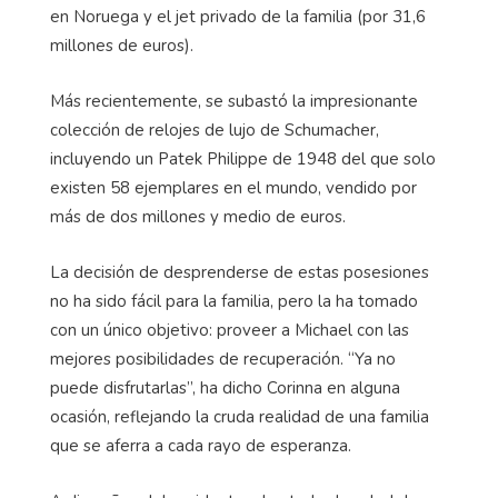
en Noruega y el jet privado de la familia (por 31,6
millones de euros).
Más recientemente, se subastó la impresionante
colección de relojes de lujo de Schumacher,
incluyendo un Patek Philippe de 1948 del que solo
existen 58 ejemplares en el mundo, vendido por
más de dos millones y medio de euros.
La decisión de desprenderse de estas posesiones
no ha sido fácil para la familia, pero la ha tomado
con un único objetivo: proveer a Michael con las
mejores posibilidades de recuperación. “Ya no
puede disfrutarlas”, ha dicho Corinna en alguna
ocasión, reflejando la cruda realidad de una familia
que se aferra a cada rayo de esperanza.