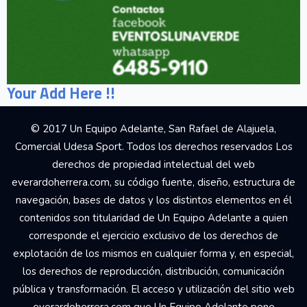
Your Add Here !!
© 2017 Un Equipo Adelante, San Rafael de Alajuela,
Comercial Udesa Sport. Todos los derechos reservados Los
derechos de propiedad intelectual del web
everardoherrera.com, su código fuente, diseño, estructura de
navegación, bases de datos y los distintos elementos en él
contenidos son titularidad de Un Equipo Adelante a quien
corresponde el ejercicio exclusivo de los derechos de
explotación de los mismos en cualquier forma y, en especial,
los derechos de reproducción, distribución, comunicación
pública y transformación. El acceso y utilización del sitio web