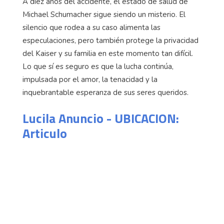
A diez años del accidente, el estado de salud de
Michael Schumacher sigue siendo un misterio. El
silencio que rodea a su caso alimenta las
especulaciones, pero también protege la privacidad
del Kaiser y su familia en este momento tan difícil.
Lo que sí es seguro es que la lucha continúa,
impulsada por el amor, la tenacidad y la
inquebrantable esperanza de sus seres queridos.
Lucila Anuncio - UBICACION:
Articulo