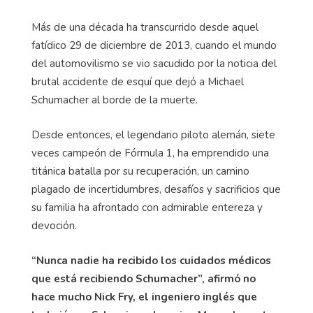
Más de una década ha transcurrido desde aquel
fatídico 29 de diciembre de 2013, cuando el mundo
del automovilismo se vio sacudido por la noticia del
brutal accidente de esquí que dejó a Michael
Schumacher al borde de la muerte.
Desde entonces, el legendario piloto alemán, siete
veces campeón de Fórmula 1, ha emprendido una
titánica batalla por su recuperación, un camino
plagado de incertidumbres, desafíos y sacrificios que
su familia ha afrontado con admirable entereza y
devoción.
“Nunca nadie ha recibido los cuidados médicos
que está recibiendo Schumacher”, afirmó no
hace mucho Nick Fry, el ingeniero inglés que