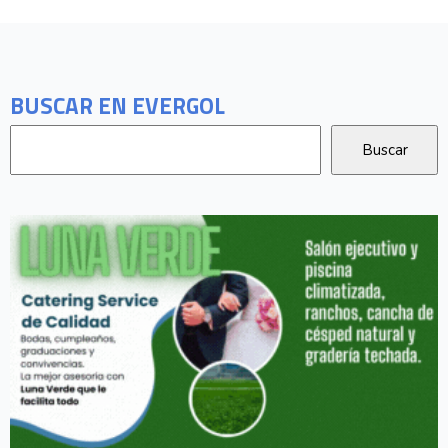
BUSCAR EN EVERGOL