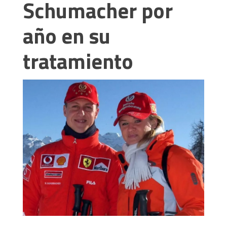
Schumacher por
año en su
tratamiento