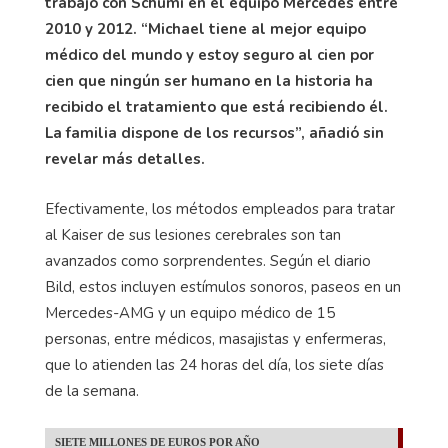
trabajó con Schumi en el equipo Mercedes entre
2010 y 2012. “Michael tiene al mejor equipo
médico del mundo y estoy seguro al cien por
cien que ningún ser humano en la historia ha
recibido el tratamiento que está recibiendo él.
La familia dispone de los recursos”, añadió sin
revelar más detalles.
Efectivamente, los métodos empleados para tratar
al Kaiser de sus lesiones cerebrales son tan
avanzados como sorprendentes. Según el diario
Bild, estos incluyen estímulos sonoros, paseos en un
Mercedes-AMG y un equipo médico de 15
personas, entre médicos, masajistas y enfermeras,
que lo atienden las 24 horas del día, los siete días
de la semana.
SIETE MILLONES DE EUROS POR AÑO