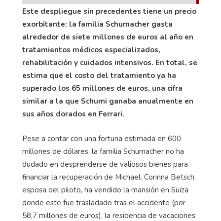
Este despliegue sin precedentes tiene un precio
exorbitante: la familia Schumacher gasta
alrededor de siete millones de euros al año en
tratamientos médicos especializados,
rehabilitación y cuidados intensivos. En total, se
estima que el costo del tratamiento ya ha
superado los 65 millones de euros, una cifra
similar a la que Schumi ganaba anualmente en
sus años dorados en Ferrari.
Pese a contar con una fortuna estimada en 600
millones de dólares, la familia Schumacher no ha
dudado en desprenderse de valiosos bienes para
financiar la recuperación de Michael. Corinna Betsch,
esposa del piloto, ha vendido la mansión en Suiza
donde este fue trasladado tras el accidente (por
58,7 millones de euros), la residencia de vacaciones