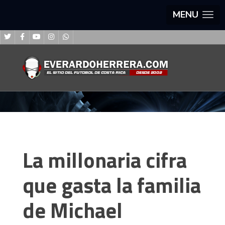
MENU
La millonaria cifra
que gasta la familia
de Michael