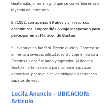
Guatemala, jamás imaginó que se convertiría en una
leyenda del atletismo.
En 1952, con apenas 29 años y sin recursos
económicos, emprendió un viaje inesperado para
participar en el Maratón de Boston.
Su aventura no fue fácil. Desde el inicio, Doroteo se
enfrentó a diversas dificultades. Su viaje en barco a
Estados Unidos fue largo y agotador. Al llegar a
Boston, no tenía dinero para comprar zapatillas
deportivas, por lo que se vio obligado a correr con
zapatos de vestir.
Lucila Anuncio - UBICACION:
Articulo