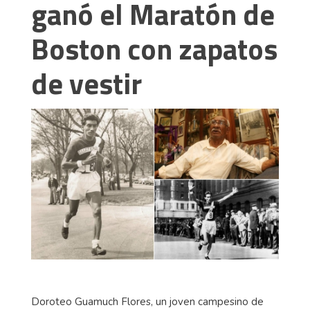
ganó el Maratón de
Boston con zapatos
de vestir
Doroteo Guamuch Flores, un joven campesino de