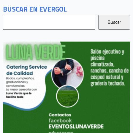
BUSCAR EN EVERGOL