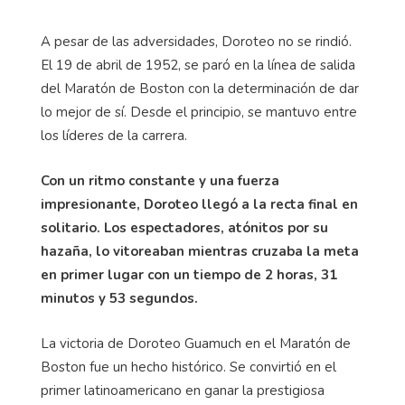
A pesar de las adversidades, Doroteo no se rindió.
El 19 de abril de 1952, se paró en la línea de salida
del Maratón de Boston con la determinación de dar
lo mejor de sí. Desde el principio, se mantuvo entre
los líderes de la carrera.
Con un ritmo constante y una fuerza
impresionante, Doroteo llegó a la recta final en
solitario. Los espectadores, atónitos por su
hazaña, lo vitoreaban mientras cruzaba la meta
en primer lugar con un tiempo de 2 horas, 31
minutos y 53 segundos.
La victoria de Doroteo Guamuch en el Maratón de
Boston fue un hecho histórico. Se convirtió en el
primer latinoamericano en ganar la prestigiosa