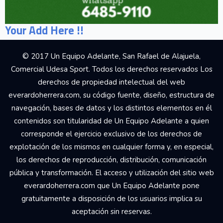
Your Add Here !!
© 2017 Un Equipo Adelante, San Rafael de Alajuela,
Comercial Udesa Sport. Todos los derechos reservados Los
derechos de propiedad intelectual del web
everardoherrera.com, su código fuente, diseño, estructura de
navegación, bases de datos y los distintos elementos en él
contenidos son titularidad de Un Equipo Adelante a quien
corresponde el ejercicio exclusivo de los derechos de
explotación de los mismos en cualquier forma y, en especial,
los derechos de reproducción, distribución, comunicación
pública y transformación. El acceso y utilización del sitio web
everardoherrera.com que Un Equipo Adelante pone
gratuitamente a disposición de los usuarios implica su
aceptación sin reservas.