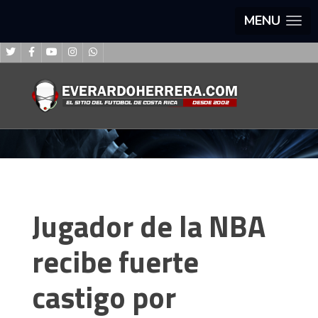
MENU
Jugador de la NBA
recibe fuerte
castigo por