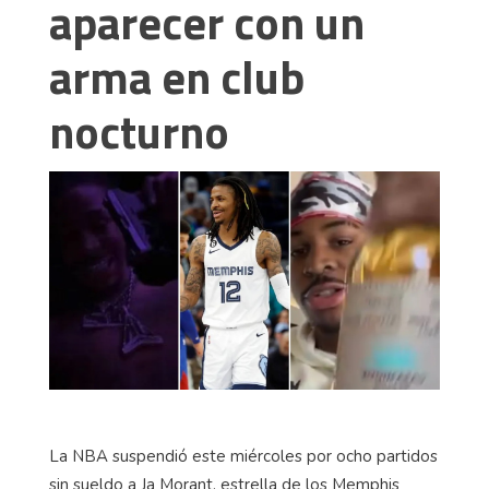
aparecer con un
arma en club
nocturno
La NBA suspendió este miércoles por ocho partidos
sin sueldo a Ja Morant, estrella de los Memphis