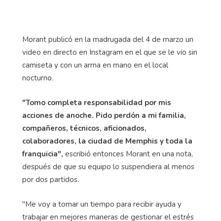
Morant publicó en la madrugada del 4 de marzo un
video en directo en Instagram en el que se le vio sin
camiseta y con un arma en mano en el local
nocturno.
"Tomo completa responsabilidad por mis
acciones de anoche. Pido perdón a mi familia,
compañeros, técnicos, aficionados,
colaboradores, la ciudad de Memphis y toda la
franquicia",
escribió entonces Morant en una nota,
después de que su equipo lo suspendiera al menos
por dos partidos.
"Me voy a tomar un tiempo para recibir ayuda y
trabajar en mejores maneras de gestionar el estrés