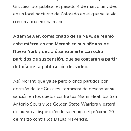
Grizzlies, por publicar el pasado 4 de marzo un video
en un local nocturno de Colorado en el que se le vio
con un arma en una mano.
Adam Silver, comisionado de la NBA, se reunió
este miércoles con Morant en sus oficinas de
Nueva York y decidió sancionarle con ocho
partidos de suspensión, que se contarán a partir
del día de la publicación del video.
Así, Morant, que ya se perdió cinco partidos por
decisión de los Grizzlies, terminará de descontar su
sanción en los duelos contra los Miami Heat, los San
Antonio Spurs y los Golden State Warriors y estará
de nuevo a disposición de su equipo el próximo 20
de marzo contra los Dallas Mavericks.