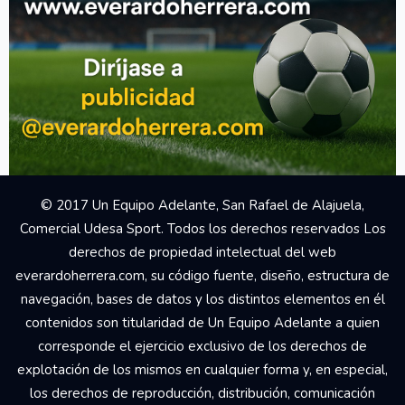
© 2017 Un Equipo Adelante, San Rafael de Alajuela,
Comercial Udesa Sport. Todos los derechos reservados Los
derechos de propiedad intelectual del web
everardoherrera.com, su código fuente, diseño, estructura de
navegación, bases de datos y los distintos elementos en él
contenidos son titularidad de Un Equipo Adelante a quien
corresponde el ejercicio exclusivo de los derechos de
explotación de los mismos en cualquier forma y, en especial,
los derechos de reproducción, distribución, comunicación