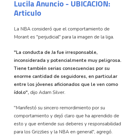
Lucila Anuncio - UBICACION:
Articulo
La NBA consideró que el comportamiento de
Morant es "perjudicial" para la imagen de la liga.
"La conducta de Ja fue irresponsable,
inconsiderada y potencialmente muy peligrosa.
Tiene también serias consecuencias por su
enorme cantidad de seguidores, en particular
entre los jóvenes aficionados que le ven como
ídolo",
dijo Adam Silver.
"Manifestó su sincero remordimiento por su
comportamiento y dejó claro que ha aprendido de
esto y que entiende sus deberes y responsabilidad
para los Grizzlies y la NBA en general", agregó.