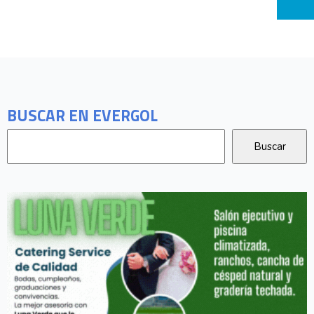
BUSCAR EN EVERGOL