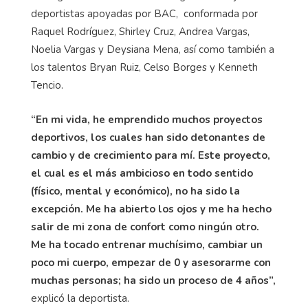
deportistas apoyadas por BAC, conformada por
Raquel Rodríguez, Shirley Cruz, Andrea Vargas,
Noelia Vargas y Deysiana Mena, así como también a
los talentos Bryan Ruiz, Celso Borges y Kenneth
Tencio.
“En mi vida, he emprendido muchos proyectos
deportivos, los cuales han sido detonantes de
cambio y de crecimiento para mí. Este proyecto,
el cual es el más ambicioso en todo sentido
(físico, mental y económico), no ha sido la
excepción. Me ha abierto los ojos y me ha hecho
salir de mi zona de confort como ningún otro.
Me ha tocado entrenar muchísimo, cambiar un
poco mi cuerpo, empezar de 0 y asesorarme con
muchas personas; ha sido un proceso de 4 años”,
explicó la deportista.