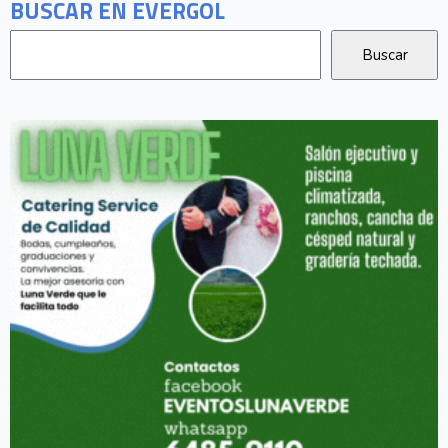
BUSCAR EN EVERGOL