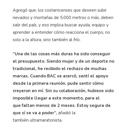
Agregó que, los costarricenses que deseen subir
nevados y montañas de 5.000 metros o más, deben
salir del país, y eso implica buscar ayuda, equipo y
aprender a entender cómo reacciona el cuerpo, no
solo a la altura, sino también al frío.
“Una de las cosas más duras ha sido conseguir
el presupuesto. Siendo mujer y de un deporte no
tradicional, he recibido el rechazo de muchas
marcas. Cuando BAC se acercó, sentí el apoyo
desde la primera reunión, pude sentir cómo
creyeron en mí. Sin su colaboración, hubiese sido
imposible llegar a este momento, para el
que faltan menos de 2 meses. Estoy segura de
que sí se va a poder”,
añadió la
también ultramaratonista.