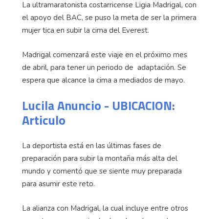
La ultramaratonista costarricense Ligia Madrigal, con
el apoyo del BAC, se puso la meta de ser la primera
mujer tica en subir la cima del Everest.
Madrigal comenzará este viaje en el próximo mes
de abril, para tener un periodo de adaptación. Se
espera que alcance la cima a mediados de mayo.
Lucila Anuncio - UBICACION:
Articulo
La deportista está en las últimas fases de
preparación para subir la montaña más alta del
mundo y comentó que se siente muy preparada
para asumir este reto.
La alianza con Madrigal, la cual incluye entre otros