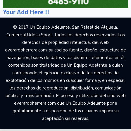
Your Add Here !!
© 2017 Un Equipo Adelante, San Rafael de Alajuela,
Comercial Udesa Sport. Todos los derechos reservados Los
derechos de propiedad intelectual del web
everardoherrera.com, su código fuente, diseño, estructura de
navegación, bases de datos y los distintos elementos en él
contenidos son titularidad de Un Equipo Adelante a quien
corresponde el ejercicio exclusivo de los derechos de
explotación de los mismos en cualquier forma y, en especial,
los derechos de reproducción, distribución, comunicación
pública y transformación. El acceso y utilización del sitio web
everardoherrera.com que Un Equipo Adelante pone
gratuitamente a disposición de los usuarios implica su
aceptación sin reservas.