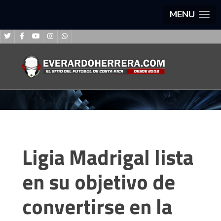
MENU
Ligia Madrigal lista
en su objetivo de
convertirse en la