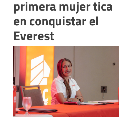
primera mujer tica
en conquistar el
Everest