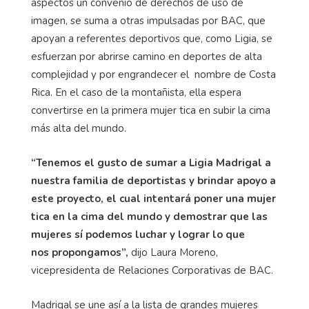
aspectos un convenio de derechos de uso de
imagen, se suma a otras impulsadas por BAC, que
apoyan a referentes deportivos que, como Ligia, se
esfuerzan por abrirse camino en deportes de alta
complejidad y por engrandecer el nombre de Costa
Rica. En el caso de la montañista, ella espera
convertirse en la primera mujer tica en subir la cima
más alta del mundo.
“Tenemos el gusto de sumar a Ligia Madrigal a
nuestra familia de deportistas y brindar apoyo a
este proyecto, el cual intentará poner una mujer
tica en la cima del mundo y demostrar que las
mujeres sí podemos luchar y lograr lo que
nos propongamos”,
dijo Laura Moreno,
vicepresidenta de Relaciones Corporativas de BAC.
Madrigal se une así a la lista de grandes mujeres