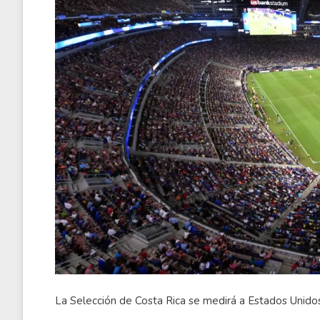
La Selección de Costa Rica se medirá a Estados Unidos