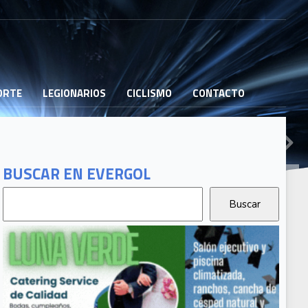
PORTE
LEGIONARIOS
CICLISMO
CONTACTO
BUSCAR EN EVERGOL