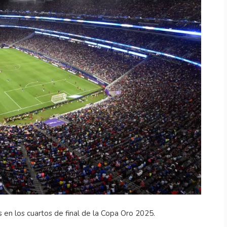
 en los cuartos de final de la Copa Oro 2025.