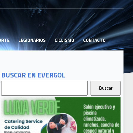
PORTE
LEGIONARIOS
CICLISMO
CONTACTO
BUSCAR EN EVERGOL