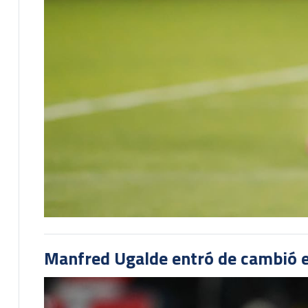
Manfred Ugalde entró de cambió e