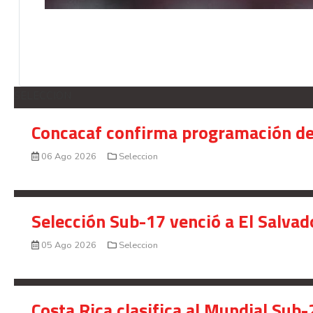
SELECCION
Concacaf confirma programación de
06 Ago 2026
Seleccion
Selección Sub-17 venció a El Salvad
05 Ago 2026
Seleccion
Costa Rica clasifica al Mundial Sub-