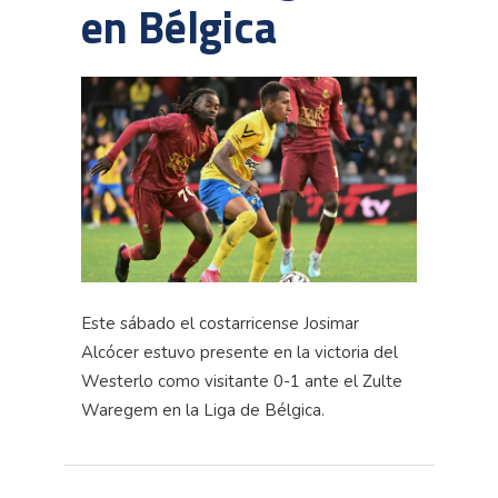
en Bélgica
Este sábado el costarricense Josimar
Alcócer estuvo presente en la victoria del
Westerlo como visitante 0-1 ante el Zulte
Waregem en la Liga de Bélgica.