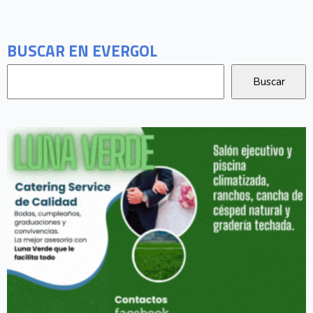
BUSCAR EN EVERGOL