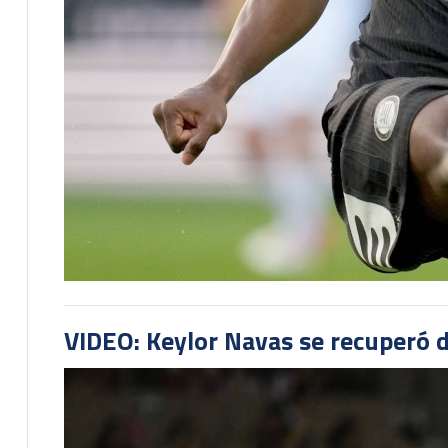
VIDEO: Keylor Navas se recuperó d