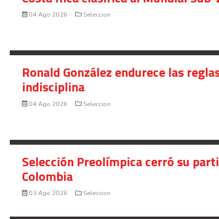
04 Ago 2026
Seleccion
Ronald González endurece las reglas
indisciplina
04 Ago 2026
Seleccion
Selección Preolímpica cerró su part
Colombia
03 Ago 2026
Seleccion