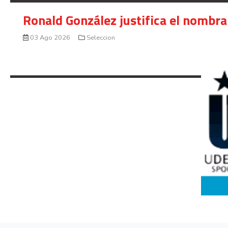
Ronald González justifica el nombra
03 Ago 2026
Seleccion