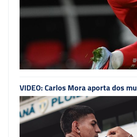
VIDEO: Carlos Mora aporta dos mu