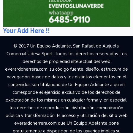
Your Add Here !!
© 2017 Un Equipo Adelante, San Rafael de Alajuela,
Comercial Udesa Sport. Todos los derechos reservados Los
derechos de propiedad intelectual del web
everardoherrera.com, su código fuente, diseño, estructura de
navegación, bases de datos y los distintos elementos en él
contenidos son titularidad de Un Equipo Adelante a quien
corresponde el ejercicio exclusivo de los derechos de
explotación de los mismos en cualquier forma y, en especial,
los derechos de reproducción, distribución, comunicación
pública y transformación. El acceso y utilización del sitio web
everardoherrera.com que Un Equipo Adelante pone
gratuitamente a disposición de los usuarios implica su