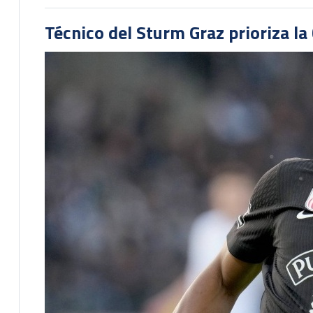
Técnico del Sturm Graz prioriza l