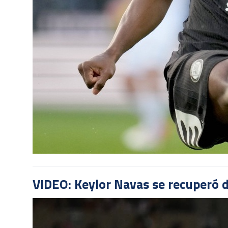
VIDEO: Keylor Navas se recuperó d