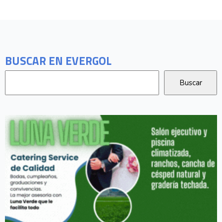
BUSCAR EN EVERGOL