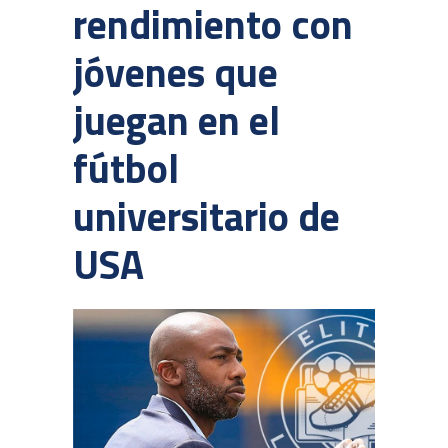
rendimiento con
jóvenes que
juegan en el
fútbol
universitario de
USA