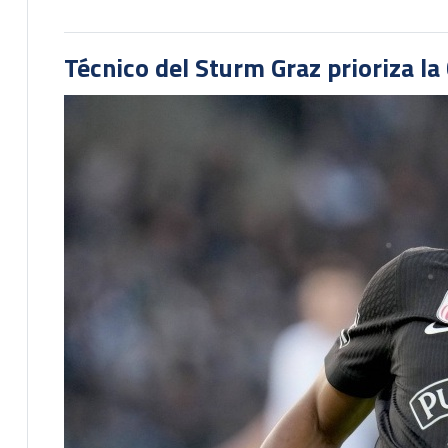
Técnico del Sturm Graz prioriza l