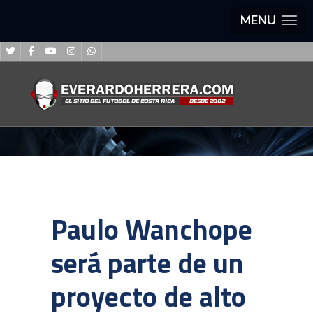
MENU
Paulo Wanchope
será parte de un
proyecto de alto