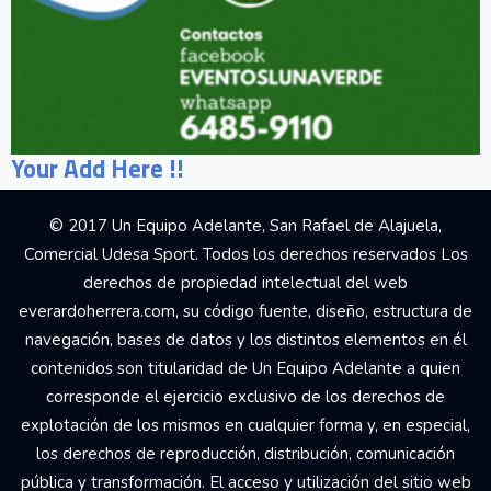
Your Add Here !!
© 2017 Un Equipo Adelante, San Rafael de Alajuela,
Comercial Udesa Sport. Todos los derechos reservados Los
derechos de propiedad intelectual del web
everardoherrera.com, su código fuente, diseño, estructura de
navegación, bases de datos y los distintos elementos en él
contenidos son titularidad de Un Equipo Adelante a quien
corresponde el ejercicio exclusivo de los derechos de
explotación de los mismos en cualquier forma y, en especial,
los derechos de reproducción, distribución, comunicación
pública y transformación. El acceso y utilización del sitio web