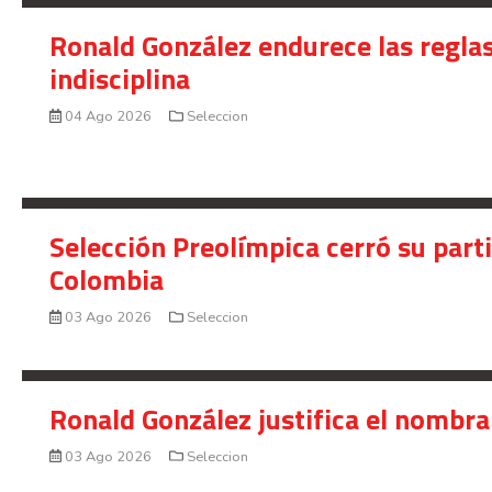
Ronald González endurece las reglas
indisciplina
04 Ago 2026
Seleccion
Selección Preolímpica cerró su part
Colombia
03 Ago 2026
Seleccion
Ronald González justifica el nombra
03 Ago 2026
Seleccion