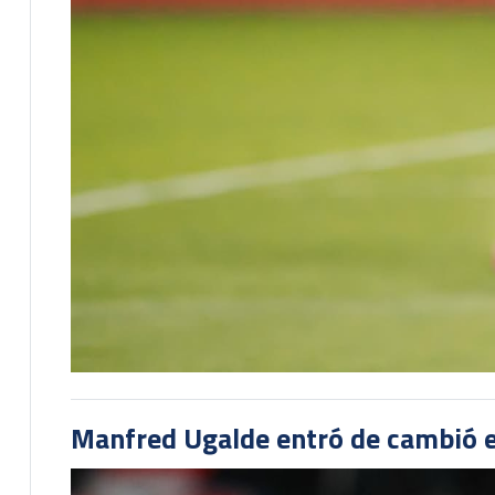
Manfred Ugalde entró de cambió e