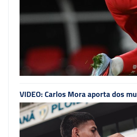
VIDEO: Carlos Mora aporta dos mu