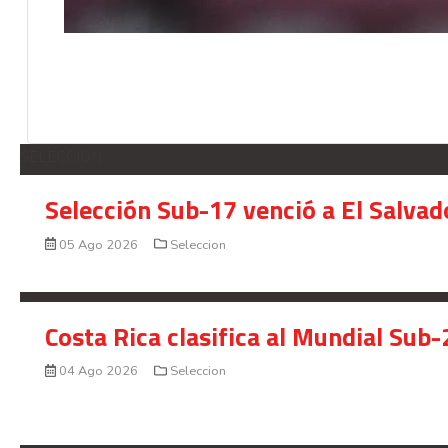
SELECCION
Selección Sub-17 venció a El Salvad
05 Ago 2026
Seleccion
Costa Rica clasifica al Mundial Sub-
04 Ago 2026
Seleccion