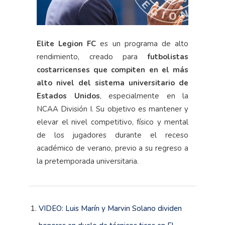
Elite Legion FC
es un programa de alto
rendimiento, creado para
futbolistas
costarricenses que compiten en el más
alto nivel del sistema universitario de
Estados Unidos
, especialmente en la
NCAA División I. Su objetivo es mantener y
elevar el nivel competitivo, físico y mental
de los jugadores durante el receso
académico de verano, previo a su regreso a
la pretemporada universitaria.
VIDEO: Luis Marín y Marvin Solano dividen