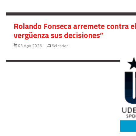
Rolando Fonseca arremete contra el
vergüenza sus decisiones”
03 Ago 2026
Seleccion