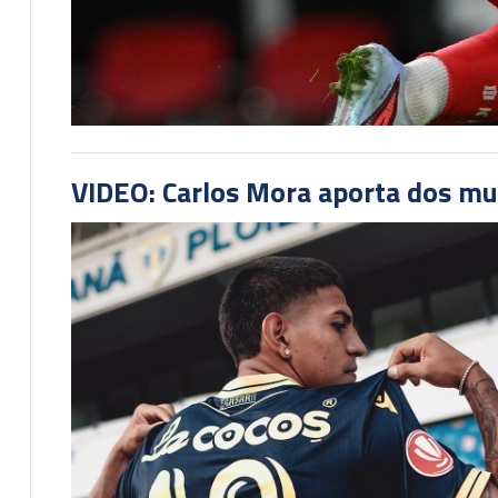
VIDEO: Carlos Mora aporta dos mu