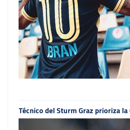
Técnico del Sturm Graz prioriza l