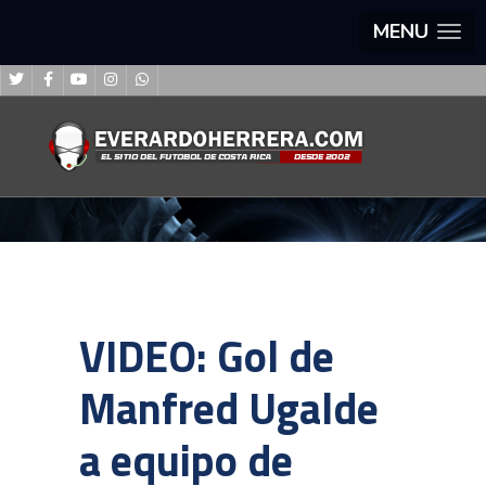
MENU
VIDEO: Gol de
Manfred Ugalde
a equipo de