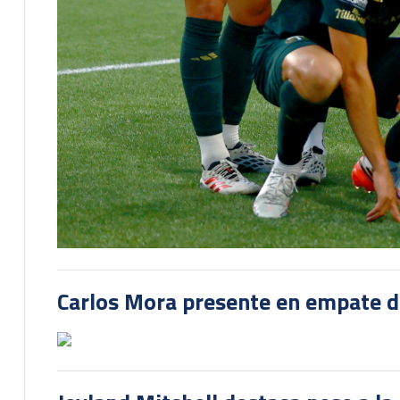
Carlos Mora presente en empate del