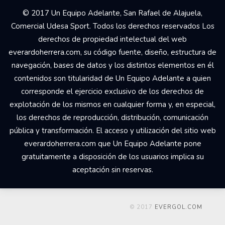
© 2017 Un Equipo Adelante, San Rafael de Alajuela,
Comercial Udesa Sport. Todos los derechos reservados Los
derechos de propiedad intelectual del web
everardoherrera.com, su código fuente, diseño, estructura de
navegación, bases de datos y los distintos elementos en él
contenidos son titularidad de Un Equipo Adelante a quien
corresponde el ejercicio exclusivo de los derechos de
explotación de los mismos en cualquier forma y, en especial,
los derechos de reproducción, distribución, comunicación
pública y transformación. El acceso y utilización del sitio web
everardoherrera.com que Un Equipo Adelante pone
gratuitamente a disposición de los usuarios implica su
aceptación sin reservas.
© 2017
EVERGOL.COM