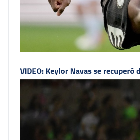
VIDEO: Keylor Navas se recuperó d