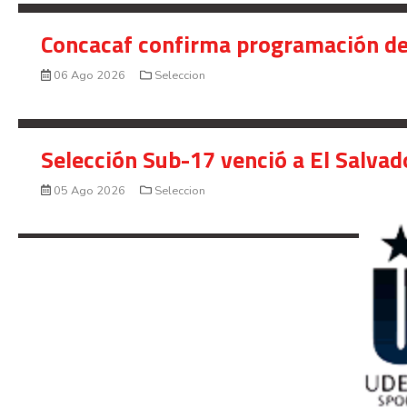
Concacaf confirma programación de
06 Ago 2026
Seleccion
Selección Sub-17 venció a El Salvad
05 Ago 2026
Seleccion