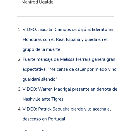
Manfred Ugalde.
VIDEO: Jeaustin Campos se dejó el liderato en
Honduras con el Real España y queda en el
grupo de la muerte
Fuerte mensaje de Melissa Herrera genera gran
expectativa: "Me cansé de callar por miedo y no
guardaré silencio"
VIDEO: Warren Madrigal presente en derrota de
Nashville ante Tigres
VIDEO: Patrick Sequeira pierde y lo acecha el
descenso en Portugal