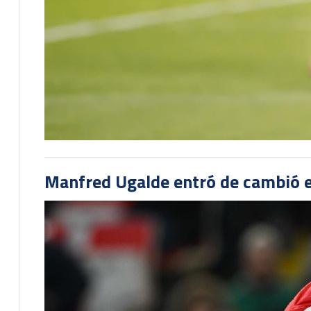
Manfred Ugalde entró de cambió e