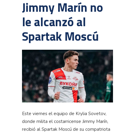
Jimmy Marín no
le alcanzó al
Spartak Moscú
Este viernes el equipo de Krylia Sovetov,
donde milita el costarricense Jimmy Marín,
recibió al Spartak Moscú de su compatriota