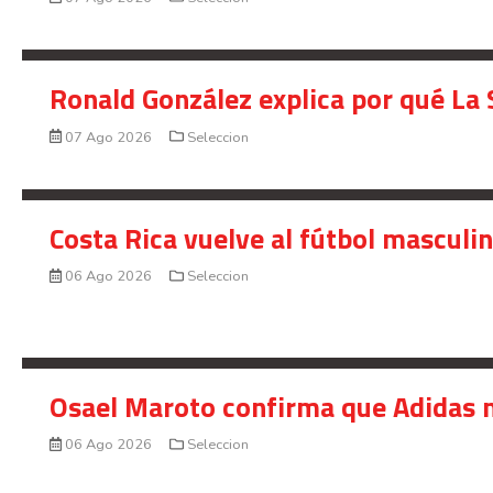
Ronald González explica por qué La 
07 Ago 2026
Seleccion
Costa Rica vuelve al fútbol masculi
06 Ago 2026
Seleccion
Osael Maroto confirma que Adidas n
06 Ago 2026
Seleccion