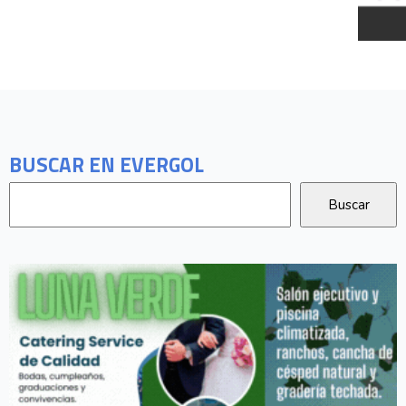
BUSCAR EN EVERGOL