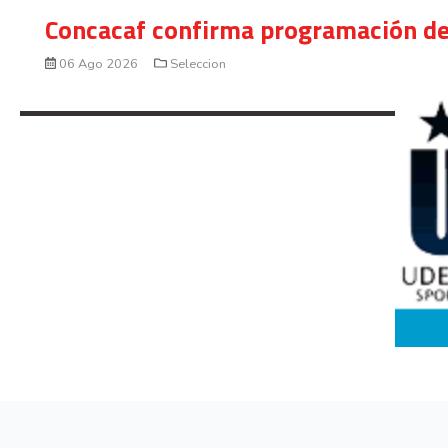
Concacaf confirma programación de
06 Ago 2026
Seleccion