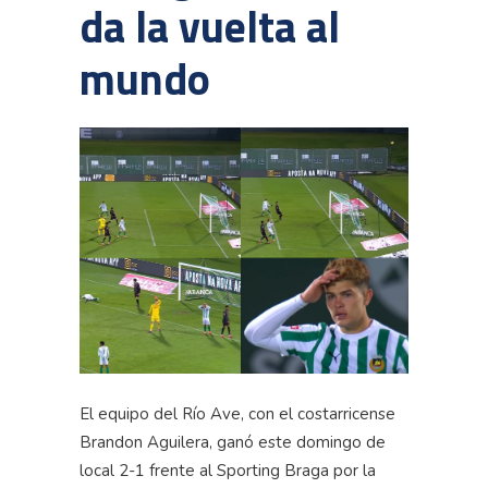
da la vuelta al
mundo
El equipo del Río Ave, con el costarricense
Brandon Aguilera, ganó este domingo de
local 2-1 frente al Sporting Braga por la