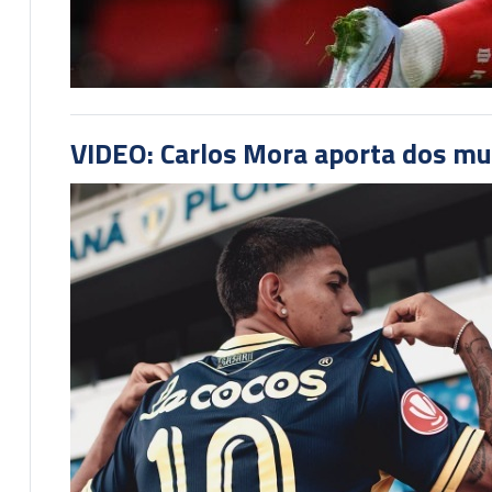
VIDEO: Carlos Mora aporta dos mu