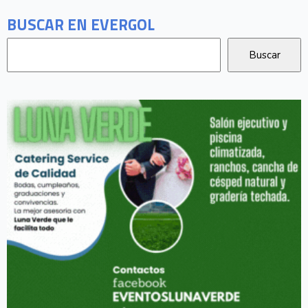
BUSCAR EN EVERGOL