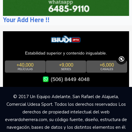
Your Add Here !!
Estabilidad superior y contenido inigualable.
🔇
+40,000
+9,000
+6,000
PELÍCULAS
SERIES
CANALES
(506) 8449 4048
© 2017 Un Equipo Adelante, San Rafael de Alajuela,
Comercial Udesa Sport. Todos los derechos reservados Los
derechos de propiedad intelectual del web
everardoherrera.com, su código fuente, diseño, estructura de
navegación, bases de datos y los distintos elementos en él