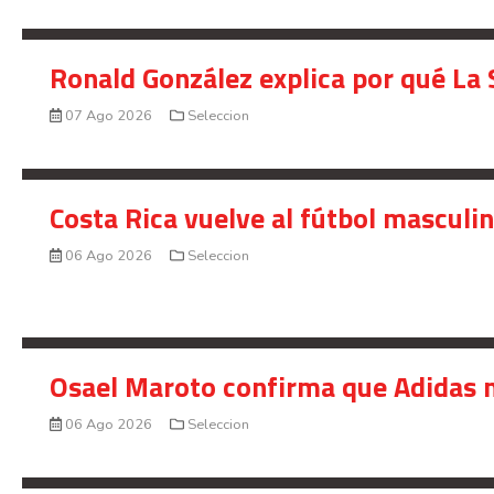
Ronald González explica por qué La 
07 Ago 2026
Seleccion
Costa Rica vuelve al fútbol masculi
06 Ago 2026
Seleccion
Osael Maroto confirma que Adidas n
06 Ago 2026
Seleccion