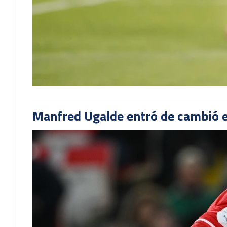
Manfred Ugalde entró de cambió e