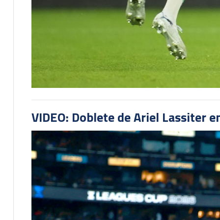
VIDEO: Doblete de Ariel Lassiter 