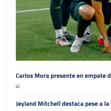
Carlos Mora presente en empate del
Jeyland Mitchell destaca pese a la