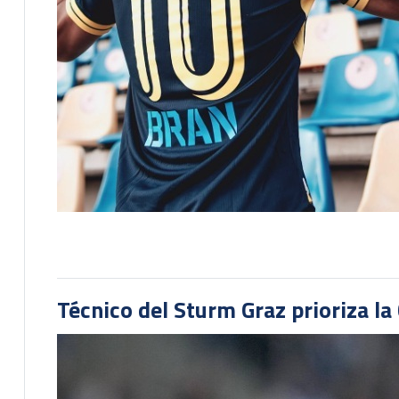
Técnico del Sturm Graz prioriza l