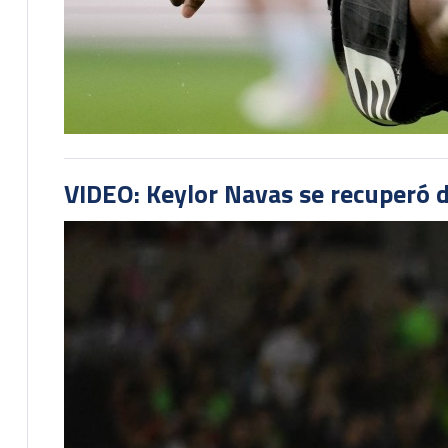
VIDEO: Keylor Navas se recuperó d