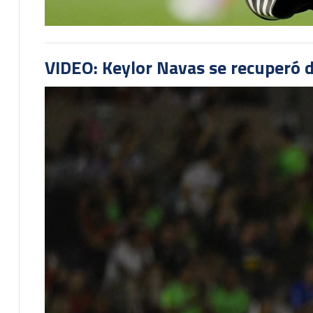
VIDEO: Keylor Navas se recuperó d