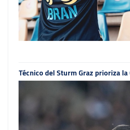
Técnico del Sturm Graz prioriza l