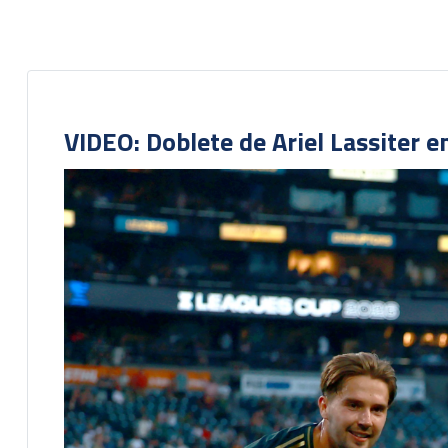
VIDEO: Doblete de Ariel Lassiter 