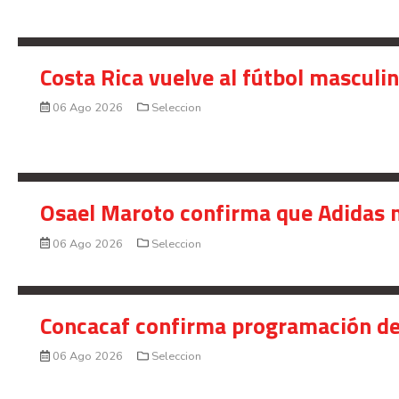
Costa Rica vuelve al fútbol masculi
06 Ago 2026
Seleccion
Osael Maroto confirma que Adidas n
06 Ago 2026
Seleccion
Concacaf confirma programación de
06 Ago 2026
Seleccion