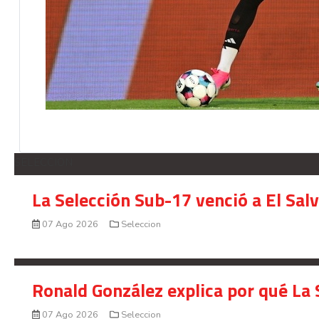
SELECCION
La Selección Sub-17 venció a El Sal
07 Ago 2026
Seleccion
Ronald González explica por qué La 
07 Ago 2026
Seleccion