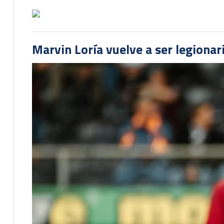
Marvin Loría vuelve a ser legionari