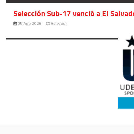
Selección Sub-17 venció a El Salvad
05 Ago 2026
Seleccion