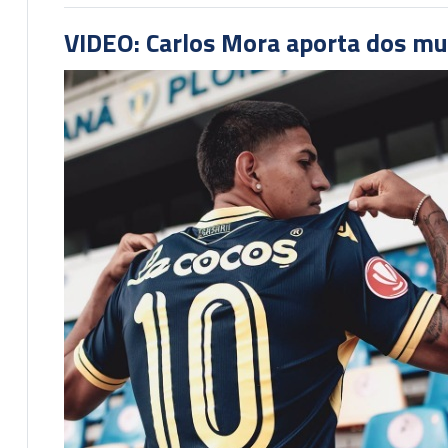
VIDEO: Carlos Mora aporta dos mu