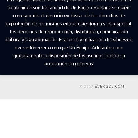
contenidos son titularidad de Un Equipo Adelante a quien
corresponde el ejercicio exclusivo de los derechos de
explotación de los mismos en cualquier forma y, en especial,
los derechos de reproducción, distribución, comunicación
pública y transformación. El acceso y utilización del sitio web
everardoherrera.com que Un Equipo Adelante pone
gratuitamente a disposición de los usuarios implica su
aceptación sin reservas.
© 2017
EVERGOL.COM