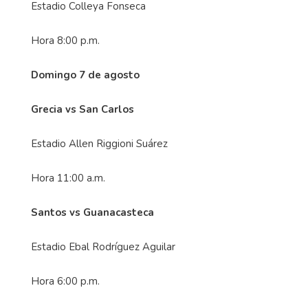
Estadio Colleya Fonseca
Hora 8:00 p.m.
Domingo 7 de agosto
Grecia vs San Carlos
Estadio Allen Riggioni Suárez
Hora 11:00 a.m.
Santos vs Guanacasteca
Estadio Ebal Rodríguez Aguilar
Hora 6:00 p.m.