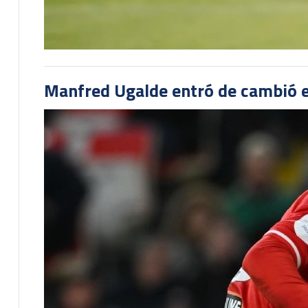
Manfred Ugalde entró de cambió e