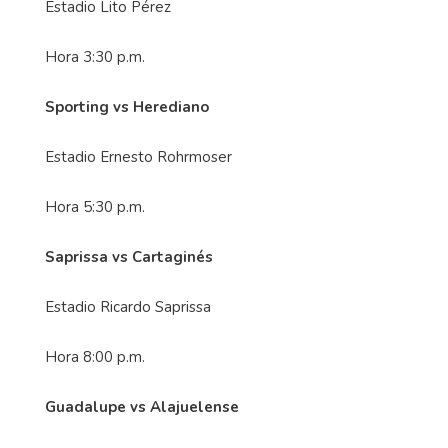
Estadio Lito Pérez
Hora 3:30 p.m.
Sporting vs Herediano
Estadio Ernesto Rohrmoser
Hora 5:30 p.m.
Saprissa vs Cartaginés
Estadio Ricardo Saprissa
Hora 8:00 p.m.
Guadalupe vs Alajuelense