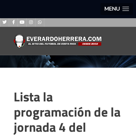
MENU
Lista la
programación de la
jornada 4 del