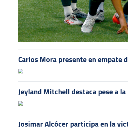
Carlos Mora presente en empate del
Jeyland Mitchell destaca pese a la
Josimar Alcócer participa en la vi