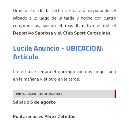
Gran parte de la fecha se estará disputando el
sábado a lo largo de la tarde y noche con cuatro
compromisos, siendo el más llamativa el del el
Deportivo Saprissa y el Club Sport Cartaginés.
Lucila Anuncio - UBICACION:
Articulo
La fecha se cerrará el domingo con dos juegos: uno
en la mañana y el otro en la tarde.
PROGRAMACIÓN JORNADA 4
Sábado 6 de agosto
Puntarenas vs Pérez Zeledón