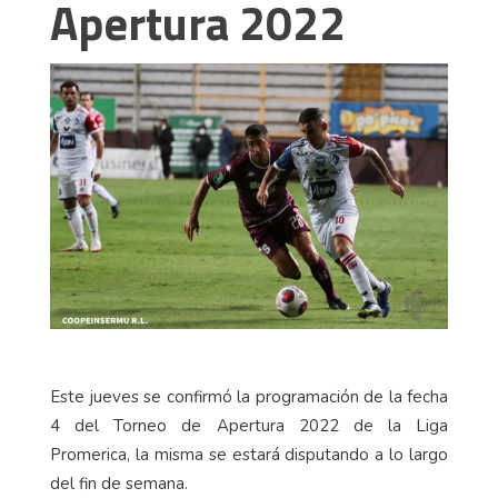
Apertura 2022
Este jueves se confirmó la programación de la fecha
4 del Torneo de Apertura 2022 de la Liga
Promerica, la misma se estará disputando a lo largo
del fin de semana.