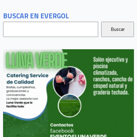
BUSCAR EN EVERGOL