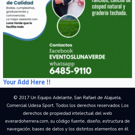
Your Add Here !!
© 2017 Un Equipo Adelante, San Rafael de Alajuela,
Comercial Udesa Sport. Todos los derechos reservados Los
derechos de propiedad intelectual del web
everardoherrera.com, su código fuente, diseño, estructura de
navegación, bases de datos y los distintos elementos en él