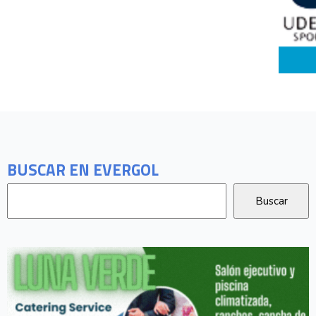
BUSCAR EN EVERGOL