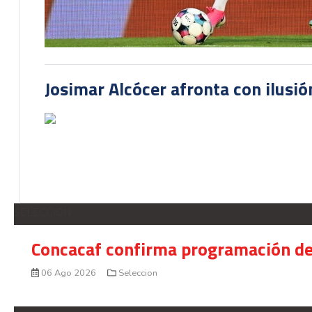
Josimar Alcócer afronta con ilusió
SELECCION
Concacaf confirma programación de
06 Ago 2026
Seleccion