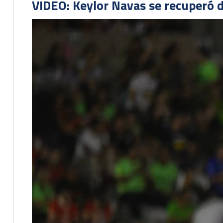
VIDEO: Keylor Navas se recuperó d