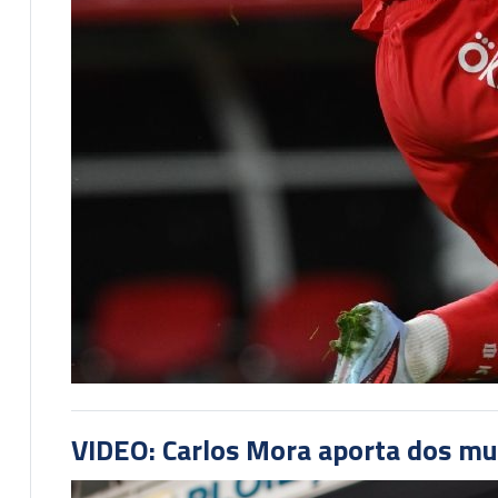
VIDEO: Carlos Mora aporta dos mu