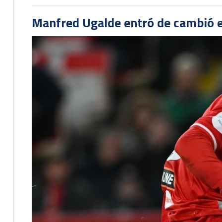
Manfred Ugalde entró de cambió e