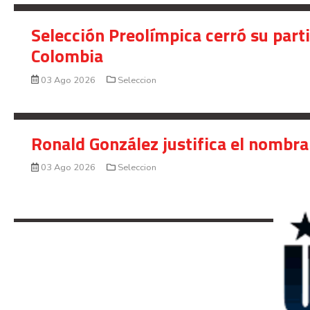
Selección Preolímpica cerró su part
Colombia
03 Ago 2026
Seleccion
Ronald González justifica el nombra
03 Ago 2026
Seleccion