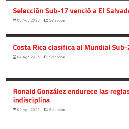
Selección Sub-17 venció a El Salvad
05 Ago 2026
Seleccion
Costa Rica clasifica al Mundial Sub-
04 Ago 2026
Seleccion
Ronald González endurece las reglas
indisciplina
04 Ago 2026
Seleccion