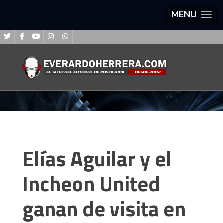
MENU
Elías Aguilar y el
Incheon United
ganan de visita en