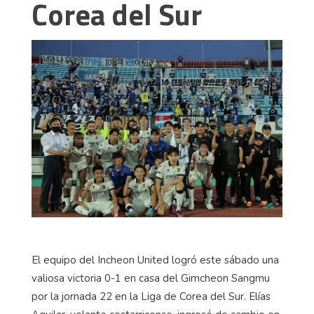
Corea del Sur
El equipo del Incheon United logró este sábado una
valiosa victoria 0-1 en casa del Gimcheon Sangmu
por la jornada 22 en la Liga de Corea del Sur. Elías