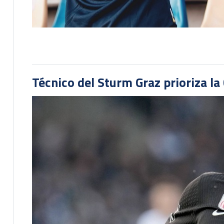
Técnico del Sturm Graz prioriza l