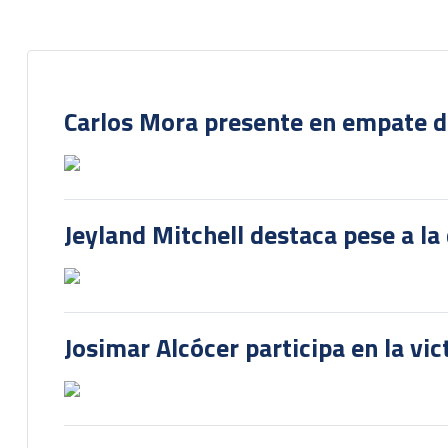
Carlos Mora presente en empate del
Jeyland Mitchell destaca pese a la
Josimar Alcócer participa en la vi