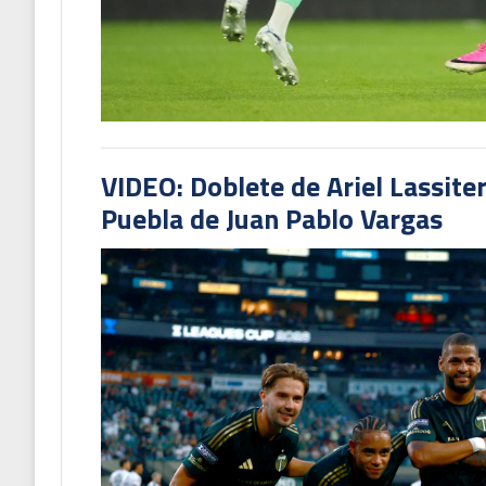
VIDEO: Doblete de Ariel Lassite
Puebla de Juan Pablo Vargas