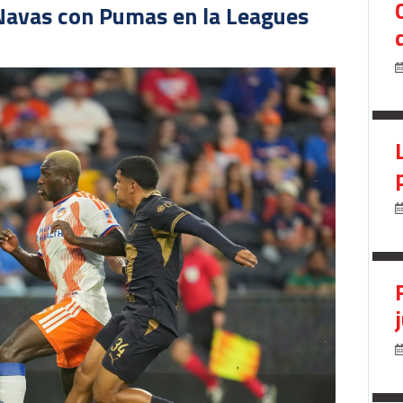
Navas con Pumas en la Leagues