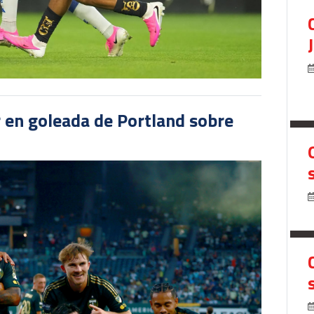
r en goleada de Portland sobre