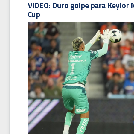
VIDEO: Duro golpe para Keylor 
Cup