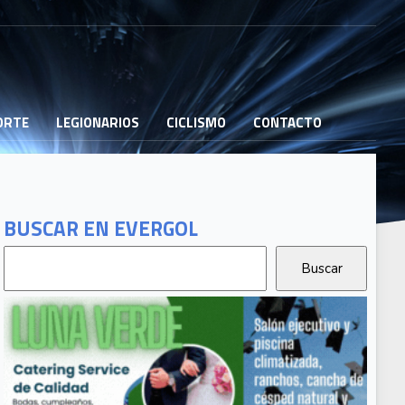
PORTE
LEGIONARIOS
CICLISMO
CONTACTO
BUSCAR EN EVERGOL