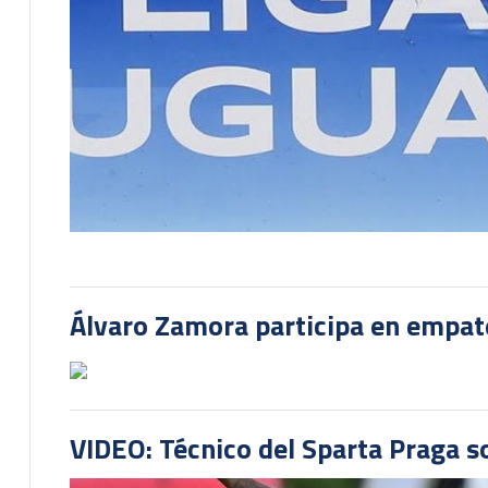
Álvaro Zamora participa en empate
VIDEO: Técnico del Sparta Praga s