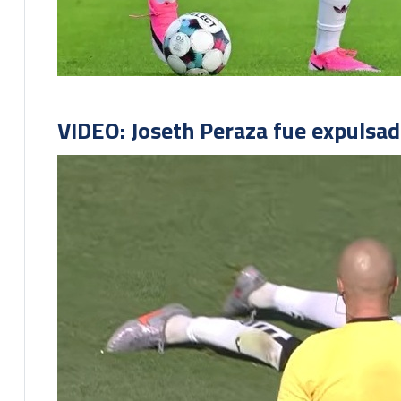
VIDEO: Joseth Peraza fue expulsad