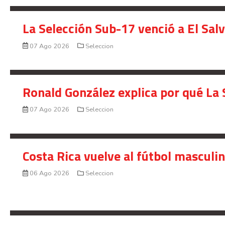
La Selección Sub-17 venció a El Sal
07 Ago 2026
Seleccion
Ronald González explica por qué La 
07 Ago 2026
Seleccion
Costa Rica vuelve al fútbol masculi
06 Ago 2026
Seleccion