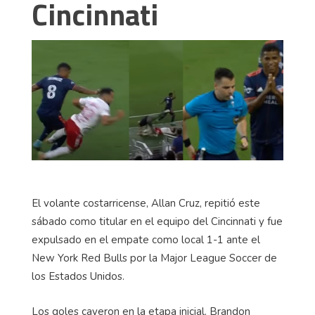
Cincinnati
El volante costarricense, Allan Cruz, repitió este
sábado como titular en el equipo del Cincinnati y fue
expulsado en el empate como local 1-1 ante el
New York Red Bulls por la Major League Soccer de
los Estados Unidos.
Los goles cayeron en la etapa inicial. Brandon