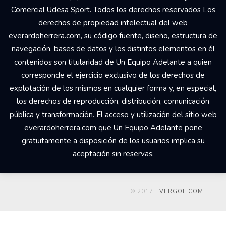
Comercial Udesa Sport. Todos los derechos reservados Los
derechos de propiedad intelectual del web
everardoherrera.com, su código fuente, diseño, estructura de
navegación, bases de datos y los distintos elementos en él
contenidos son titularidad de Un Equipo Adelante a quien
corresponde el ejercicio exclusivo de los derechos de
explotación de los mismos en cualquier forma y, en especial,
los derechos de reproducción, distribución, comunicación
pública y transformación. El acceso y utilización del sitio web
everardoherrera.com que Un Equipo Adelante pone
gratuitamente a disposición de los usuarios implica su
aceptación sin reservas.
© 2017
EVERGOL.COM