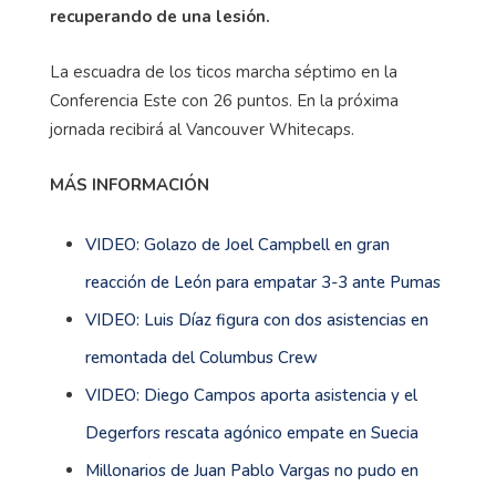
recuperando de una lesión.
La escuadra de los ticos marcha séptimo en la
Conferencia Este con 26 puntos. En la próxima
jornada recibirá al Vancouver Whitecaps.
MÁS INFORMACIÓN
VIDEO: Golazo de Joel Campbell en gran
reacción de León para empatar 3-3 ante Pumas
VIDEO: Luis Díaz figura con dos asistencias en
remontada del Columbus Crew
VIDEO: Diego Campos aporta asistencia y el
Degerfors rescata agónico empate en Suecia
Millonarios de Juan Pablo Vargas no pudo en