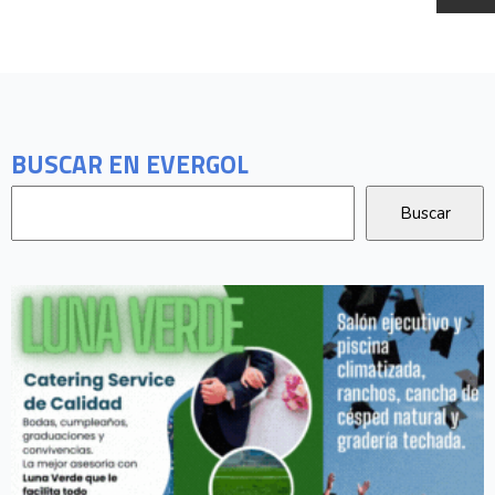
BUSCAR EN EVERGOL