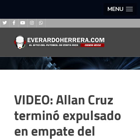
MENU
VIDEO: Allan Cruz
terminó expulsado
en empate del