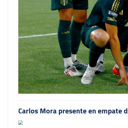
Carlos Mora presente en empate del