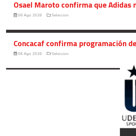
Osael Maroto confirma que Adidas n
06 Ago 2026
Seleccion
Concacaf confirma programación de
06 Ago 2026
Seleccion