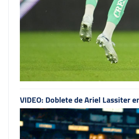
VIDEO: Doblete de Ariel Lassiter 