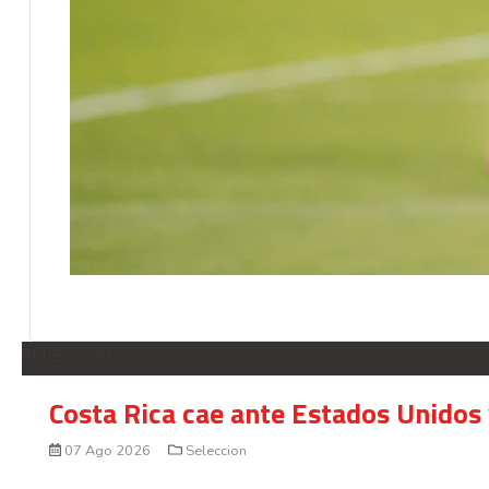
SELECCION
Costa Rica cae ante Estados Unidos 
07 Ago 2026
Seleccion