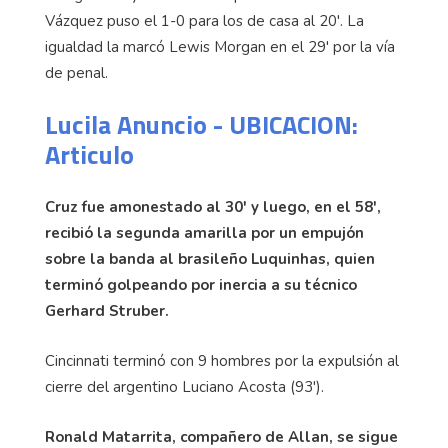
Vázquez puso el 1-0 para los de casa al 20'. La
igualdad la marcó Lewis Morgan en el 29' por la vía
de penal.
Lucila Anuncio - UBICACION:
Articulo
Cruz fue amonestado al 30' y luego, en el 58',
recibió la segunda amarilla por un empujón
sobre la banda al brasileño Luquinhas, quien
terminó golpeando por inercia a su técnico
Gerhard Struber.
Cincinnati terminó con 9 hombres por la expulsión al
cierre del argentino Luciano Acosta (93').
Ronald Matarrita, compañero de Allan, se sigue