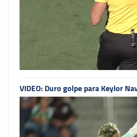
VIDEO: Duro golpe para Keylor Na