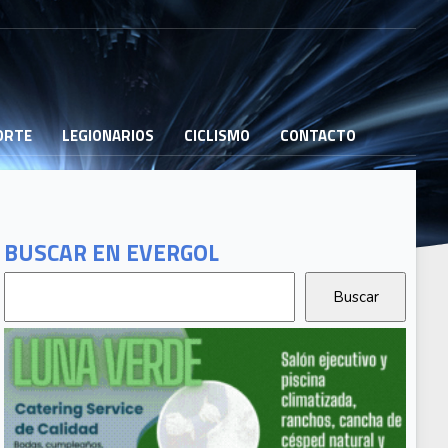
PORTE
LEGIONARIOS
CICLISMO
CONTACTO
BUSCAR EN EVERGOL