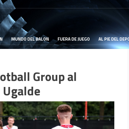
ON
MUNDO DEL BALON
FUERA DE JUEGO
AL PIE DEL DE
ootball Group al
 Ugalde