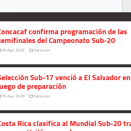
ECCION
Concacaf confirma programación de las
semifinales del Campeonato Sub-20
06 Ago 2026
Seleccion
Selección Sub-17 venció a El Salvador en
juego de preparación
05 Ago 2026
Seleccion
Costa Rica clasifica al Mundial Sub-20 tr