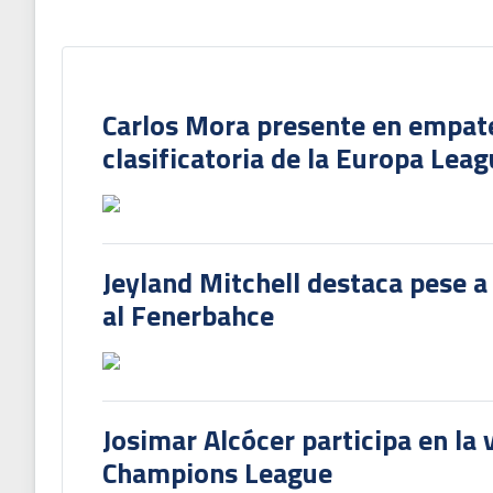
Carlos Mora presente en empate 
clasificatoria de la Europa Lea
Jeyland Mitchell destaca pese a
al Fenerbahce
Josimar Alcócer participa en la 
Champions League