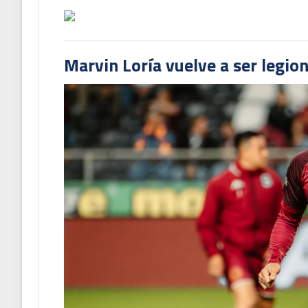
Marvin Loría vuelve a ser legion