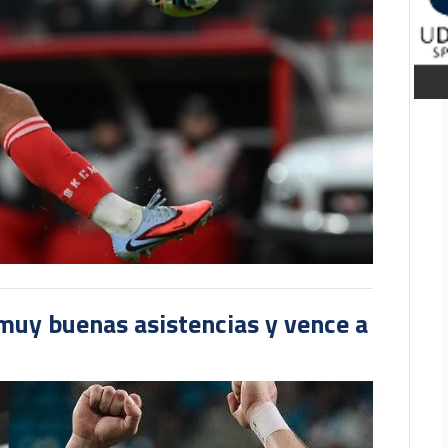
muy buenas asistencias y vence a