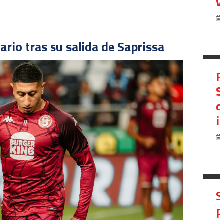
ario tras su salida de Saprissa