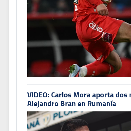
VIDEO: Carlos Mora aporta dos 
Alejandro Bran en Rumanía