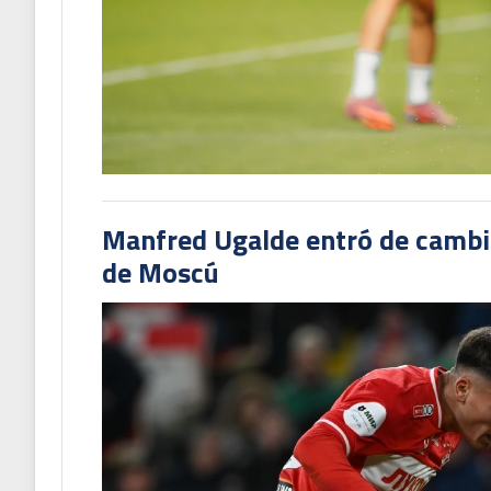
Manfred Ugalde entró de cambió
de Moscú