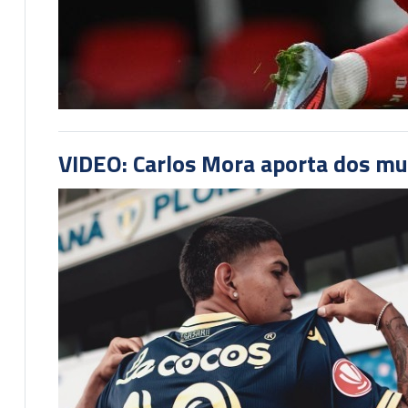
VIDEO: Carlos Mora aporta dos mu