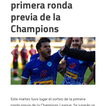
primera ronda
previa de la
Champions
Este martes tuvo lugar el sorteo de la primera
ronda previa de la Champions League. Se jugarán un