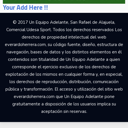
Your Add Here !!
© 2017 Un Equipo Adelante, San Rafael de Alajuela,
Comercial Udesa Sport. Todos los derechos reservados Los
derechos de propiedad intelectual del web
everardoherrera.com, su código fuente, diseño, estructura de
navegación, bases de datos y los distintos elementos en él
contenidos son titularidad de Un Equipo Adelante a quien
corresponde el ejercicio exclusivo de los derechos de
explotación de los mismos en cualquier forma y, en especial,
los derechos de reproducción, distribución, comunicación
pública y transformación. El acceso y utilización del sitio web
everardoherrera.com que Un Equipo Adelante pone
gratuitamente a disposición de los usuarios implica su
aceptación sin reservas.