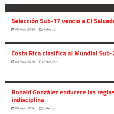
SELECCION
Selección Sub-17 venció a El Salvad
05 Ago 2026
Seleccion
Costa Rica clasifica al Mundial Sub-
04 Ago 2026
Seleccion
Ronald González endurece las reglas
indisciplina
04 Ago 2026
Seleccion