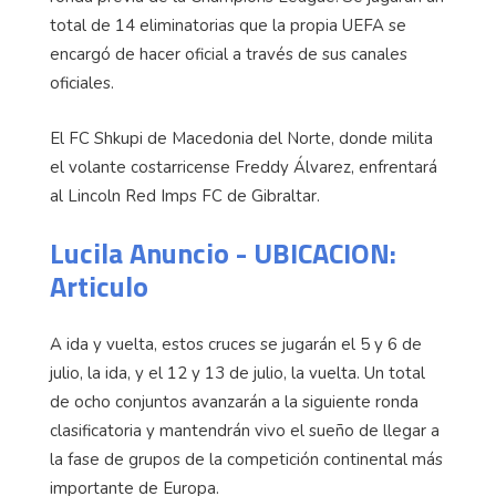
total de 14 eliminatorias que la propia UEFA se
encargó de hacer oficial a través de sus canales
oficiales.
El FC Shkupi de Macedonia del Norte, donde milita
el volante costarricense Freddy Álvarez, enfrentará
al Lincoln Red Imps FC de Gibraltar.
Lucila Anuncio - UBICACION:
Articulo
A ida y vuelta, estos cruces se jugarán el 5 y 6 de
julio, la ida, y el 12 y 13 de julio, la vuelta. Un total
de ocho conjuntos avanzarán a la siguiente ronda
clasificatoria y mantendrán vivo el sueño de llegar a
la fase de grupos de la competición continental más
importante de Europa.