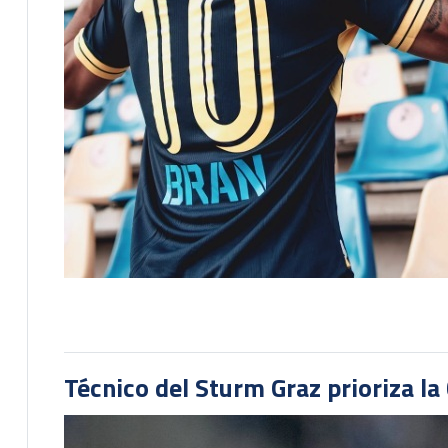
Técnico del Sturm Graz prioriza l