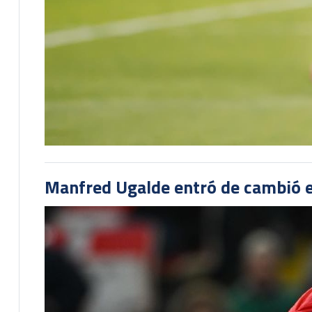
Manfred Ugalde entró de cambió e