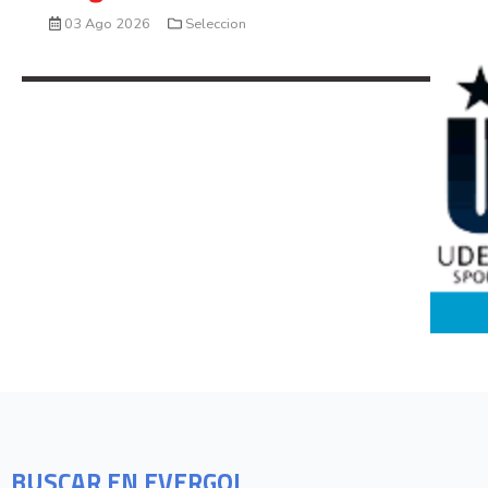
03 Ago 2026
Seleccion
BUSCAR EN EVERGOL