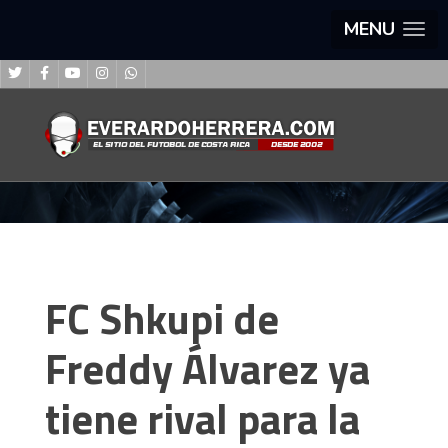
MENU
FC Shkupi de
Freddy Álvarez ya
tiene rival para la