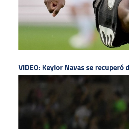
VIDEO: Keylor Navas se recuperó d