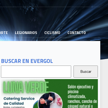
PORTE
LEGIONARIOS
CICLISMO
CONTACTO
BUSCAR EN EVERGOL