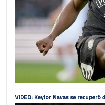
VIDEO: Keylor Navas se recuperó d