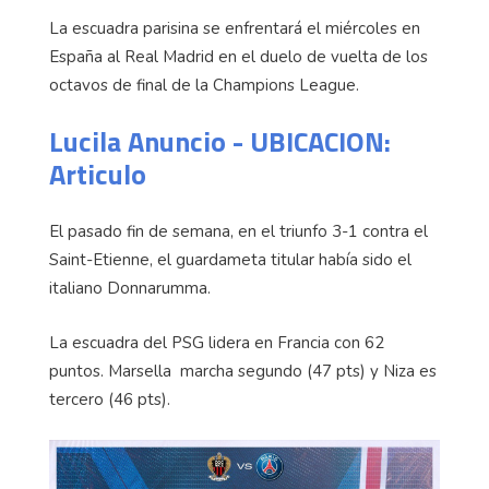
La escuadra parisina se enfrentará el miércoles en
España al Real Madrid en el duelo de vuelta de los
octavos de final de la Champions League.
Lucila Anuncio - UBICACION:
Articulo
El pasado fin de semana, en el triunfo 3-1 contra el
Saint-Etienne, el guardameta titular había sido el
italiano Donnarumma.
La escuadra del PSG lidera en Francia con 62
puntos. Marsella marcha segundo (47 pts) y Niza es
tercero (46 pts).