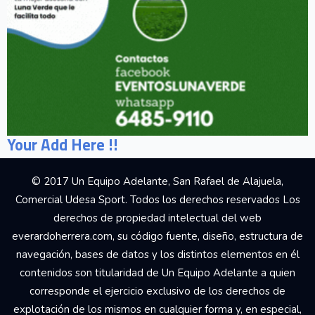
Your Add Here !!
© 2017 Un Equipo Adelante, San Rafael de Alajuela,
Comercial Udesa Sport. Todos los derechos reservados Los
derechos de propiedad intelectual del web
everardoherrera.com, su código fuente, diseño, estructura de
navegación, bases de datos y los distintos elementos en él
contenidos son titularidad de Un Equipo Adelante a quien
corresponde el ejercicio exclusivo de los derechos de
explotación de los mismos en cualquier forma y, en especial,