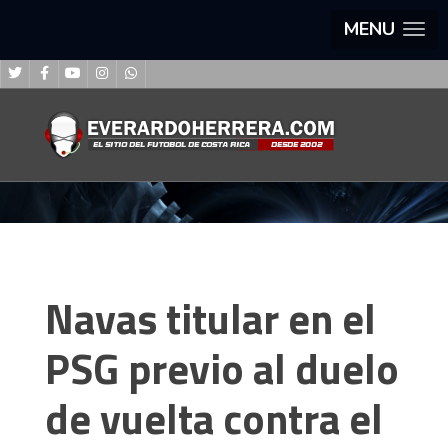
MENU
Navas titular en el
PSG previo al duelo
de vuelta contra el