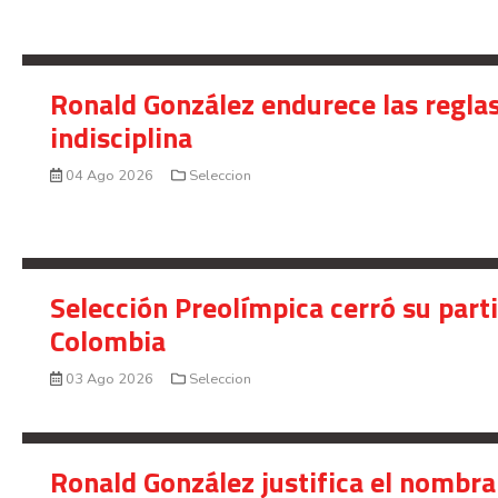
Ronald González endurece las reglas
indisciplina
04 Ago 2026
Seleccion
Selección Preolímpica cerró su part
Colombia
03 Ago 2026
Seleccion
Ronald González justifica el nombra