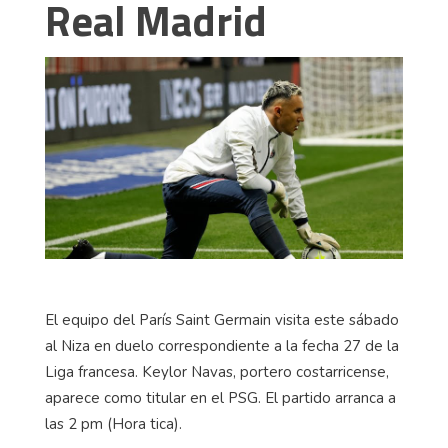
Real Madrid
El equipo del París Saint Germain visita este sábado
al Niza en duelo correspondiente a la fecha 27 de la
Liga francesa. Keylor Navas, portero costarricense,
aparece como titular en el PSG. El partido arranca a
las 2 pm (Hora tica).