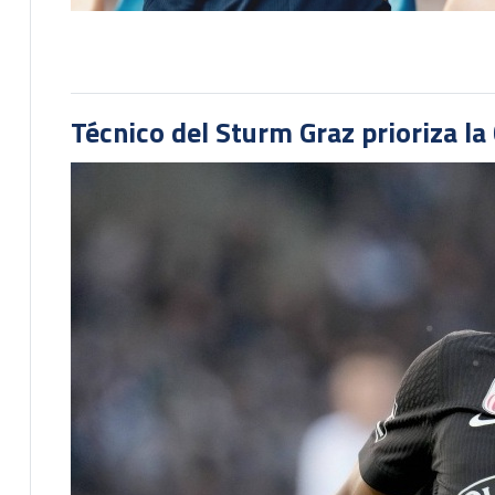
Técnico del Sturm Graz prioriza l