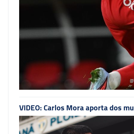
VIDEO: Carlos Mora aporta dos mu