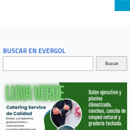
BUSCAR EN EVERGOL