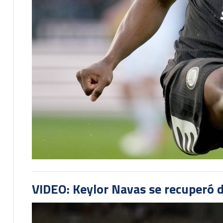
VIDEO: Keylor Navas se recuperó d