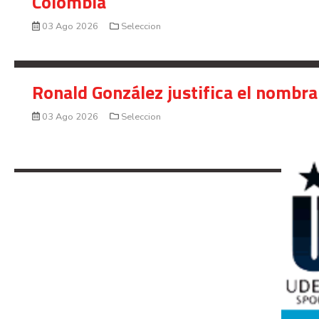
Colombia
03 Ago 2026
Seleccion
Ronald González justifica el nombra
03 Ago 2026
Seleccion