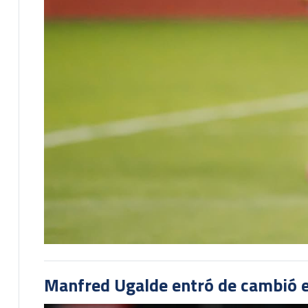
Manfred Ugalde entró de cambió e