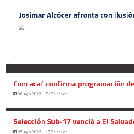
Josimar Alcócer afronta con ilusió
SELECCION
Concacaf confirma programación de
06 Ago 2026
Seleccion
Selección Sub-17 venció a El Salvad
05 Ago 2026
Seleccion