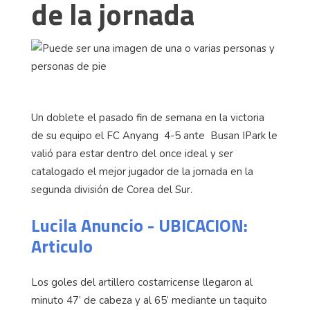
de la jornada
Un doblete el pasado fin de semana en la victoria
de su equipo el FC Anyang 4-5 ante Busan IPark le
valió para estar dentro del once ideal y ser
catalogado el mejor jugador de la jornada en la
segunda división de Corea del Sur.
Lucila Anuncio - UBICACION:
Articulo
Los goles del artillero costarricense llegaron al
minuto 47’ de cabeza y al 65’ mediante un taquito