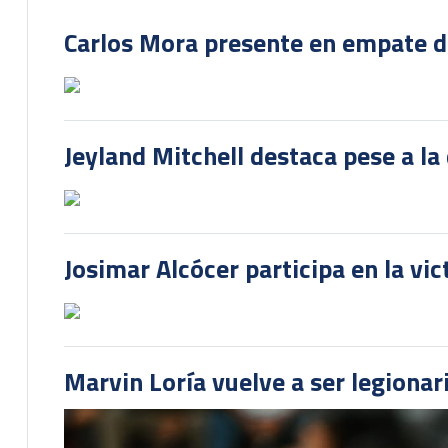
Carlos Mora presente en empate del
Jeyland Mitchell destaca pese a la
Josimar Alcócer participa en la vi
Marvin Loría vuelve a ser legionari