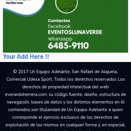
Your Add Here !!
© 2017 Un Equipo Adelante, San Rafael de Alajuela,
Comercial Udesa Sport. Todos los derechos reservados Los
derechos de propiedad intelectual del web
everardoherrera.com, su código fuente, diseño, estructura de
navegación, bases de datos y los distintos elementos en él
contenidos son titularidad de Un Equipo Adelante a quien
corresponde el ejercicio exclusivo de los derechos de
explotación de los mismos en cualquier forma y, en especial,