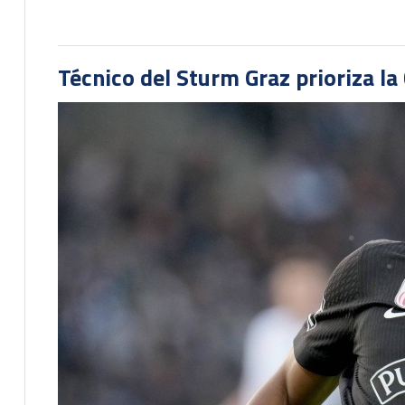
Técnico del Sturm Graz prioriza l