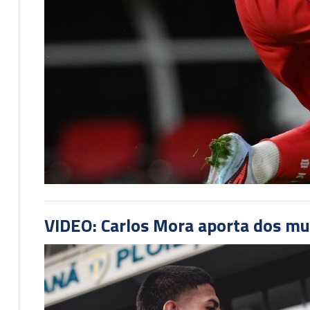
VIDEO: Carlos Mora aporta dos mu