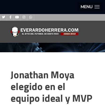
MENU
Jonathan Moya
elegido en el
equipo ideal y MVP