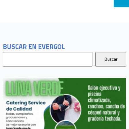
BUSCAR EN EVERGOL