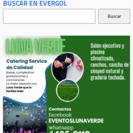
BUSCAR EN EVERGOL