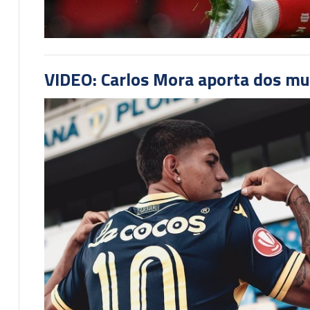
VIDEO: Carlos Mora aporta dos mu