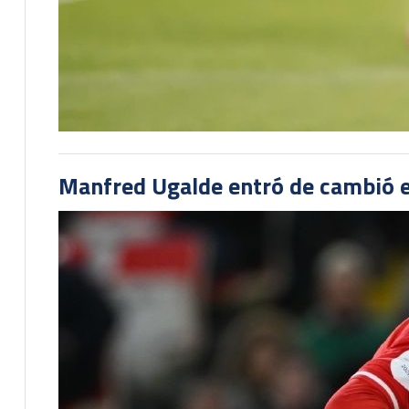
Manfred Ugalde entró de cambió e