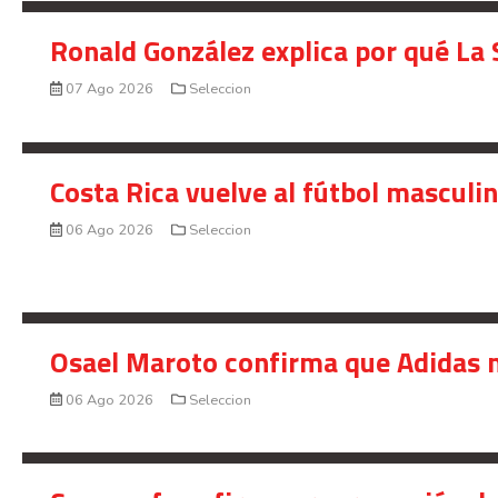
Ronald González explica por qué La 
07 Ago 2026
Seleccion
Costa Rica vuelve al fútbol masculi
06 Ago 2026
Seleccion
Osael Maroto confirma que Adidas n
06 Ago 2026
Seleccion