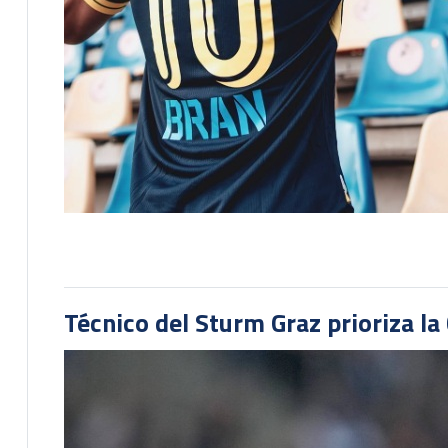
Técnico del Sturm Graz prioriza l