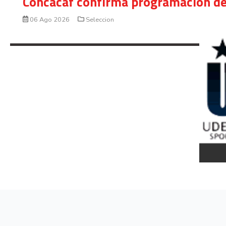
Concacaf confirma programación de
06 Ago 2026
Seleccion