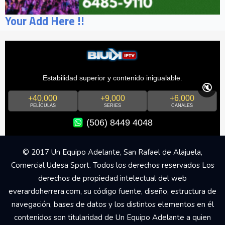
Your Add Here !!
Estabilidad superior y contenido inigualable.
🔇
+40,000
+9,000
+6,000
PELÍCULAS
SERIES
CANALES
(506) 8449 4048
© 2017 Un Equipo Adelante, San Rafael de Alajuela,
Comercial Udesa Sport. Todos los derechos reservados Los
derechos de propiedad intelectual del web
everardoherrera.com, su código fuente, diseño, estructura de
navegación, bases de datos y los distintos elementos en él
contenidos son titularidad de Un Equipo Adelante a quien