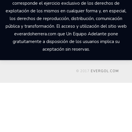
corresponde el ejercicio exclusivo de los derechos de
explotación de los mismos en cualquier forma y, en especial,
los derechos de reproducción, distribución, comunicación
pública y transformación. El acceso y utilización del sitio web
everardoherrera.com que Un Equipo Adelante pone
gratuitamente a disposición de los usuarios implica su
aceptación sin reservas.
© 2017
EVERGOL.COM