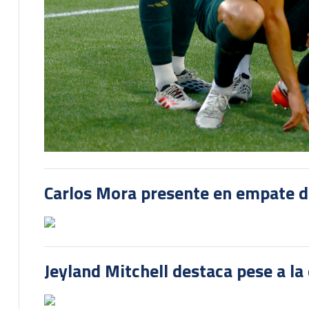
Carlos Mora presente en empate del
Jeyland Mitchell destaca pese a la