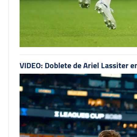
VIDEO: Doblete de Ariel Lassiter 