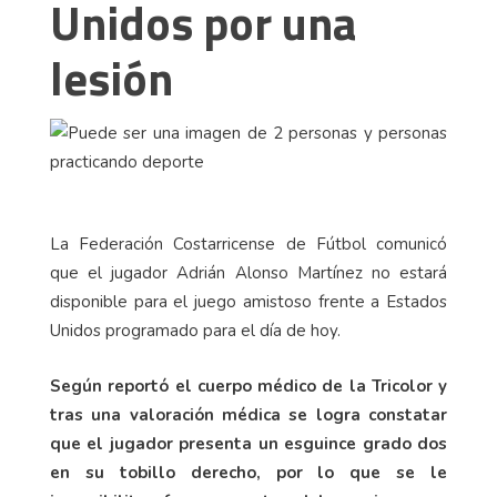
Unidos por una
lesión
La Federación Costarricense de Fútbol comunicó
que el jugador Adrián Alonso Martínez no estará
disponible para el juego amistoso frente a Estados
Unidos programado para el día de hoy.
Según reportó el cuerpo médico de la Tricolor y
tras una valoración médica se logra constatar
que el jugador presenta un esguince grado dos
en su tobillo derecho, por lo que se le