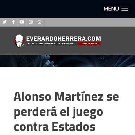
MENU
Alonso Martínez se
perderá el juego
contra Estados