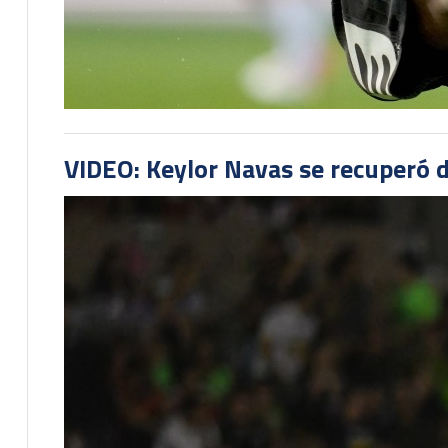
VIDEO: Keylor Navas se recuperó d