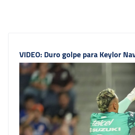
VIDEO: Duro golpe para Keylor Na