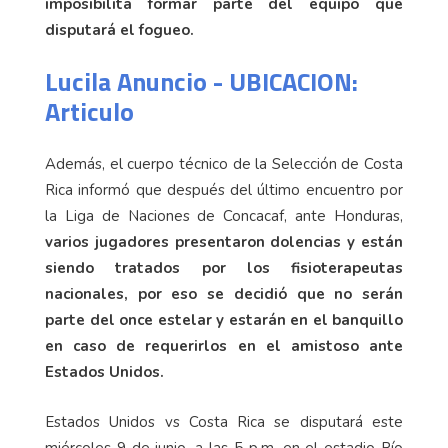
imposibilita formar parte del equipo que
disputará el fogueo.
Lucila Anuncio - UBICACION:
Articulo
Además, el cuerpo técnico de la Selección de Costa
Rica informó que después del último encuentro por
la Liga de Naciones de Concacaf, ante Honduras,
varios jugadores presentaron dolencias y están
siendo tratados por los fisioterapeutas
nacionales, por eso se decidió que no serán
parte del once estelar y estarán en el banquillo
en caso de requerirlos en el amistoso ante
Estados Unidos.
Estados Unidos vs Costa Rica se disputará este