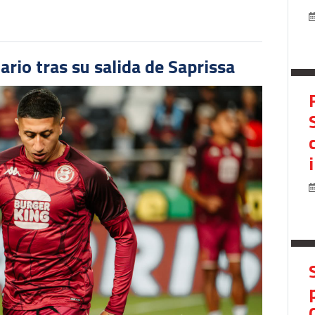
ario tras su salida de Saprissa