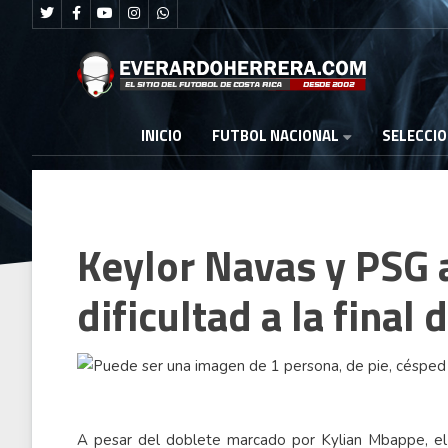
FUTBOL NACIONAL
INICIO
SELECCI
Keylor Navas y PSG 
dificultad a la final
A pesar del doblete marcado por Kylian Mbappe, el 