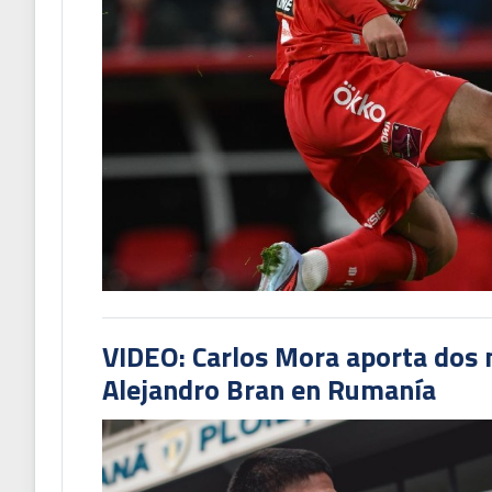
VIDEO: Carlos Mora aporta dos 
Alejandro Bran en Rumanía