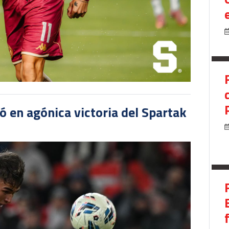
 en agónica victoria del Spartak