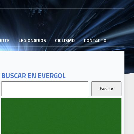
PORTE
LEGIONARIOS
CICLISMO
CONTACTO
BUSCAR EN EVERGOL