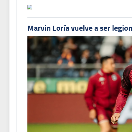
Marvin Loría vuelve a ser legion