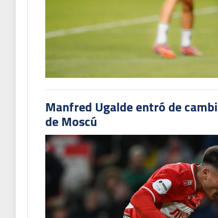
Manfred Ugalde entró de cambió
de Moscú