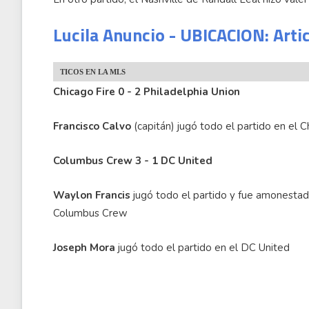
Lucila Anuncio - UBICACION: Arti
TICOS EN LA MLS
Chicago Fire 0 - 2 Philadelphia Union
Francisco Calvo
(capitán) jugó todo el partido en el C
Columbus Crew 3 - 1 DC United
Waylon Francis
jugó todo el partido y fue amonestad
Columbus Crew
Joseph Mora
jugó todo el partido en el DC United