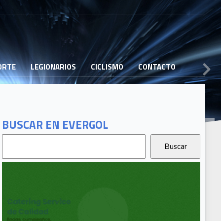
PORTE
LEGIONARIOS
CICLISMO
CONTACTO
BUSCAR EN EVERGOL