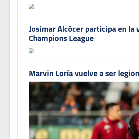
Josimar Alcócer participa en la 
Champions League
Marvin Loría vuelve a ser legion