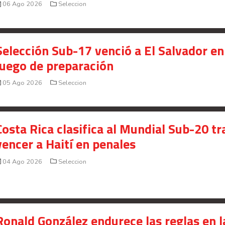
06 Ago 2026
Seleccion
Selección Sub-17 venció a El Salvador en
juego de preparación
05 Ago 2026
Seleccion
Costa Rica clasifica al Mundial Sub-20 tr
vencer a Haití en penales
04 Ago 2026
Seleccion
Ronald González endurece las reglas en l