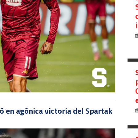
 en agónica victoria del Spartak