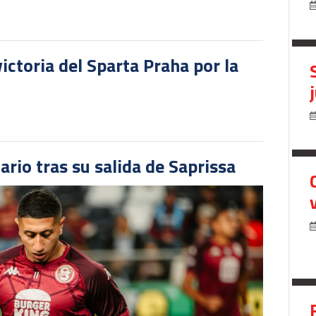
victoria del Sparta Praha por la
ario tras su salida de Saprissa