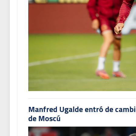
Manfred Ugalde entró de cambió
de Moscú