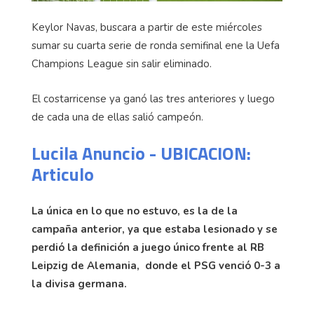
Keylor Navas, buscara a partir de este miércoles
sumar su cuarta serie de ronda semifinal ene la Uefa
Champions League sin salir eliminado.
El costarricense ya ganó las tres anteriores y luego
de cada una de ellas salió campeón.
Lucila Anuncio - UBICACION:
Articulo
La única en lo que no estuvo, es la de la
campaña anterior, ya que estaba lesionado y se
perdió la definición a juego único frente al RB
Leipzig de Alemania, donde el PSG venció 0-3 a
la divisa germana.