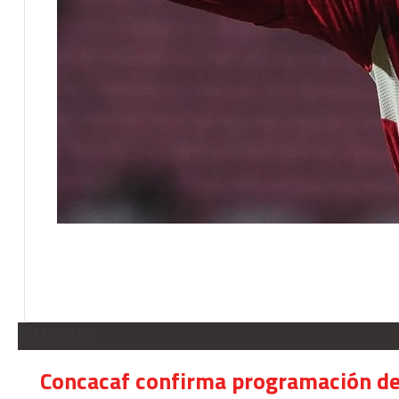
SELECCION
Concacaf confirma programación de