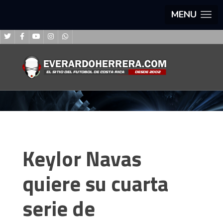
MENU
Keylor Navas
quiere su cuarta
serie de