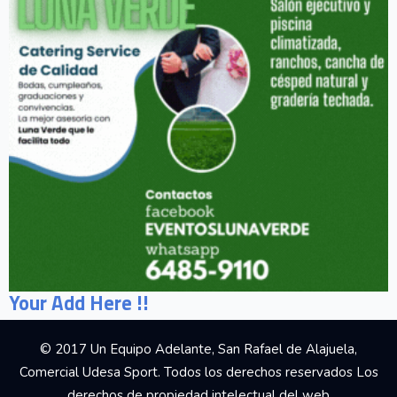
Your Add Here !!
© 2017 Un Equipo Adelante, San Rafael de Alajuela,
Comercial Udesa Sport. Todos los derechos reservados Los
derechos de propiedad intelectual del web