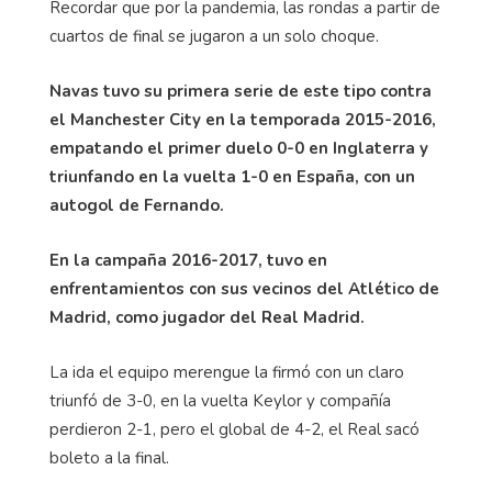
Recordar que por la pandemia, las rondas a partir de
cuartos de final se jugaron a un solo choque.
Navas tuvo su primera serie de este tipo contra
el Manchester City en la temporada 2015-2016,
empatando el primer duelo 0-0 en Inglaterra y
triunfando en la vuelta 1-0 en España, con un
autogol de Fernando.
En la campaña 2016-2017, tuvo en
enfrentamientos con sus vecinos del Atlético de
Madrid, como jugador del Real Madrid.
La ida el equipo merengue la firmó con un claro
triunfó de 3-0, en la vuelta Keylor y compañía
perdieron 2-1, pero el global de 4-2, el Real sacó
boleto a la final.