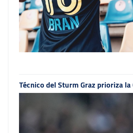
Técnico del Sturm Graz prioriza l