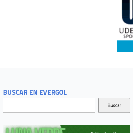
BUSCAR EN EVERGOL