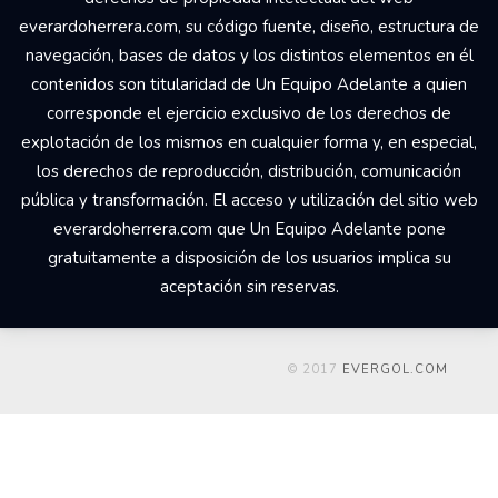
everardoherrera.com, su código fuente, diseño, estructura de
navegación, bases de datos y los distintos elementos en él
contenidos son titularidad de Un Equipo Adelante a quien
corresponde el ejercicio exclusivo de los derechos de
explotación de los mismos en cualquier forma y, en especial,
los derechos de reproducción, distribución, comunicación
pública y transformación. El acceso y utilización del sitio web
everardoherrera.com que Un Equipo Adelante pone
gratuitamente a disposición de los usuarios implica su
aceptación sin reservas.
© 2017
EVERGOL.COM