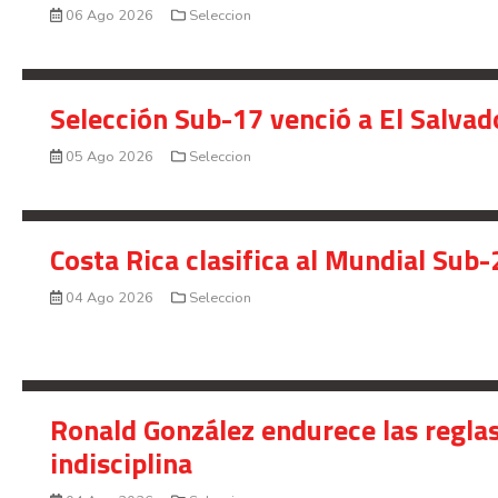
06 Ago 2026
Seleccion
Selección Sub-17 venció a El Salvad
05 Ago 2026
Seleccion
Costa Rica clasifica al Mundial Sub-
04 Ago 2026
Seleccion
Ronald González endurece las reglas
indisciplina