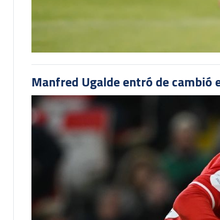
Manfred Ugalde entró de cambió e