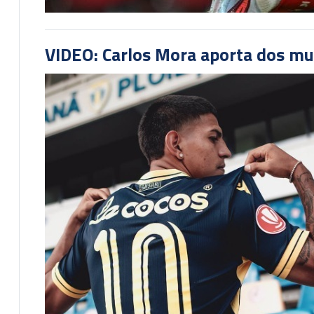
VIDEO: Carlos Mora aporta dos mu