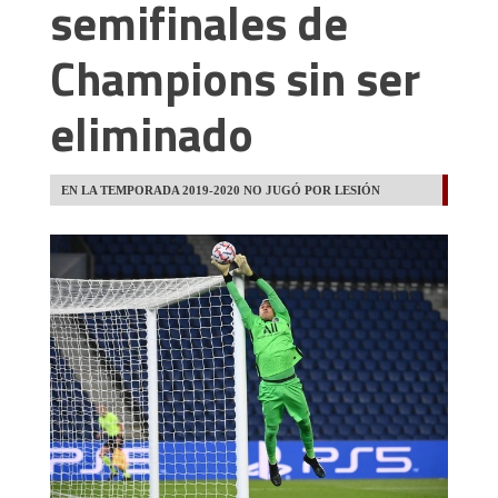
semifinales de
Champions sin ser
eliminado
EN LA TEMPORADA 2019-2020 NO JUGÓ POR LESIÓN