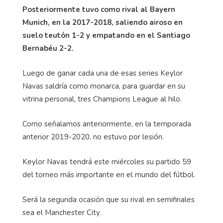
Posteriormente tuvo como rival al Bayern
Munich, en la 2017-2018, saliendo airoso en
suelo teutón 1-2 y empatando en el Santiago
Bernabéu 2-2.
Luego de ganar cada una de esas series Keylor
Navas saldría como monarca, para guardar en su
vitrina personal, tres Champions League al hilo.
Como señalamos anteriormente, en la temporada
anterior 2019-2020, no estuvo por lesión.
Keylor Navas tendrá este miércoles su partido 59
del torneo más importante en el mundo del fútbol.
Será la segunda ocasión que su rival en semifinales
sea el Manchester City.