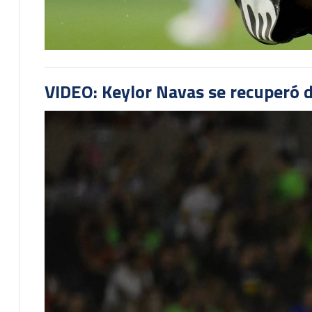
VIDEO: Keylor Navas se recuperó d