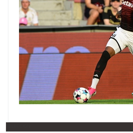
SELECCION