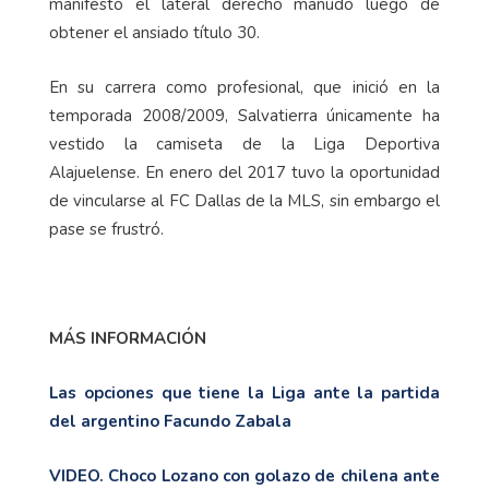
manifestó el lateral derecho manudo luego de
obtener el ansiado título 30.
En su carrera como profesional, que inició en la
temporada 2008/2009, Salvatierra únicamente ha
vestido la camiseta de la Liga Deportiva
Alajuelense. En enero del 2017 tuvo la oportunidad
de vincularse al FC Dallas de la MLS, sin embargo el
pase se frustró.
MÁS INFORMACIÓN
Las opciones que tiene la Liga ante la partida
del argentino Facundo Zabala
VIDEO. Choco Lozano con golazo de chilena ante