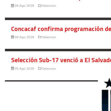
06 Ago 2026
Seleccion
Concacaf confirma programación de
06 Ago 2026
Seleccion
Selección Sub-17 venció a El Salvad
05 Ago 2026
Seleccion