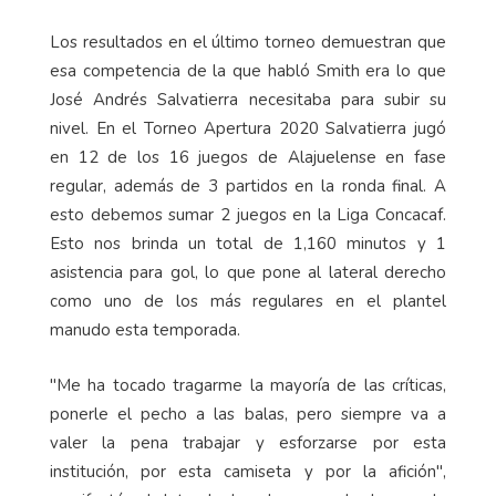
Los resultados en el último torneo demuestran que
esa competencia de la que habló Smith era lo que
José Andrés Salvatierra necesitaba para subir su
nivel. En el Torneo Apertura 2020 Salvatierra jugó
en 12 de los 16 juegos de Alajuelense en fase
regular, además de 3 partidos en la ronda final. A
esto debemos sumar 2 juegos en la Liga Concacaf.
Esto nos brinda un total de 1,160 minutos y 1
asistencia para gol, lo que pone al lateral derecho
como uno de los más regulares en el plantel
manudo esta temporada.
"Me ha tocado tragarme la mayoría de las críticas,
ponerle el pecho a las balas, pero siempre va a
valer la pena trabajar y esforzarse por esta
institución, por esta camiseta y por la afición",