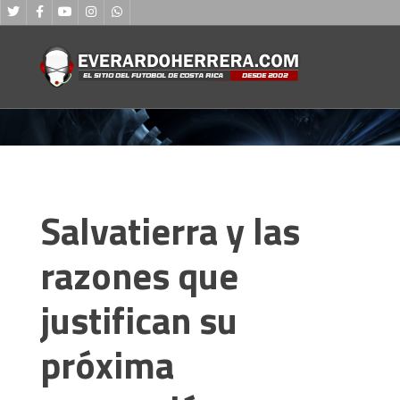
Salvatierra y las
razones que
justifican su
próxima