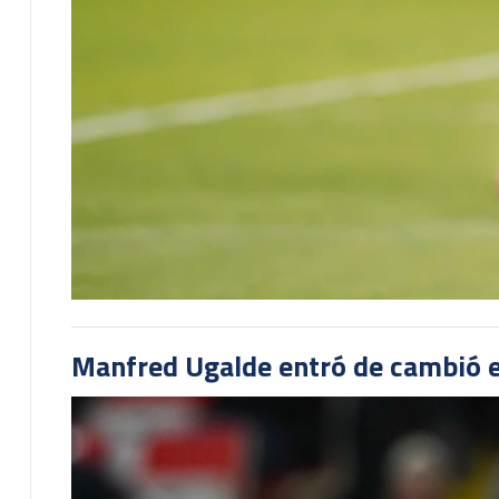
Manfred Ugalde entró de cambió e