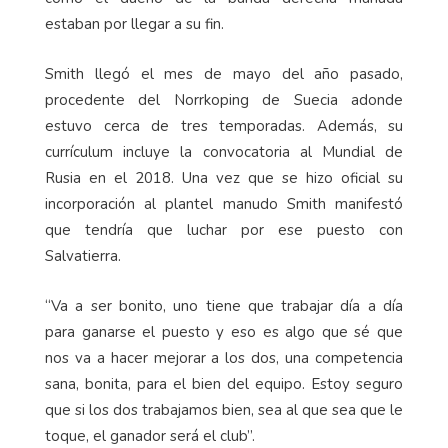
estaban por llegar a su fin.
Smith llegó el mes de mayo del año pasado,
procedente del Norrkoping de Suecia adonde
estuvo cerca de tres temporadas. Además, su
currículum incluye la convocatoria al Mundial de
Rusia en el 2018. Una vez que se hizo oficial su
incorporación al plantel manudo Smith manifestó
que tendría que luchar por ese puesto con
Salvatierra.
“Va a ser bonito, uno tiene que trabajar día a día
para ganarse el puesto y eso es algo que sé que
nos va a hacer mejorar a los dos, una competencia
sana, bonita, para el bien del equipo. Estoy seguro
que si los dos trabajamos bien, sea al que sea que le
toque, el ganador será el club”.