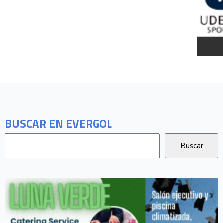
BUSCAR EN EVERGOL