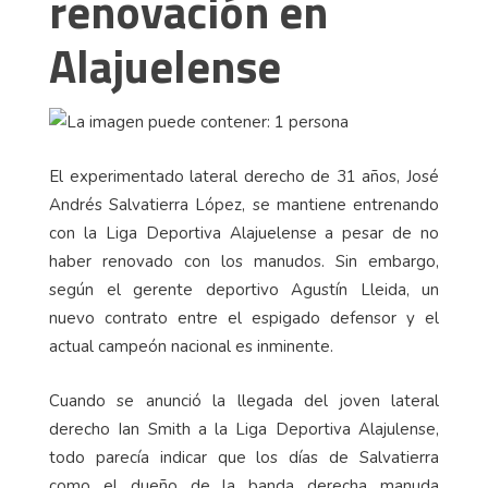
renovación en
Alajuelense
El experimentado lateral derecho de 31 años, José
Andrés Salvatierra López, se mantiene entrenando
con la Liga Deportiva Alajuelense a pesar de no
haber renovado con los manudos. Sin embargo,
según el gerente deportivo Agustín Lleida, un
nuevo contrato entre el espigado defensor y el
actual campeón nacional es inminente.
Cuando se anunció la llegada del joven lateral
derecho Ian Smith a la Liga Deportiva Alajulense,
todo parecía indicar que los días de Salvatierra
como el dueño de la banda derecha manuda