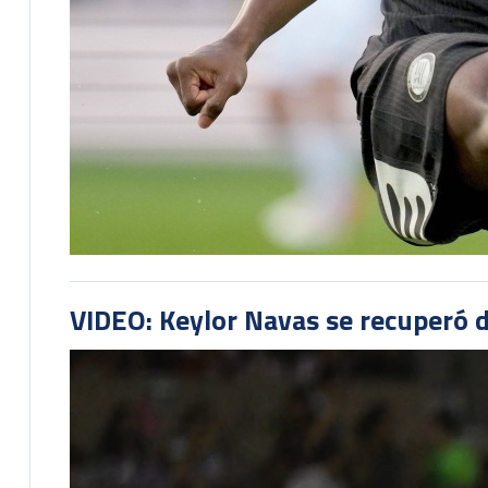
VIDEO: Keylor Navas se recuperó d