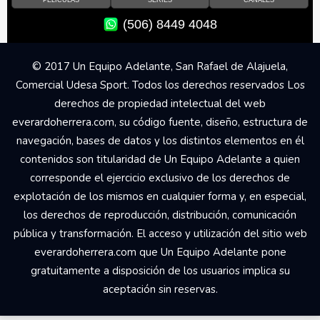
(506) 8449 4048
© 2017 Un Equipo Adelante, San Rafael de Alajuela,
Comercial Udesa Sport. Todos los derechos reservados Los
derechos de propiedad intelectual del web
everardoherrera.com, su código fuente, diseño, estructura de
navegación, bases de datos y los distintos elementos en él
contenidos son titularidad de Un Equipo Adelante a quien
corresponde el ejercicio exclusivo de los derechos de
explotación de los mismos en cualquier forma y, en especial,
los derechos de reproducción, distribución, comunicación
pública y transformación. El acceso y utilización del sitio web
everardoherrera.com que Un Equipo Adelante pone
gratuitamente a disposición de los usuarios implica su
aceptación sin reservas.