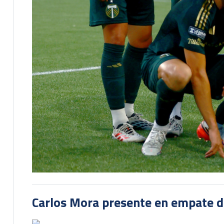
Carlos Mora presente en empate del