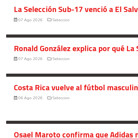
La Selección Sub-17 venció a El Sal
07 Ago 2026
Seleccion
Ronald González explica por qué La 
07 Ago 2026
Seleccion
Costa Rica vuelve al fútbol masculi
06 Ago 2026
Seleccion
Osael Maroto confirma que Adidas n