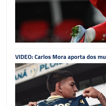
VIDEO: Carlos Mora aporta dos mu