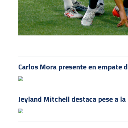
Carlos Mora presente en empate del
Jeyland Mitchell destaca pese a la