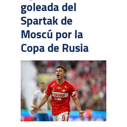
goleada del
Spartak de
Moscú por la
Copa de Rusia