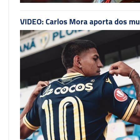
VIDEO: Carlos Mora aporta dos mu