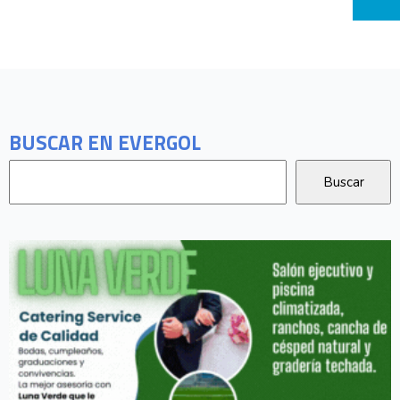
BUSCAR EN EVERGOL