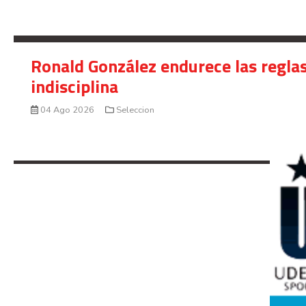
Ronald González endurece las reglas
indisciplina
04 Ago 2026
Seleccion