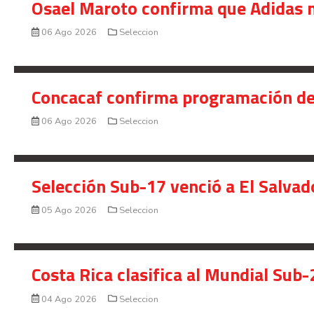
Osael Maroto confirma que Adidas n
06 Ago 2026
Seleccion
Concacaf confirma programación de
06 Ago 2026
Seleccion
Selección Sub-17 venció a El Salvad
05 Ago 2026
Seleccion
Costa Rica clasifica al Mundial Sub-
04 Ago 2026
Seleccion