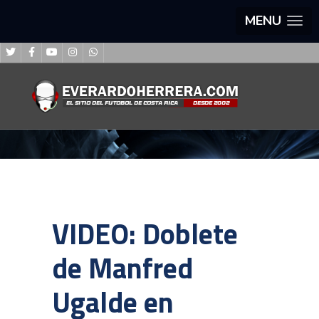
MENU
VIDEO: Doblete
de Manfred
Ugalde en