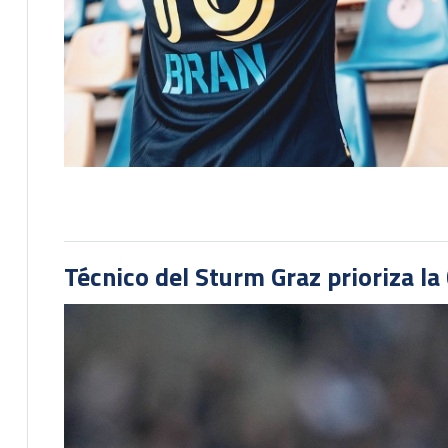
Técnico del Sturm Graz prioriza l