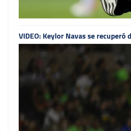
VIDEO: Keylor Navas se recuperó d