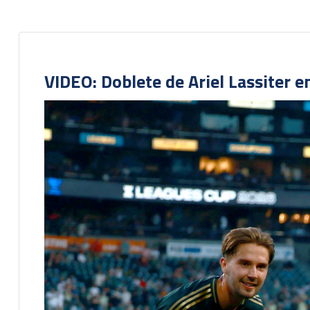
VIDEO: Doblete de Ariel Lassiter 