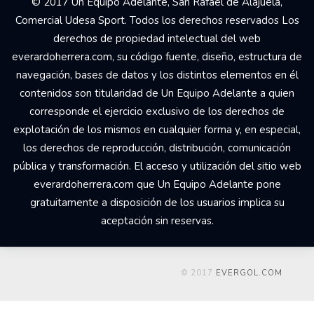
© 2017 Un Equipo Adelante, San Rafael de Alajuela,
Comercial Udesa Sport. Todos los derechos reservados Los
derechos de propiedad intelectual del web
everardoherrera.com, su código fuente, diseño, estructura de
navegación, bases de datos y los distintos elementos en él
contenidos son titularidad de Un Equipo Adelante a quien
corresponde el ejercicio exclusivo de los derechos de
explotación de los mismos en cualquier forma y, en especial,
los derechos de reproducción, distribución, comunicación
pública y transformación. El acceso y utilización del sitio web
everardoherrera.com que Un Equipo Adelante pone
gratuitamente a disposición de los usuarios implica su
aceptación sin reservas.
© 2017
EVERGOL.COM