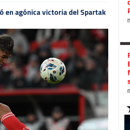
 en agónica victoria del Spartak