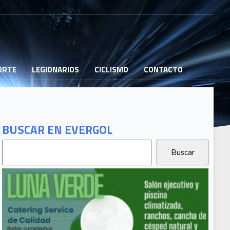
PORTE
LEGIONARIOS
CICLISMO
CONTACTO
BUSCAR EN EVERGOL