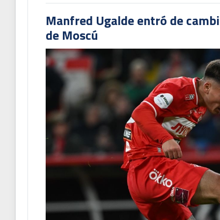
Manfred Ugalde entró de cambió
de Moscú