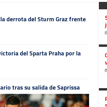
SEL
 la derrota del Sturm Graz frente
victoria del Sparta Praha por la
ario tras su salida de Saprissa