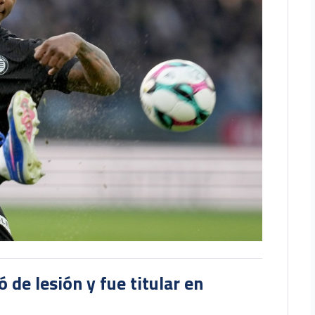
 de lesión y fue titular en