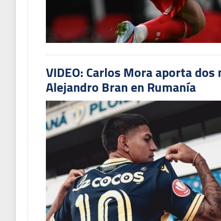
VIDEO: Carlos Mora aporta dos 
Alejandro Bran en Rumanía