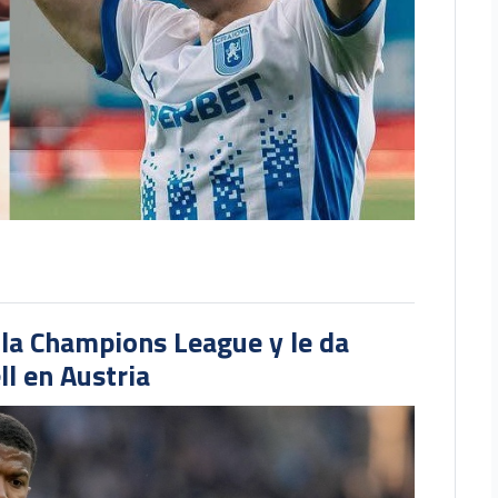
 la Champions League y le da
l en Austria