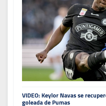
VIDEO: Keylor Navas se recuperó
goleada de Pumas