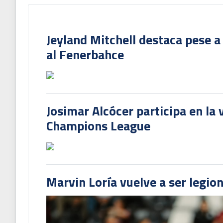
Jeyland Mitchell destaca pese a
al Fenerbahce
Josimar Alcócer participa en la 
Champions League
Marvin Loría vuelve a ser legion