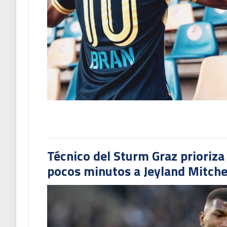
Técnico del Sturm Graz prioriza
pocos minutos a Jeyland Mitchel