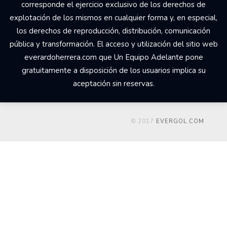
corresponde el ejercicio exclusivo de los derechos de
explotación de los mismos en cualquier forma y, en especial,
los derechos de reproducción, distribución, comunicación
pública y transformación. El acceso y utilización del sitio web
everardoherrera.com que Un Equipo Adelante pone
gratuitamente a disposición de los usuarios implica su
aceptación sin reservas.
© 2017
EVERGOL.COM