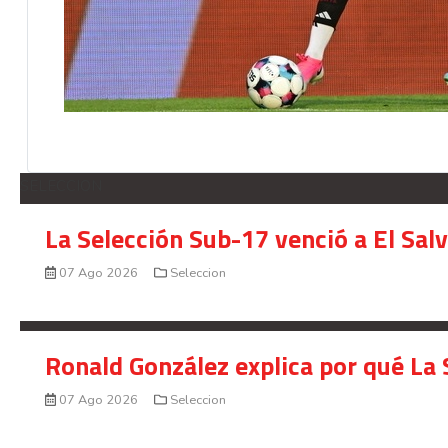
SELECCION
La Selección Sub-17 venció a El Sal
07 Ago 2026
Seleccion
Ronald González explica por qué La 
07 Ago 2026
Seleccion