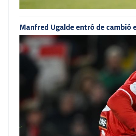
Manfred Ugalde entró de cambió e