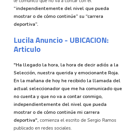
le comunicó que no va a contar con él
“independientemente del nivel que pueda
mostrar o de cómo continúe” su “carrera
deportiva”.
Lucila Anuncio - UBICACION:
Articulo
"Ha llegado la hora, la hora de decir adiós a la
Selección, nuestra querida y emocionante Roja.
En la mañana de hoy he recibido la llamada del
actual seleccionador que me ha comunicado que
no cuenta y que no va a contar conmigo,
independientemente del nivel que pueda
mostrar o de cómo continúe mi carrera
deportiva",
comienza el escrito de Sergio Ramos
publicado en redes sociales.