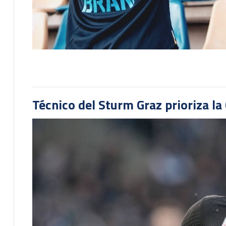
Técnico del Sturm Graz prioriza l