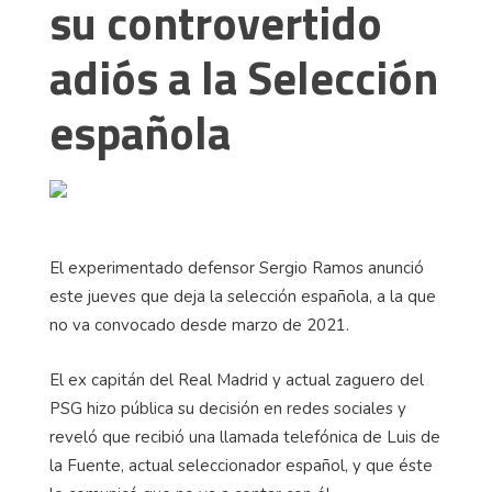
su controvertido
adiós a la Selección
española
El experimentado defensor Sergio Ramos anunció
este jueves que deja la selección española, a la que
no va convocado desde marzo de 2021.
El ex capitán del Real Madrid y actual zaguero del
PSG hizo pública su decisión en redes sociales y
reveló que recibió una llamada telefónica de Luis de
la Fuente, actual seleccionador español, y que éste