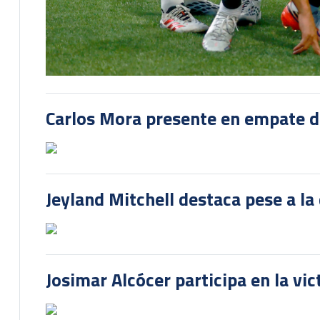
Carlos Mora presente en empate del
Jeyland Mitchell destaca pese a la
Josimar Alcócer participa en la vi