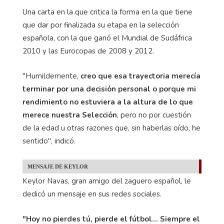
Una carta en la que critica la forma en la que tiene
que dar por finalizada su etapa en la selección
española, con la que ganó el Mundial de Sudáfrica
2010 y las Eurocopas de 2008 y 2012.
"Humildemente,
creo que esa trayectoria merecía
terminar por una decisión personal o porque mi
rendimiento no estuviera a la altura de lo que
merece nuestra Selección
, pero no por cuestión
de la edad u otras razones que, sin haberlas oído, he
sentido", indicó.
MENSAJE DE KEYLOR
Keylor Navas, gran amigo del zaguero español, le
dedicó un mensaje en sus redes sociales.
"Hoy no pierdes tú, pierde el fútbol... Siempre el