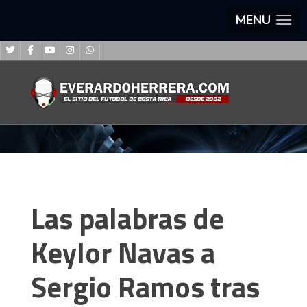
MENU
Las palabras de
Keylor Navas a
Sergio Ramos tras