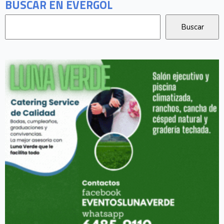
BUSCAR EN EVERGOL