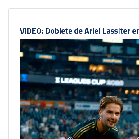
VIDEO: Doblete de Ariel Lassiter 