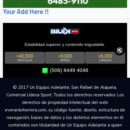
Your Add Here !!
Estabilidad superior y contenido inigualable.
🔇
+40,000
+9,000
+6,000
PELÍCULAS
SERIES
CANALES
(506) 8449 4048
© 2017 Un Equipo Adelante, San Rafael de Alajuela,
Comercial Udesa Sport. Todos los derechos reservados Los
derechos de propiedad intelectual del web
everardoherrera.com, su código fuente, diseño, estructura de
navegación, bases de datos y los distintos elementos en él
contenidos son titularidad de Un Equipo Adelante a quien