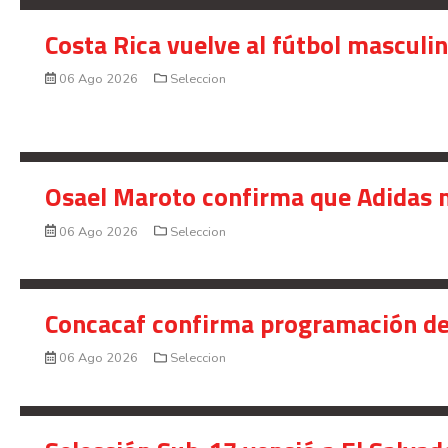
Costa Rica vuelve al fútbol masculi
06 Ago 2026
Seleccion
Osael Maroto confirma que Adidas n
06 Ago 2026
Seleccion
Concacaf confirma programación de
06 Ago 2026
Seleccion