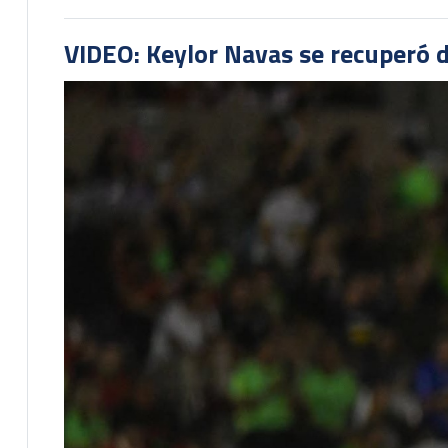
VIDEO: Keylor Navas se recuperó d