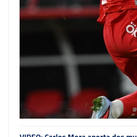
VIDEO: Carlos Mora aporta dos mu