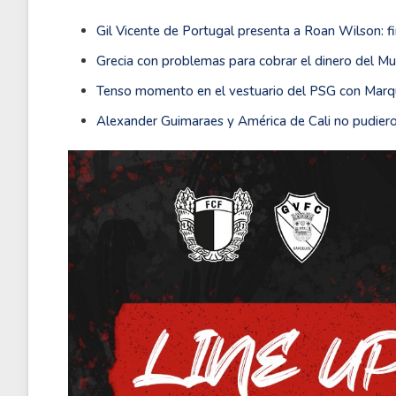
Gil Vicente de Portugal presenta a Roan Wilson: 
Grecia con problemas para cobrar el dinero del M
Tenso momento en el vestuario del PSG con Mar
Alexander Guimaraes y América de Cali no pudiero