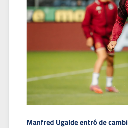
Manfred Ugalde entró de cambió