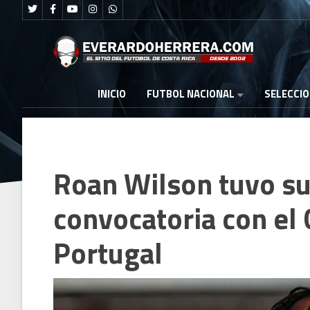
FUTBOL NACIONAL
INICIO
SELECCI
Roan Wilson tuvo su
convocatoria con el 
Portugal