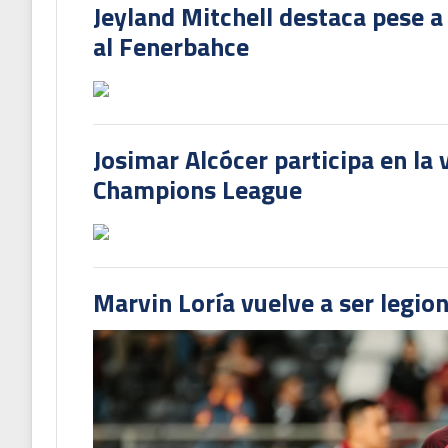
Jeyland Mitchell destaca pese a
al Fenerbahce
Josimar Alcócer participa en la 
Champions League
Marvin Loría vuelve a ser legion