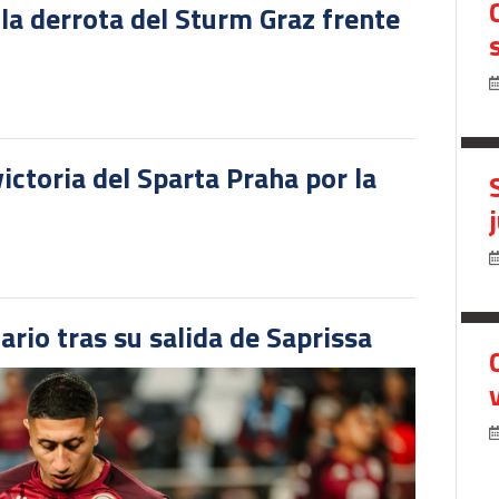
 la derrota del Sturm Graz frente
victoria del Sparta Praha por la
ario tras su salida de Saprissa