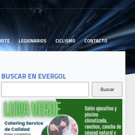
PORTE
LEGIONARIOS
CICLISMO
CONTACTO
BUSCAR EN EVERGOL