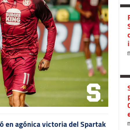
 en agónica victoria del Spartak