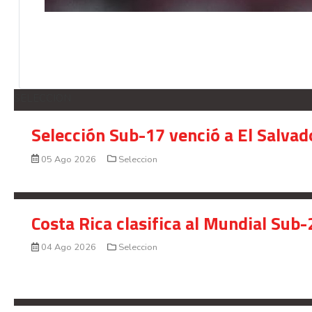
SELECCION
Selección Sub-17 venció a El Salvad
05 Ago 2026
Seleccion
Costa Rica clasifica al Mundial Sub-
04 Ago 2026
Seleccion