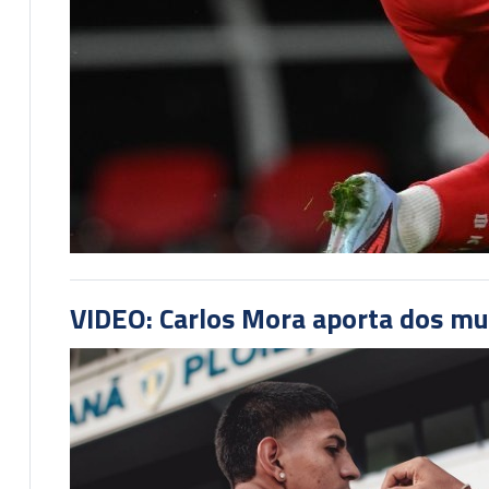
VIDEO: Carlos Mora aporta dos mu