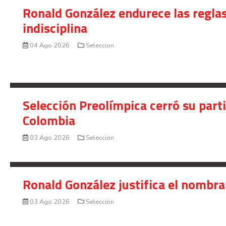
Ronald González endurece las reglas
indisciplina
04 Ago 2026
Seleccion
Selección Preolímpica cerró su part
Colombia
03 Ago 2026
Seleccion
Ronald González justifica el nombra
03 Ago 2026
Seleccion