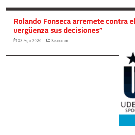
Rolando Fonseca arremete contra el
vergüenza sus decisiones”
03 Ago 2026
Seleccion