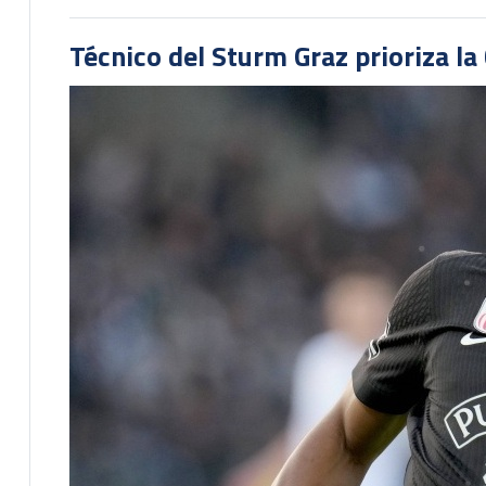
Técnico del Sturm Graz prioriza l