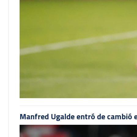
Manfred Ugalde entró de cambió e