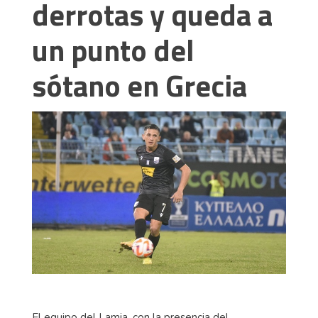
derrotas y queda a
un punto del
sótano en Grecia
El equipo del Lamia, con la presencia del