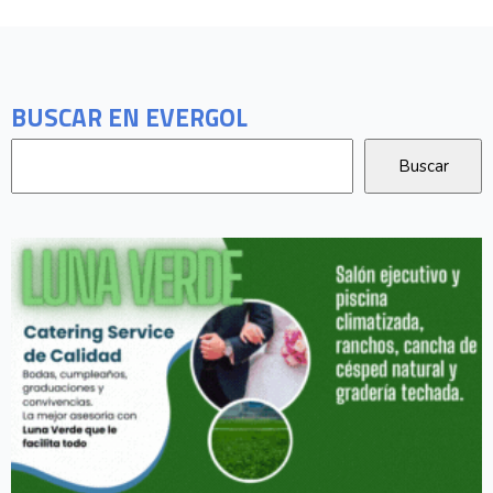
BUSCAR EN EVERGOL