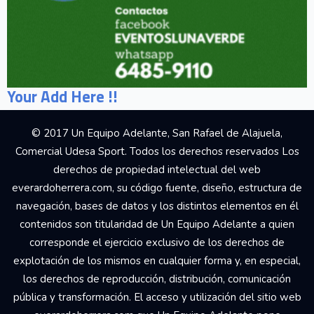
Your Add Here !!
© 2017 Un Equipo Adelante, San Rafael de Alajuela,
Comercial Udesa Sport. Todos los derechos reservados Los
derechos de propiedad intelectual del web
everardoherrera.com, su código fuente, diseño, estructura de
navegación, bases de datos y los distintos elementos en él
contenidos son titularidad de Un Equipo Adelante a quien
corresponde el ejercicio exclusivo de los derechos de
explotación de los mismos en cualquier forma y, en especial,
los derechos de reproducción, distribución, comunicación
pública y transformación. El acceso y utilización del sitio web