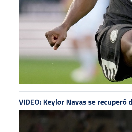
VIDEO: Keylor Navas se recuperó d