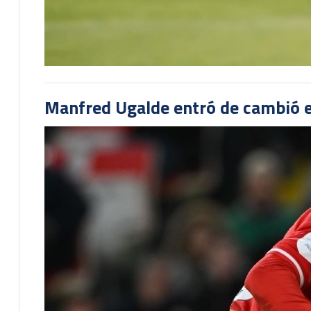
Manfred Ugalde entró de cambió e