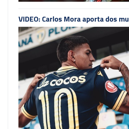
VIDEO: Carlos Mora aporta dos mu