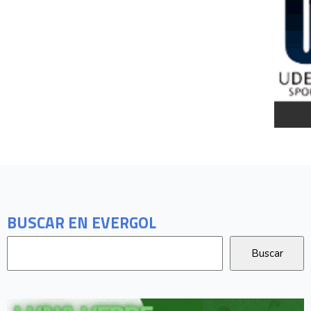
BUSCAR EN EVERGOL