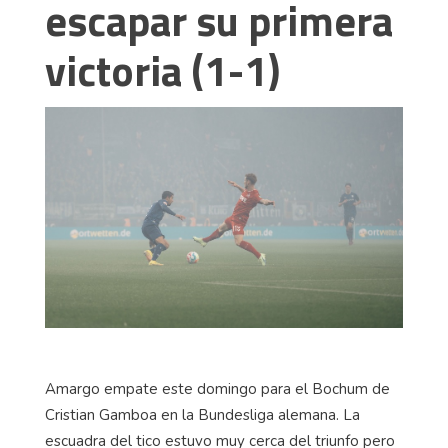
escapar su primera
victoria (1-1)
Amargo empate este domingo para el Bochum de
Cristian Gamboa en la Bundesliga alemana. La
escuadra del tico estuvo muy cerca del triunfo pero