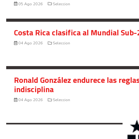
05 Ago 2026
Seleccion
Costa Rica clasifica al Mundial Sub-
04 Ago 2026
Seleccion
Ronald González endurece las reglas
indisciplina
04 Ago 2026
Seleccion