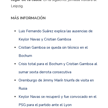
Leipzig.
MÁS INFORMACIÓN
Luis Fernando Suárez explica las ausencias de
Keylor Navas y Cristian Gamboa
Cristian Gamboa se queda sin técnico en el
Bochum
Crisis total para el Bochum y Cristian Gamboa al
sumar sexta derrota consecutiva
Oremburgo de Jimmy Marín triunfa de visita en
Rusia
Keylor Navas se recuperó y fue convocado en el
PSG para el partido ante el Lyon