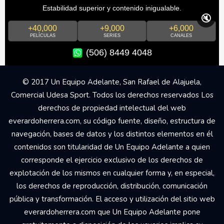
Estabilidad superior y contenido inigualable.
🔇
+40,000
+9,000
+6,000
PELÍCULAS
SERIES
CANALES
(506) 8449 4048
© 2017 Un Equipo Adelante, San Rafael de Alajuela,
Comercial Udesa Sport. Todos los derechos reservados Los
derechos de propiedad intelectual del web
everardoherrera.com, su código fuente, diseño, estructura de
navegación, bases de datos y los distintos elementos en él
contenidos son titularidad de Un Equipo Adelante a quien
corresponde el ejercicio exclusivo de los derechos de
explotación de los mismos en cualquier forma y, en especial,
los derechos de reproducción, distribución, comunicación
pública y transformación. El acceso y utilización del sitio web
everardoherrera.com que Un Equipo Adelante pone