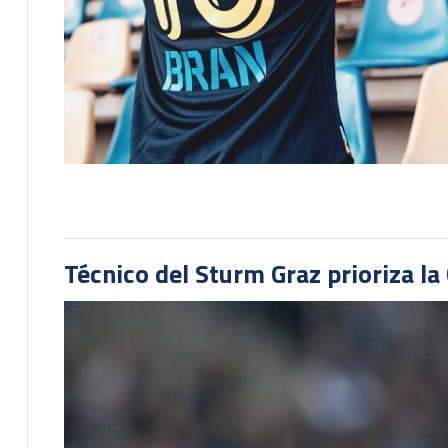
Técnico del Sturm Graz prioriza l