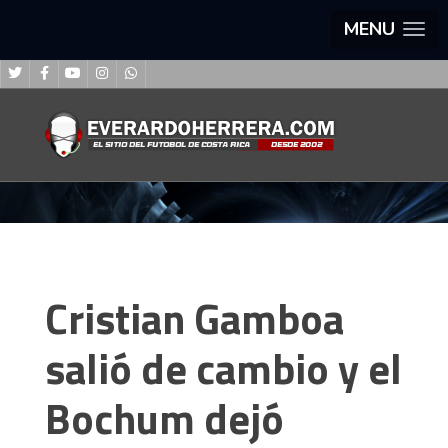
MENU
Cristian Gamboa
salió de cambio y el
Bochum dejó