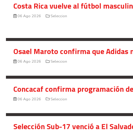
Costa Rica vuelve al fútbol masculi
06 Ago 2026
Seleccion
Osael Maroto confirma que Adidas n
06 Ago 2026
Seleccion
Concacaf confirma programación de
06 Ago 2026
Seleccion
Selección Sub-17 venció a El Salvad