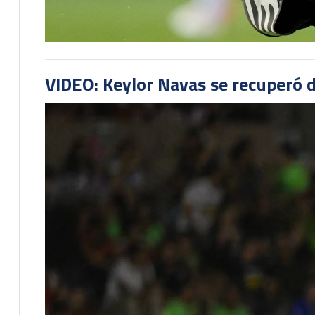
VIDEO: Keylor Navas se recuperó d