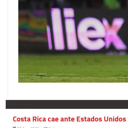
SELECCION
Costa Rica cae ante Estados Unidos 