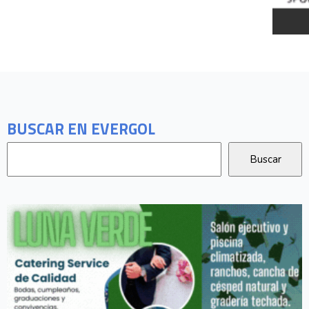
BUSCAR EN EVERGOL