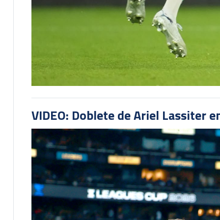
VIDEO: Doblete de Ariel Lassiter 