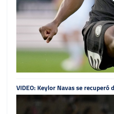
VIDEO: Keylor Navas se recuperó d