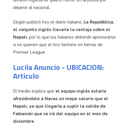
dejarse al nacional.
Según publicó hoy el diario italiano,
La Repubblica,
el conjunto inglés llevaría la ventaja sobre el
Napoli
, por lo que los italianos deberán apresurarse
si no quieren que el tico termine en tierras de
Premier League.
Lucila Anuncio - UBICACION:
Articulo
El medio explica que
el equipo inglés estaría
ofreciéndole a Navas un mejor salario que el
Napoli, ya que llegaría a suplir la salida de
Fabianski que se irá del equipo en el mes de
diciembre.