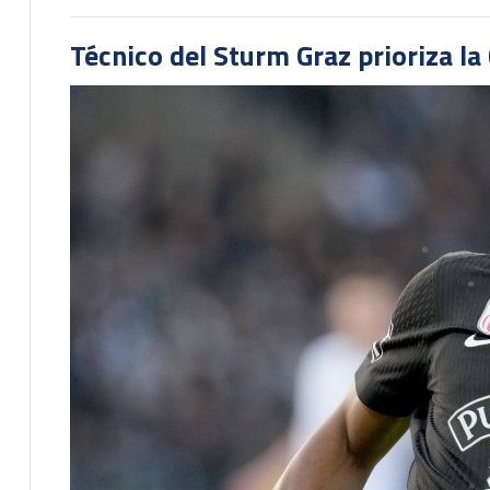
Técnico del Sturm Graz prioriza l