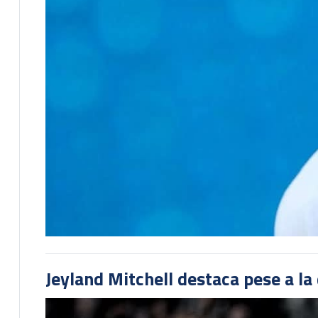
Jeyland Mitchell destaca pese a la