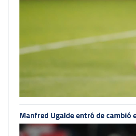
Manfred Ugalde entró de cambió e