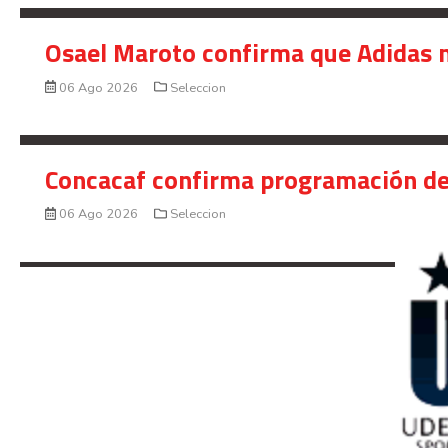
Osael Maroto confirma que Adidas n
06 Ago 2026
Seleccion
Concacaf confirma programación de
06 Ago 2026
Seleccion