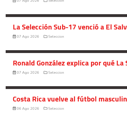
07 Ago 2026
Seleccion
La Selección Sub-17 venció a El Sal
07 Ago 2026
Seleccion
Ronald González explica por qué La 
07 Ago 2026
Seleccion
Costa Rica vuelve al fútbol masculi
06 Ago 2026
Seleccion