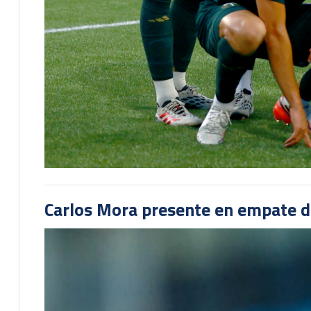
Carlos Mora presente en empate del