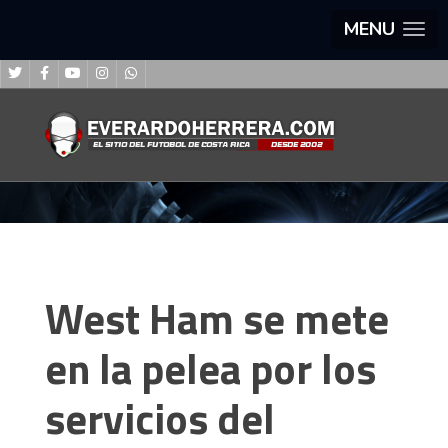
MENU
West Ham se mete
en la pelea por los
servicios del