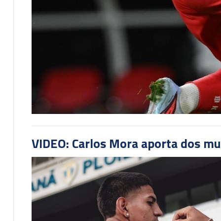
VIDEO: Carlos Mora aporta dos mu