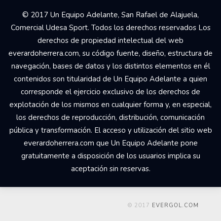
© 2017 Un Equipo Adelante, San Rafael de Alajuela,
Comercial Udesa Sport. Todos los derechos reservados Los
derechos de propiedad intelectual del web
everardoherrera.com, su código fuente, diseño, estructura de
navegación, bases de datos y los distintos elementos en él
contenidos son titularidad de Un Equipo Adelante a quien
corresponde el ejercicio exclusivo de los derechos de
explotación de los mismos en cualquier forma y, en especial,
los derechos de reproducción, distribución, comunicación
pública y transformación. El acceso y utilización del sitio web
everardoherrera.com que Un Equipo Adelante pone
gratuitamente a disposición de los usuarios implica su
aceptación sin reservas.
© 2017
EVERGOL.COM