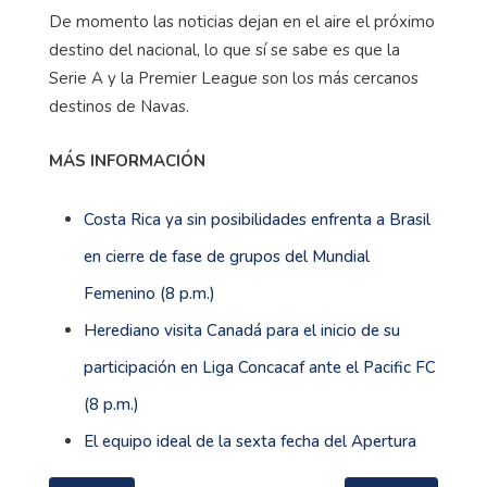
De momento las noticias dejan en el aire el próximo
destino del nacional, lo que sí se sabe es que la
Serie A y la Premier League son los más cercanos
destinos de Navas.
MÁS INFORMACIÓN
Costa Rica ya sin posibilidades enfrenta a Brasil
en cierre de fase de grupos del Mundial
Femenino (8 p.m.)
Herediano visita Canadá para el inicio de su
participación en Liga Concacaf ante el Pacific FC
(8 p.m.)
El equipo ideal de la sexta fecha del Apertura