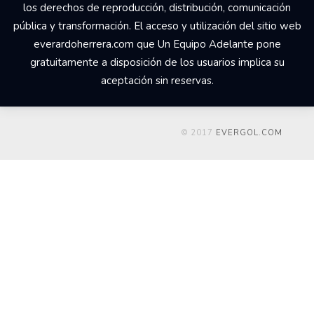
los derechos de reproducción, distribución, comunicación
pública y transformación. El acceso y utilización del sitio web
everardoherrera.com que Un Equipo Adelante pone
gratuitamente a disposición de los usuarios implica su
aceptación sin reservas.
© 2017
EVERGOL.COM