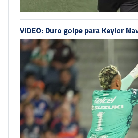
VIDEO: Duro golpe para Keylor Na