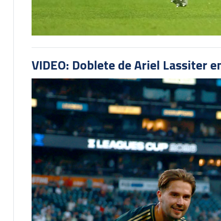
VIDEO: Doblete de Ariel Lassiter 