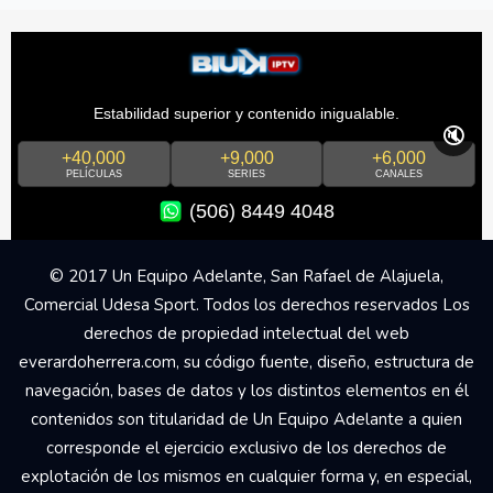
Estabilidad superior y contenido inigualable.
🔇
+40,000
+9,000
+6,000
PELÍCULAS
SERIES
CANALES
(506) 8449 4048
© 2017 Un Equipo Adelante, San Rafael de Alajuela,
Comercial Udesa Sport. Todos los derechos reservados Los
derechos de propiedad intelectual del web
everardoherrera.com, su código fuente, diseño, estructura de
navegación, bases de datos y los distintos elementos en él
contenidos son titularidad de Un Equipo Adelante a quien
corresponde el ejercicio exclusivo de los derechos de
explotación de los mismos en cualquier forma y, en especial,