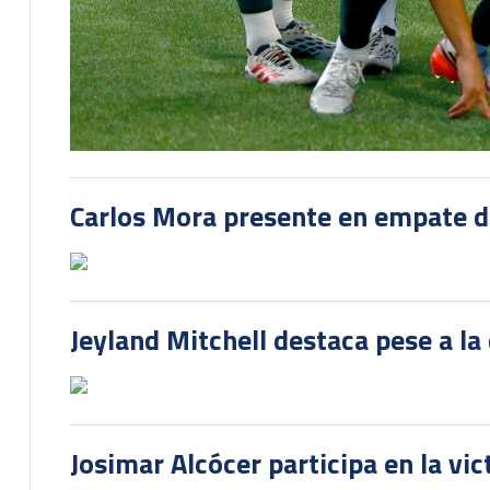
Carlos Mora presente en empate del
Jeyland Mitchell destaca pese a la
Josimar Alcócer participa en la vi