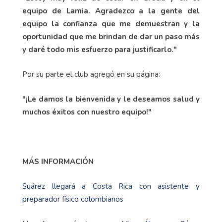
equipo de Lamia. Agradezco a la gente del
equipo la confianza que me demuestran y la
oportunidad que me brindan de dar un paso más
y daré todo mis esfuerzo para justificarlo."
Por su parte el club agregó en su página:
"¡Le damos la bienvenida y le deseamos salud y
muchos éxitos con nuestro equipo!"
MÁS INFORMACIÓN
Suárez llegará a Costa Rica con asistente y
preparador físico colombianos