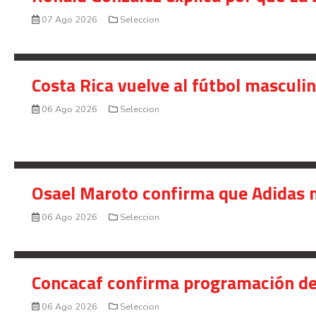
07 Ago 2026
Seleccion
Costa Rica vuelve al fútbol masculi
06 Ago 2026
Seleccion
Osael Maroto confirma que Adidas n
06 Ago 2026
Seleccion
Concacaf confirma programación de
06 Ago 2026
Seleccion