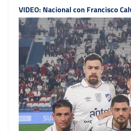
VIDEO: Nacional con Francisco Cal