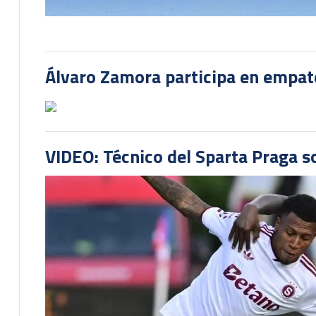
Álvaro Zamora participa en empate
VIDEO: Técnico del Sparta Praga s