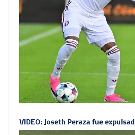
VIDEO: Joseth Peraza fue expulsad