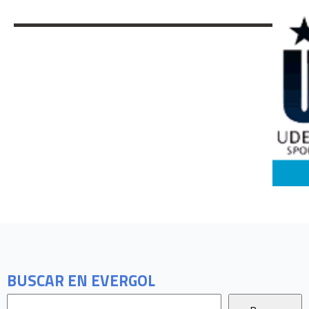
BUSCAR EN EVERGOL