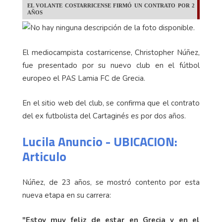
EL VOLANTE COSTARRICENSE FIRMÓ UN CONTRATO POR 2
AÑOS
El mediocampista costarricense, Christopher Núñez,
fue presentado por su nuevo club en el fútbol
europeo el PAS Lamia FC de Grecia.
En el sitio web del club, se confirma que el contrato
del ex futbolista del Cartaginés es por dos años.
Lucila Anuncio - UBICACION:
Articulo
Núñez, de 23 años, se mostró contento por esta
nueva etapa en su carrera:
"Estoy muy feliz de estar en Grecia y en el