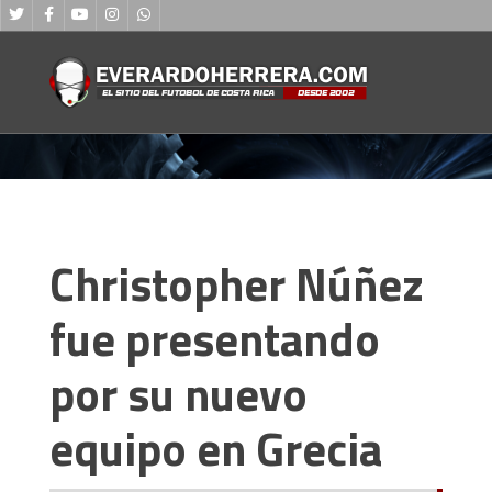
Christopher Núñez
fue presentando
por su nuevo
equipo en Grecia