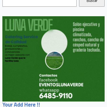
Your Add Here !!