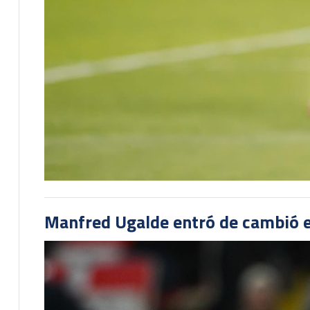
Manfred Ugalde entró de cambió e