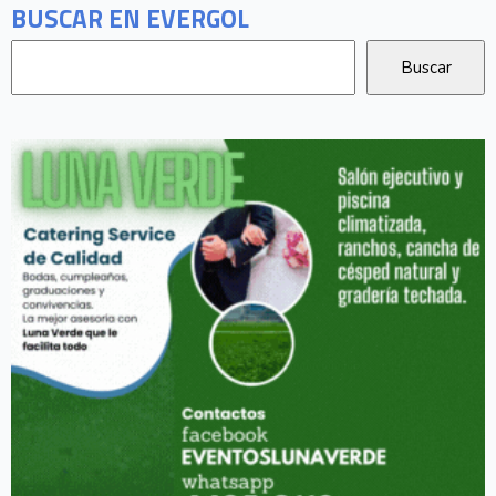
BUSCAR EN EVERGOL