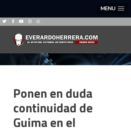
MENU
Ponen en duda
continuidad de
Guima en el