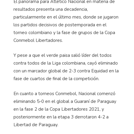
El panorama para Atlético Nacional en materia de
resultados presenta una decadencia,
particularmente en el último mes, donde se jugaron
los partidos decisivos de postemporada en el
torneo colombiano y la fase de grupos de la Copa
Conmebol Libertadores.
Y pese a que el verde paisa salió líder del todos
contra todos de la Liga colombiana, cayó eliminado
con un marcador global de 2-3 contra Equidad en la
fase de cuartos de final de la competición.
En cuanto a torneos Conmebol, Nacional comenzó
eliminando 5-0 en el global a Guaraní de Paraguay
en la fase 2 de la Copa Libertadores 2021, y
posteriormente en la etapa 3 derrotaron 4-2 a
Libertad de Paraguay.