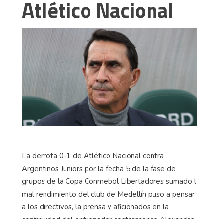
Atlético Nacional
La derrota 0-1 de Atlético Nacional contra
Argentinos Juniors por la fecha 5 de la fase de
grupos de la Copa Conmebol Libertadores sumado l
mal rendimiento del club de Medellín puso a pensar
a los directivos, la prensa y aficionados en la