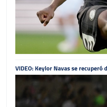
VIDEO: Keylor Navas se recuperó d