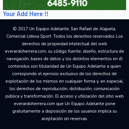
Your Add Here !!
© 2017 Un Equipo Adelante, San Rafael de Alajuela,
Comercial Udesa Sport. Todos los derechos reservados Los
derechos de propiedad intelectual del web
everardoherrera.com, su código fuente, diseño, estructura de
navegación, bases de datos y los distintos elementos en él
contenidos son titularidad de Un Equipo Adelante a quien
corresponde el ejercicio exclusivo de los derechos de
explotación de los mismos en cualquier forma y, en especial,
los derechos de reproducción, distribución, comunicación
pública y transformación. El acceso y utilización del sitio web
everardoherrera.com que Un Equipo Adelante pone
gratuitamente a disposición de los usuarios implica su
aceptación sin reservas.