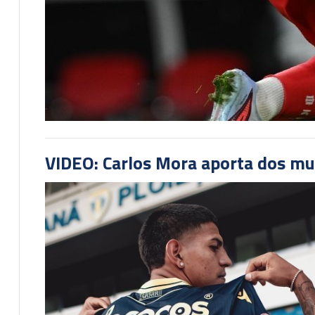
VIDEO: Carlos Mora aporta dos mu