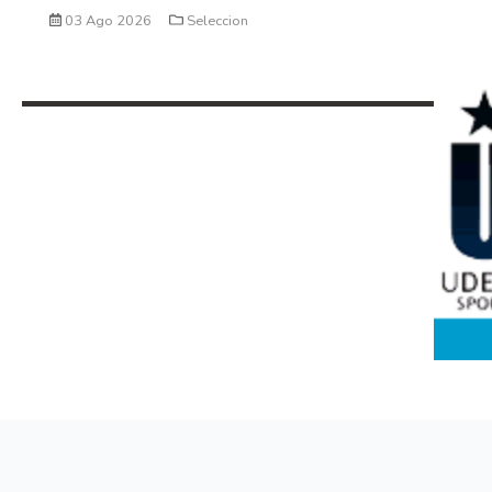
03 Ago 2026
Seleccion