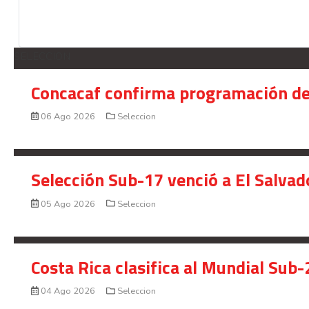
SELECCION
Concacaf confirma programación de
06 Ago 2026
Seleccion
Selección Sub-17 venció a El Salvad
05 Ago 2026
Seleccion
Costa Rica clasifica al Mundial Sub-
04 Ago 2026
Seleccion