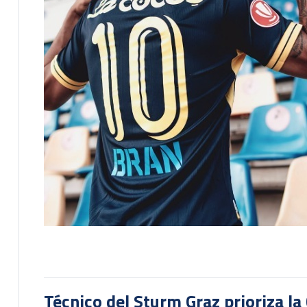
Técnico del Sturm Graz prioriza l