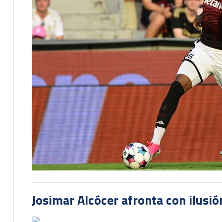
Josimar Alcócer afronta con ilusió