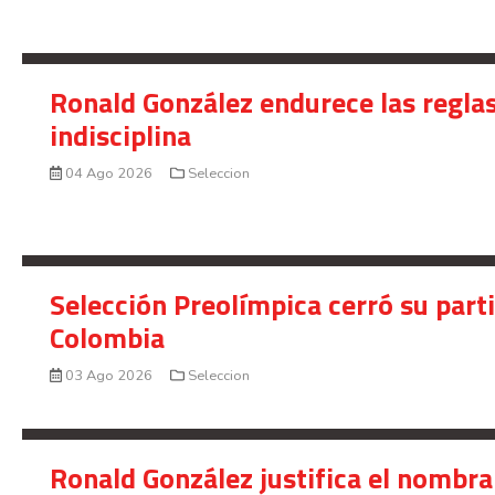
Ronald González endurece las reglas
indisciplina
04 Ago 2026
Seleccion
Selección Preolímpica cerró su part
Colombia
03 Ago 2026
Seleccion
Ronald González justifica el nombra