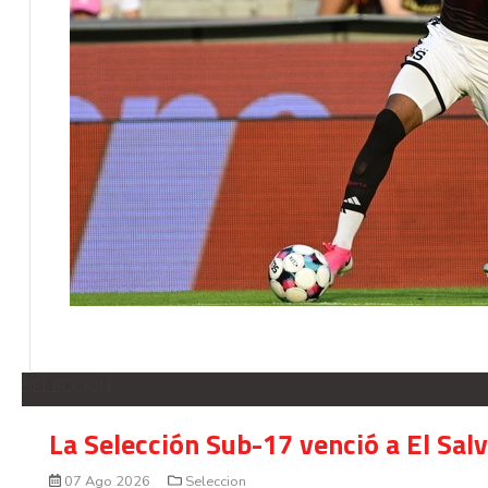
SELECCION
La Selección Sub-17 venció a El Sal
07 Ago 2026
Seleccion