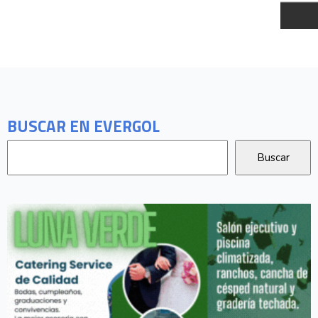
BUSCAR EN EVERGOL