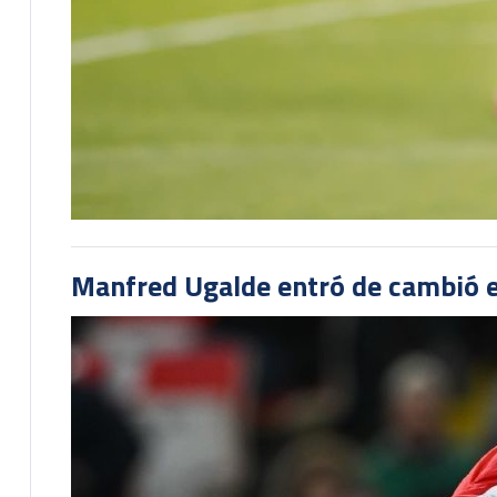
Manfred Ugalde entró de cambió e