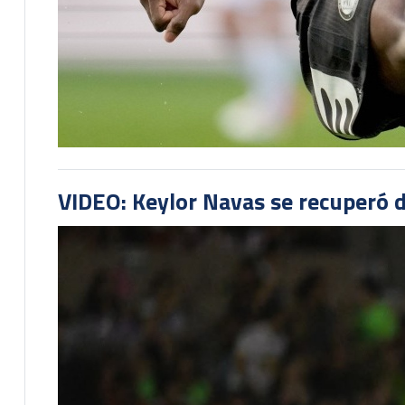
VIDEO: Keylor Navas se recuperó d