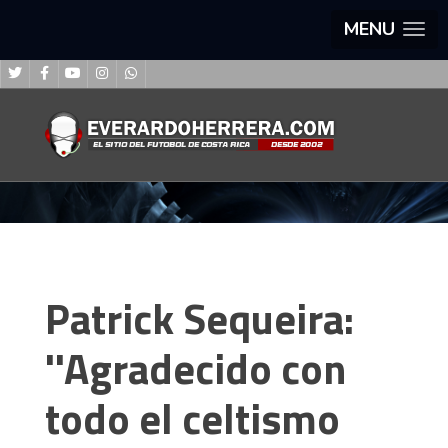
MENU
Patrick Sequeira:
''Agradecido con
todo el celtismo