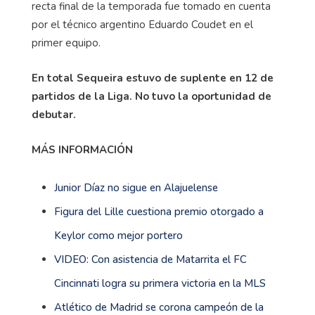
recta final de la temporada fue tomado en cuenta
por el técnico argentino Eduardo Coudet en el
primer equipo.
En total Sequeira estuvo de suplente en 12 de
partidos de la Liga. No tuvo la oportunidad de
debutar.
MÁS INFORMACIÓN
Junior Díaz no sigue en Alajuelense
Figura del Lille cuestiona premio otorgado a
Keylor como mejor portero
VIDEO: Con asistencia de Matarrita el FC
Cincinnati logra su primera victoria en la MLS
Atlético de Madrid se corona campeón de la