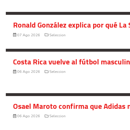
Ronald González explica por qué La 
07 Ago 2026
Seleccion
Costa Rica vuelve al fútbol masculi
06 Ago 2026
Seleccion
Osael Maroto confirma que Adidas n
06 Ago 2026
Seleccion