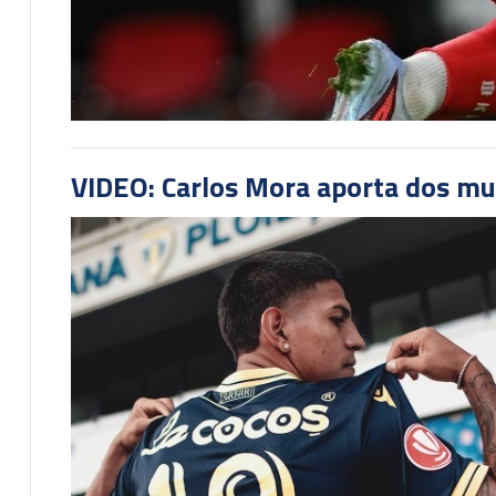
VIDEO: Carlos Mora aporta dos mu