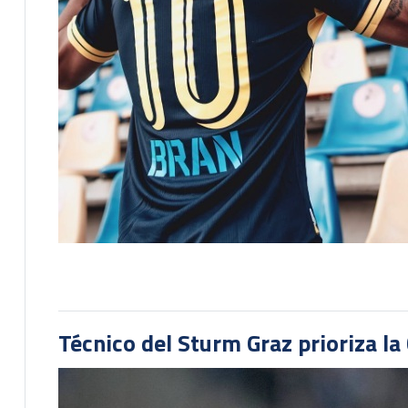
Técnico del Sturm Graz prioriza l