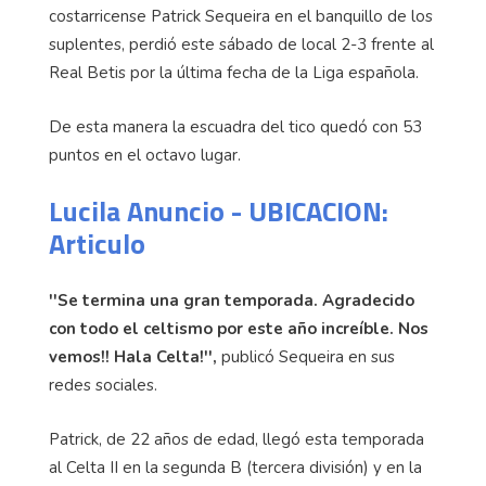
costarricense Patrick Sequeira en el banquillo de los
suplentes, perdió este sábado de local 2-3 frente al
Real Betis por la última fecha de la Liga española.
De esta manera la escuadra del tico quedó con 53
puntos en el octavo lugar.
Lucila Anuncio - UBICACION:
Articulo
''Se termina una gran temporada. Agradecido
con todo el celtismo por este año increíble. Nos
vemos!! Hala Celta!'',
publicó Sequeira en sus
redes sociales.
Patrick, de 22 años de edad, llegó esta temporada
al Celta II en la segunda B (tercera división) y en la