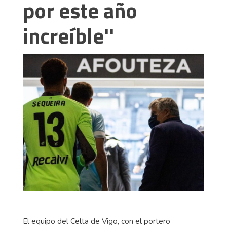
por este año
increíble''
El equipo del Celta de Vigo, con el portero