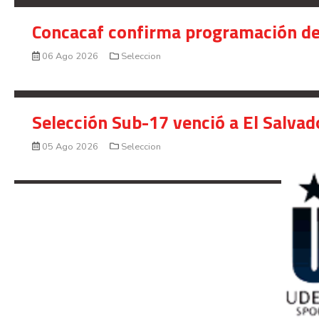
Concacaf confirma programación de
06 Ago 2026
Seleccion
Selección Sub-17 venció a El Salvad
05 Ago 2026
Seleccion