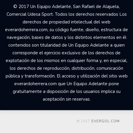
© 2017 Un Equipo Adelante, San Rafael de Alajuela,
Comercial Udesa Sport. Todos los derechos reservados Los
derechos de propiedad intelectual del web
everardoherrera.com, su código fuente, diseño, estructura de
navegación, bases de datos y los distintos elementos en él
contenidos son titularidad de Un Equipo Adelante a quien
corresponde el ejercicio exclusivo de los derechos de
explotación de los mismos en cualquier forma y, en especial,
los derechos de reproducción, distribución, comunicación
pública y transformación. El acceso y utilización del sitio web
everardoherrera.com que Un Equipo Adelante pone
gratuitamente a disposición de los usuarios implica su
aceptación sin reservas.
© 2017
EVERGOL.COM