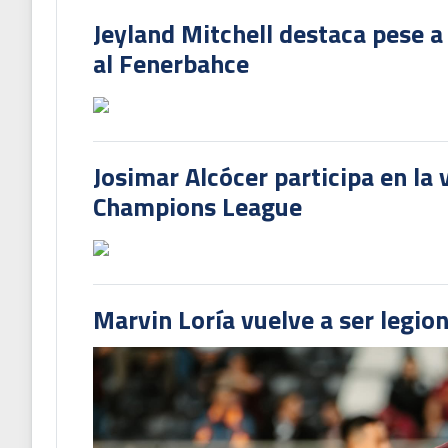
Jeyland Mitchell destaca pese a
al Fenerbahce
Josimar Alcócer participa en la 
Champions League
Marvin Loría vuelve a ser legion