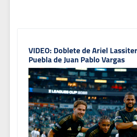
VIDEO: Doblete de Ariel Lassite
Puebla de Juan Pablo Vargas