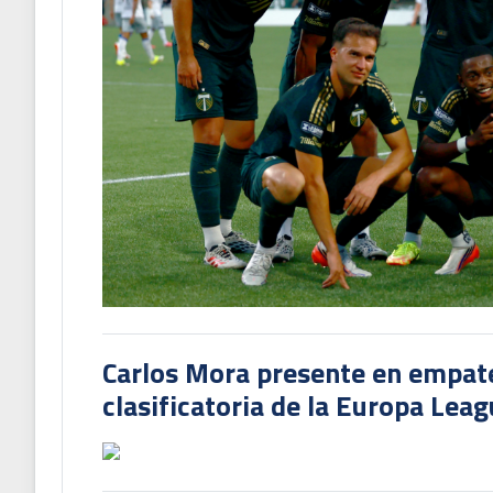
Carlos Mora presente en empate 
clasificatoria de la Europa Lea