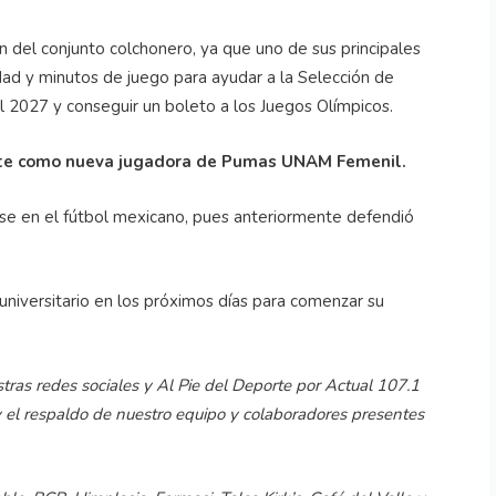
 del conjunto colchonero, ya que uno de sus principales
ad y minutos de juego para ayudar a la Selección de
sil 2027 y conseguir un boleto a los Juegos Olímpicos.
ente como nueva jugadora de Pumas UNAM Femenil.
ense en el fútbol mexicano, pues anteriormente defendió
 universitario en los próximos días para comenzar su
stras redes sociales y Al Pie del Deporte por Actual 107.1
y el respaldo de nuestro equipo y colaboradores presentes