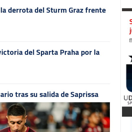
 la derrota del Sturm Graz frente
victoria del Sparta Praha por la
ario tras su salida de Saprissa