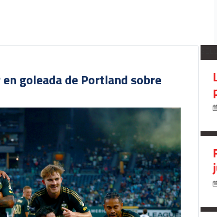
SEL
r en goleada de Portland sobre