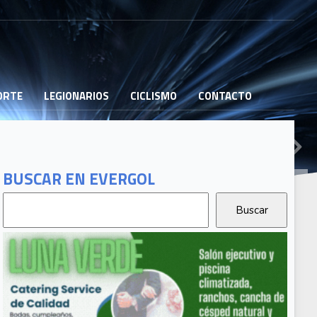
PORTE
LEGIONARIOS
CICLISMO
CONTACTO
BUSCAR EN EVERGOL