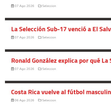
07 Ago 2026
Seleccion
La Selección Sub-17 venció a El Sal
07 Ago 2026
Seleccion
Ronald González explica por qué La 
07 Ago 2026
Seleccion
Costa Rica vuelve al fútbol masculi
06 Ago 2026
Seleccion