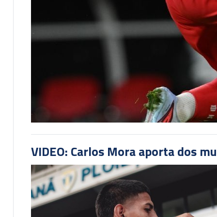
VIDEO: Carlos Mora aporta dos mu