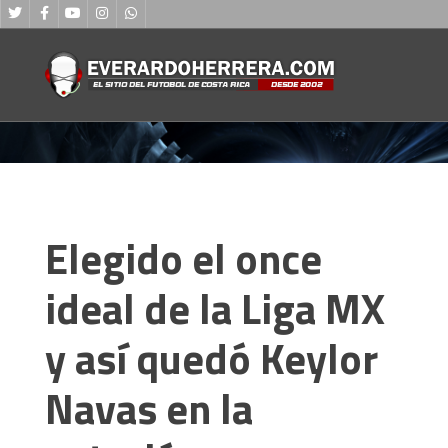
Elegido el once
ideal de la Liga MX
y así quedó Keylor
Navas en la