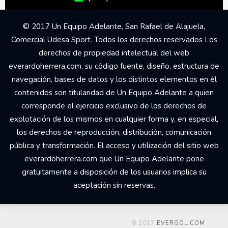
© 2017 Un Equipo Adelante, San Rafael de Alajuela,
Comercial Udesa Sport. Todos los derechos reservados Los
derechos de propiedad intelectual del web
everardoherrera.com, su código fuente, diseño, estructura de
navegación, bases de datos y los distintos elementos en él
contenidos son titularidad de Un Equipo Adelante a quien
corresponde el ejercicio exclusivo de los derechos de
explotación de los mismos en cualquier forma y, en especial,
los derechos de reproducción, distribución, comunicación
pública y transformación. El acceso y utilización del sitio web
everardoherrera.com que Un Equipo Adelante pone
gratuitamente a disposición de los usuarios implica su
aceptación sin reservas.
© 2017
EVERGOL.COM