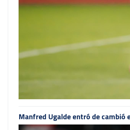
Manfred Ugalde entró de cambió e