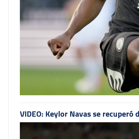
VIDEO: Keylor Navas se recuperó d