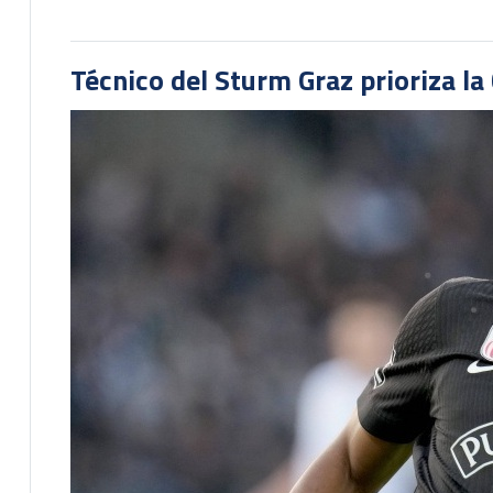
Técnico del Sturm Graz prioriza l