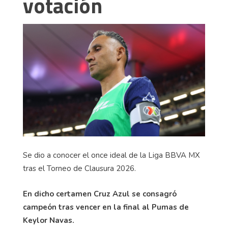
votación
Se dio a conocer el once ideal de la Liga BBVA MX
tras el Torneo de Clausura 2026.
En dicho certamen Cruz Azul se consagró
campeón tras vencer en la final al Pumas de
Keylor Navas.