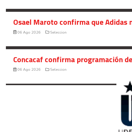
Osael Maroto confirma que Adidas n
06 Ago 2026
Seleccion
Concacaf confirma programación de
06 Ago 2026
Seleccion