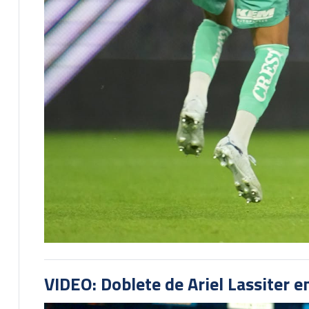
VIDEO: Doblete de Ariel Lassiter 