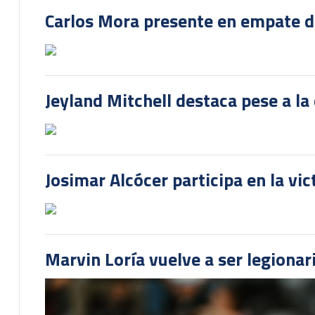
Carlos Mora presente en empate del
Jeyland Mitchell destaca pese a la
Josimar Alcócer participa en la vi
Marvin Loría vuelve a ser legionari