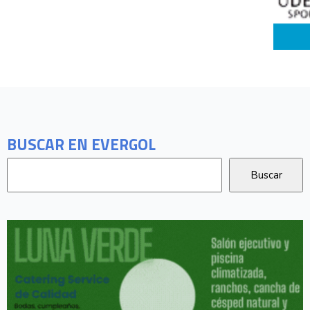
BUSCAR EN EVERGOL