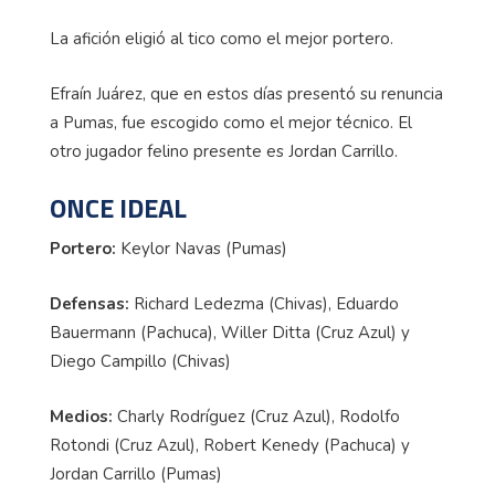
La afición eligió al tico como el mejor portero.
Efraín Juárez, que en estos días presentó su renuncia
a Pumas, fue escogido como el mejor técnico. El
otro jugador felino presente es Jordan Carrillo.
ONCE IDEAL
Portero:
Keylor Navas (Pumas)
Defensas:
Richard Ledezma (Chivas), Eduardo
Bauermann (Pachuca), Willer Ditta (Cruz Azul) y
Diego Campillo (Chivas)
Medios:
Charly Rodríguez (Cruz Azul), Rodolfo
Rotondi (Cruz Azul), Robert Kenedy (Pachuca) y
Jordan Carrillo (Pumas)