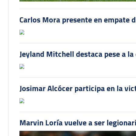
Carlos Mora presente en empate del
Jeyland Mitchell destaca pese a la
Josimar Alcócer participa en la vi
Marvin Loría vuelve a ser legionari