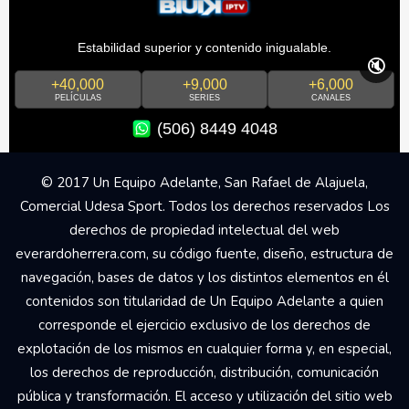
Estabilidad superior y contenido inigualable.
🔇
+40,000
+9,000
+6,000
PELÍCULAS
SERIES
CANALES
(506) 8449 4048
© 2017 Un Equipo Adelante, San Rafael de Alajuela,
Comercial Udesa Sport. Todos los derechos reservados Los
derechos de propiedad intelectual del web
everardoherrera.com, su código fuente, diseño, estructura de
navegación, bases de datos y los distintos elementos en él
contenidos son titularidad de Un Equipo Adelante a quien
corresponde el ejercicio exclusivo de los derechos de
explotación de los mismos en cualquier forma y, en especial,
los derechos de reproducción, distribución, comunicación
pública y transformación. El acceso y utilización del sitio web