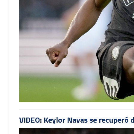
VIDEO: Keylor Navas se recuperó d