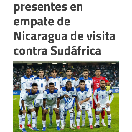
presentes en
empate de
Nicaragua de visita
contra Sudáfrica