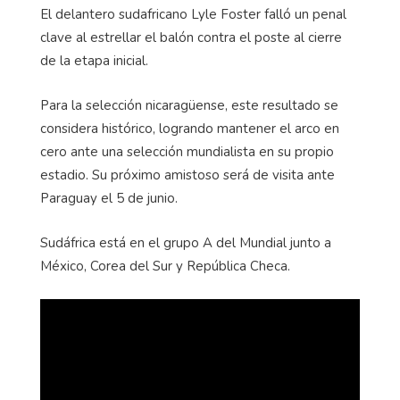
El delantero sudafricano Lyle Foster falló un penal
clave al estrellar el balón contra el poste al cierre
de la etapa inicial.
Para la selección nicaragüense, este resultado se
considera histórico, logrando mantener el arco en
cero ante una selección mundialista en su propio
estadio. Su próximo amistoso será de visita ante
Paraguay el 5 de junio.
Sudáfrica está en el grupo A del Mundial junto a
México, Corea del Sur y República Checa.