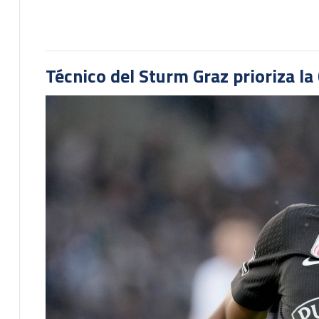
Técnico del Sturm Graz prioriza l