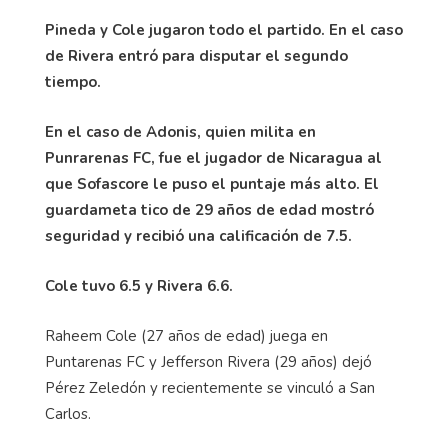
Pineda y Cole jugaron todo el partido. En el caso
de Rivera entró para disputar el segundo
tiempo.
En el caso de Adonis, quien milita en
Punrarenas FC, fue el jugador de Nicaragua al
que Sofascore le puso el puntaje más alto. El
guardameta tico de 29 años de edad mostró
seguridad y recibió una calificación de 7.5.
Cole tuvo 6.5 y Rivera 6.6.
Raheem Cole (27 años de edad) juega en
Puntarenas FC y Jefferson Rivera (29 años) dejó
Pérez Zeledón y recientemente se vinculó a San
Carlos.