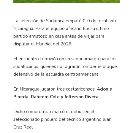
La selección de Sudáfrica empató 0-0 de local ante
Nicaragua. Para el equipo africano fue su último
partido amistoso en casa antes de viajar para
disputar el Mundial del 2026.
El encuentro terminó con un sabor amargo para los
sudafricanos, quienes no lograron romper el bloque
defensivo de la escuadra centroamericana.
En Nicaragua jugaron tres costarricenses.
Adonis
Pineda, Raheem Cole y Jefferson Rivera.
Dicho compromiso marcó el debut en el
seleccionado pinolero del técnico argentino Juan
Cruz Real.