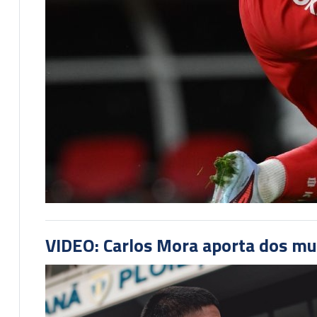
VIDEO: Carlos Mora aporta dos mu