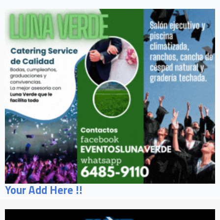
Your Add Here !!