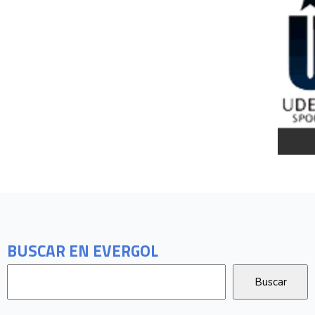
BUSCAR EN EVERGOL