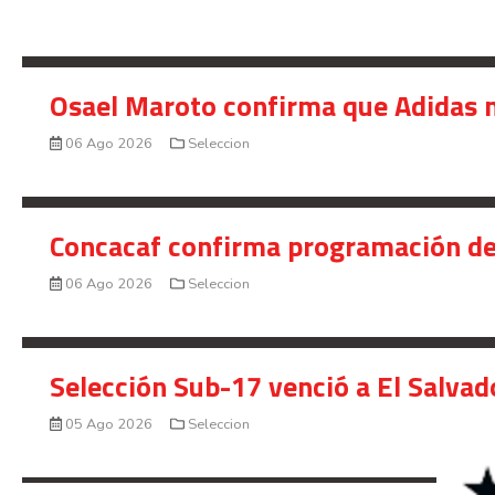
Osael Maroto confirma que Adidas n
06 Ago 2026
Seleccion
Concacaf confirma programación de
06 Ago 2026
Seleccion
Selección Sub-17 venció a El Salvad
05 Ago 2026
Seleccion