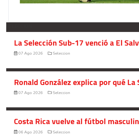
SELECCION
La Selección Sub-17 venció a El Sal
07 Ago 2026
Seleccion
Ronald González explica por qué La 
07 Ago 2026
Seleccion
Costa Rica vuelve al fútbol masculi
06 Ago 2026
Seleccion