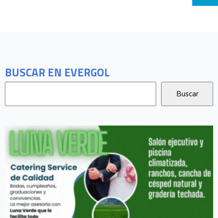
BUSCAR EN EVERGOL