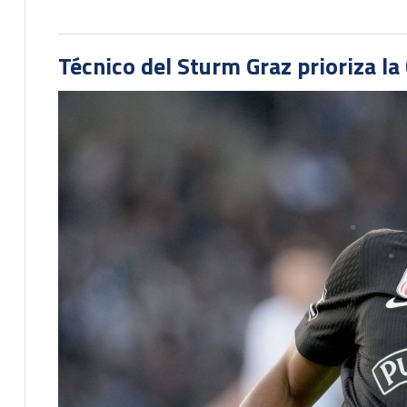
Técnico del Sturm Graz prioriza l