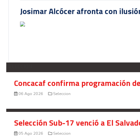
Josimar Alcócer afronta con ilusió
SELECCION
Concacaf confirma programación de
06 Ago 2026
Seleccion
Selección Sub-17 venció a El Salvad
05 Ago 2026
Seleccion