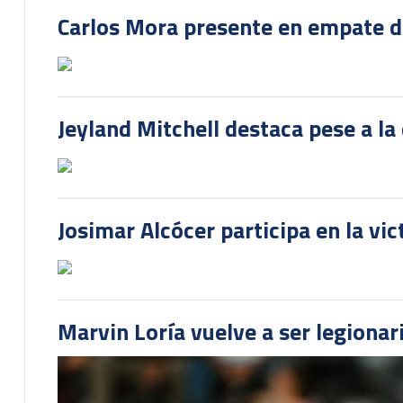
Carlos Mora presente en empate del
Jeyland Mitchell destaca pese a la
Josimar Alcócer participa en la vi
Marvin Loría vuelve a ser legionari