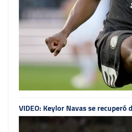
VIDEO: Keylor Navas se recuperó d