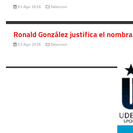
03 Ago 2026
Seleccion
Ronald González justifica el nombra
03 Ago 2026
Seleccion