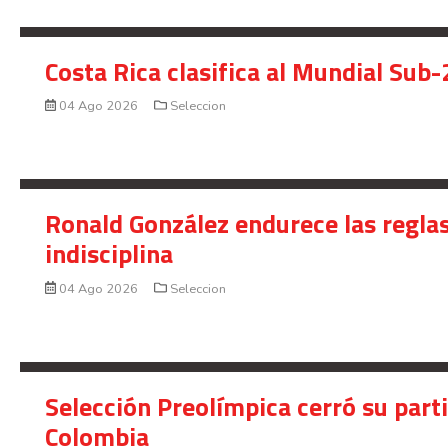
Costa Rica clasifica al Mundial Sub-
04 Ago 2026
Seleccion
Ronald González endurece las reglas
indisciplina
04 Ago 2026
Seleccion
Selección Preolímpica cerró su part
Colombia