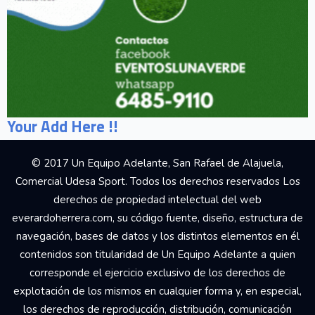
Your Add Here !!
© 2017 Un Equipo Adelante, San Rafael de Alajuela,
Comercial Udesa Sport. Todos los derechos reservados Los
derechos de propiedad intelectual del web
everardoherrera.com, su código fuente, diseño, estructura de
navegación, bases de datos y los distintos elementos en él
contenidos son titularidad de Un Equipo Adelante a quien
corresponde el ejercicio exclusivo de los derechos de
explotación de los mismos en cualquier forma y, en especial,
los derechos de reproducción, distribución, comunicación