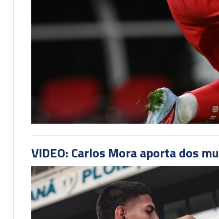
VIDEO: Carlos Mora aporta dos mu