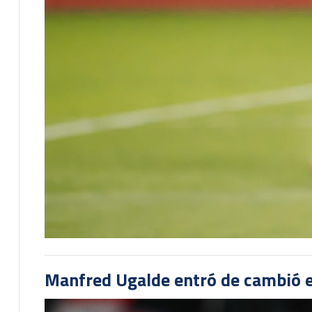
Manfred Ugalde entró de cambió e