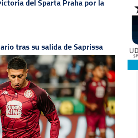
victoria del Sparta Praha por la
ario tras su salida de Saprissa