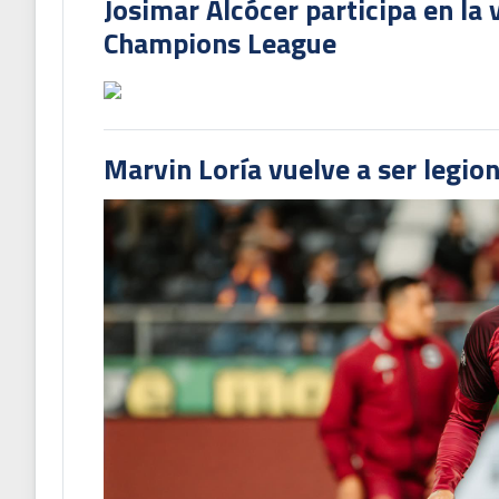
Josimar Alcócer participa en la 
Champions League
Marvin Loría vuelve a ser legion