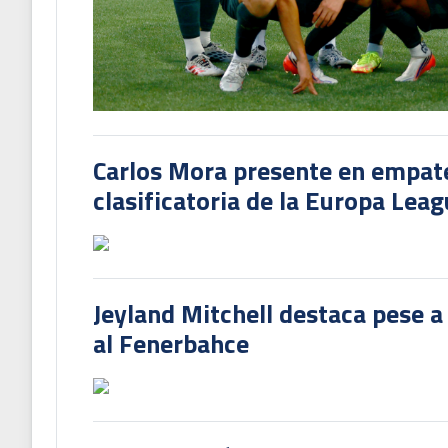
Carlos Mora presente en empate 
clasificatoria de la Europa Lea
Jeyland Mitchell destaca pese a
al Fenerbahce