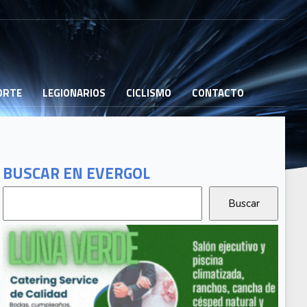
PORTE
LEGIONARIOS
CICLISMO
CONTACTO
BUSCAR EN EVERGOL