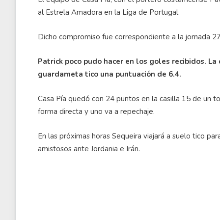
al Estrela Amadora en la Liga de Portugal.
Dicho compromiso fue correspondiente a la jornada 27
Patrick poco pudo hacer en los goles recibidos. La
guardameta tico una puntuación de 6.4.
Casa Pía quedó con 24 puntos en la casilla 15 de un t
forma directa y uno va a repechaje.
En las próximas horas Sequeira viajará a suelo tico par
amistosos ante Jordania e Irán.