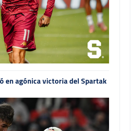
 en agónica victoria del Spartak