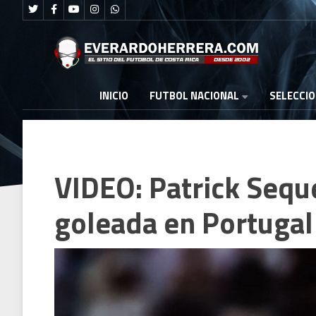
FUTBOL NACIONAL
INICIO
SELECCI
VIDEO: Patrick Sequ
goleada en Portugal