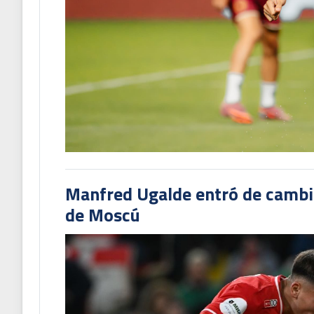
Manfred Ugalde entró de cambió
de Moscú