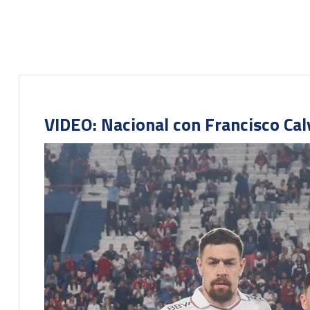
VIDEO: Nacional con Francisco Cal