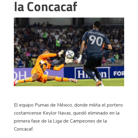
la Concacaf
El equipo Pumas de México, donde milita el portero
costarricense Keylor Navas, quedó eliminado en la
primera fase de la Liga de Campeones de la
Concacaf.