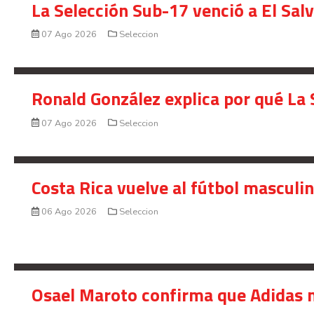
La Selección Sub-17 venció a El Sal
07 Ago 2026
Seleccion
Ronald González explica por qué La 
07 Ago 2026
Seleccion
Costa Rica vuelve al fútbol masculi
06 Ago 2026
Seleccion
Osael Maroto confirma que Adidas n