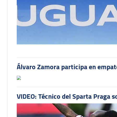
Álvaro Zamora participa en empate
VIDEO: Técnico del Sparta Praga s