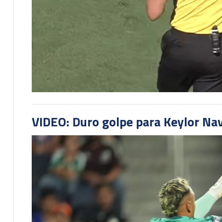
VIDEO: Duro golpe para Keylor Na