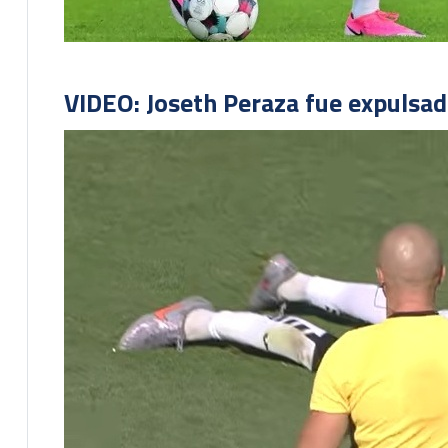
VIDEO: Joseth Peraza fue expulsad