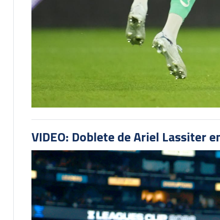
VIDEO: Doblete de Ariel Lassiter 