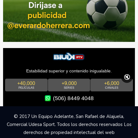
Estabilidad superior y contenido inigualable.
🔇
+40,000
+9,000
+6,000
PELÍCULAS
SERIES
CANALES
(506) 8449 4048
© 2017 Un Equipo Adelante, San Rafael de Alajuela,
Comercial Udesa Sport. Todos los derechos reservados Los
derechos de propiedad intelectual del web