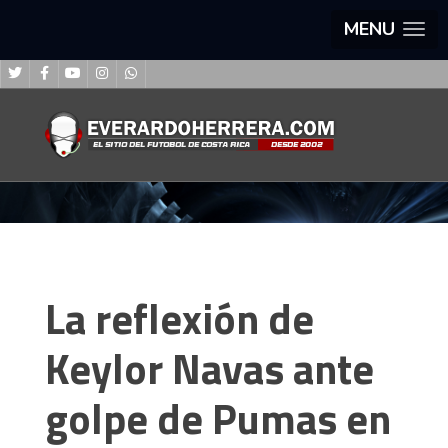
MENU
La reflexión de
Keylor Navas ante
golpe de Pumas en