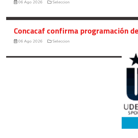
06 Ago 2026
Seleccion
Concacaf confirma programación de
06 Ago 2026
Seleccion