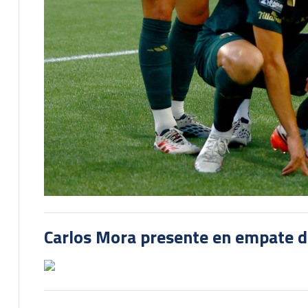
Carlos Mora presente en empate del