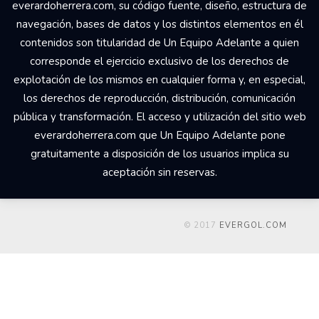
everardoherrera.com, su código fuente, diseño, estructura de
navegación, bases de datos y los distintos elementos en él
contenidos son titularidad de Un Equipo Adelante a quien
corresponde el ejercicio exclusivo de los derechos de
explotación de los mismos en cualquier forma y, en especial,
los derechos de reproducción, distribución, comunicación
pública y transformación. El acceso y utilización del sitio web
everardoherrera.com que Un Equipo Adelante pone
gratuitamente a disposición de los usuarios implica su
aceptación sin reservas.
© 2017
EVERGOL.COM