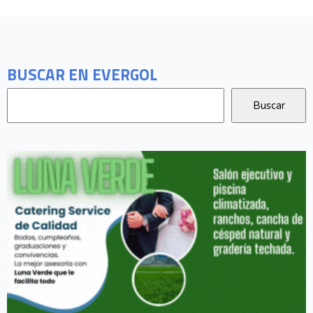
BUSCAR EN EVERGOL