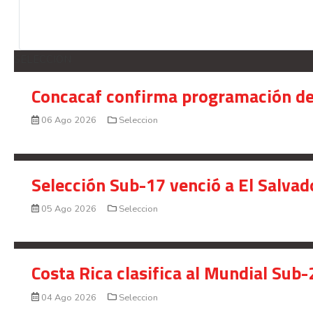
SELECCION
Concacaf confirma programación de
06 Ago 2026
Seleccion
Selección Sub-17 venció a El Salvad
05 Ago 2026
Seleccion
Costa Rica clasifica al Mundial Sub-
04 Ago 2026
Seleccion