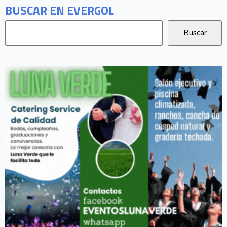
BUSCAR EN EVERGOL