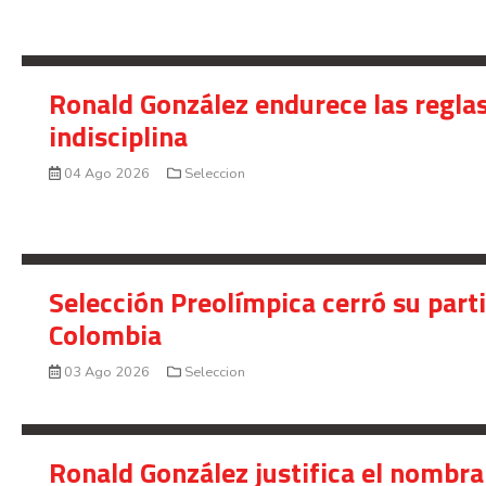
Ronald González endurece las reglas
indisciplina
04 Ago 2026
Seleccion
Selección Preolímpica cerró su part
Colombia
03 Ago 2026
Seleccion
Ronald González justifica el nombra