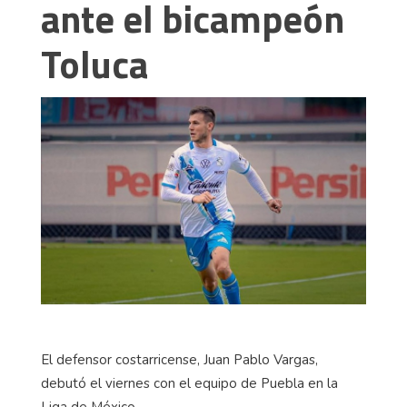
ante el bicampeón
Toluca
El defensor costarricense, Juan Pablo Vargas,
debutó el viernes con el equipo de Puebla en la
Liga de México.