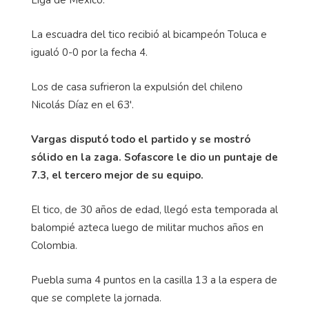
La escuadra del tico recibió al bicampeón Toluca e
igualó 0-0 por la fecha 4.
Los de casa sufrieron la expulsión del chileno
Nicolás Díaz en el 63'.
Vargas disputó todo el partido y se mostró
sólido en la zaga. Sofascore le dio un puntaje de
7.3, el tercero mejor de su equipo.
El tico, de 30 años de edad, llegó esta temporada al
balompié azteca luego de militar muchos años en
Colombia.
Puebla suma 4 puntos en la casilla 13 a la espera de
que se complete la jornada.