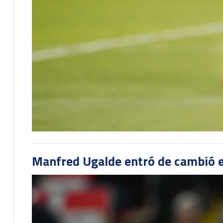
Manfred Ugalde entró de cambió e