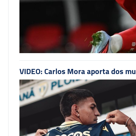
VIDEO: Carlos Mora aporta dos mu