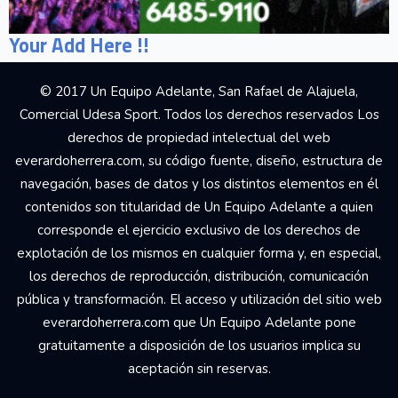
Your Add Here !!
© 2017 Un Equipo Adelante, San Rafael de Alajuela,
Comercial Udesa Sport. Todos los derechos reservados Los
derechos de propiedad intelectual del web
everardoherrera.com, su código fuente, diseño, estructura de
navegación, bases de datos y los distintos elementos en él
contenidos son titularidad de Un Equipo Adelante a quien
corresponde el ejercicio exclusivo de los derechos de
explotación de los mismos en cualquier forma y, en especial,
los derechos de reproducción, distribución, comunicación
pública y transformación. El acceso y utilización del sitio web
everardoherrera.com que Un Equipo Adelante pone
gratuitamente a disposición de los usuarios implica su
aceptación sin reservas.