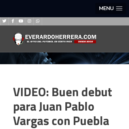
MENU
VIDEO: Buen debut
para Juan Pablo
Vargas con Puebla