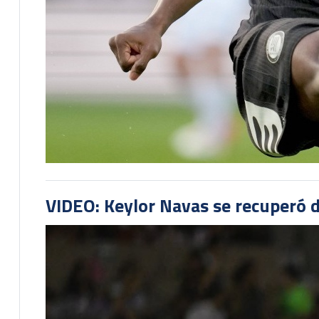
VIDEO: Keylor Navas se recuperó d