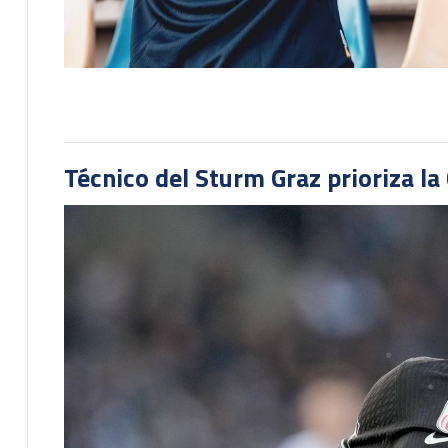
Técnico del Sturm Graz prioriza l