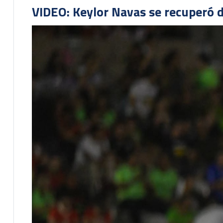
VIDEO: Keylor Navas se recuperó d