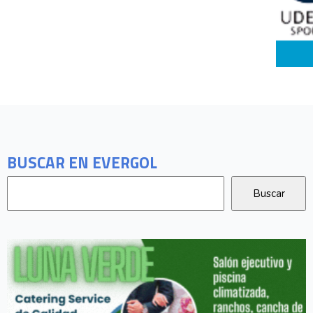
BUSCAR EN EVERGOL