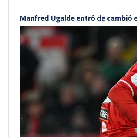
Manfred Ugalde entró de cambió e