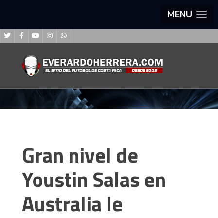
MENU
Gran nivel de
Youstin Salas en
Australia le