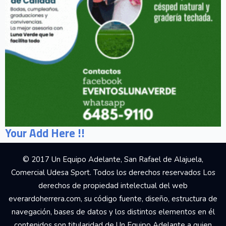
Your Add Here !!
© 2017 Un Equipo Adelante, San Rafael de Alajuela,
Comercial Udesa Sport. Todos los derechos reservados Los
derechos de propiedad intelectual del web
everardoherrera.com, su código fuente, diseño, estructura de
navegación, bases de datos y los distintos elementos en él
contenidos son titularidad de Un Equipo Adelante a quien