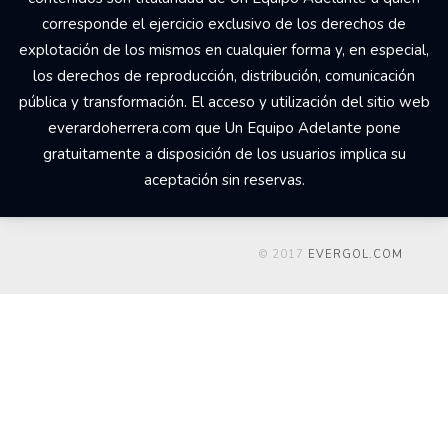
corresponde el ejercicio exclusivo de los derechos de
explotación de los mismos en cualquier forma y, en especial,
los derechos de reproducción, distribución, comunicación
pública y transformación. El acceso y utilización del sitio web
everardoherrera.com que Un Equipo Adelante pone
gratuitamente a disposición de los usuarios implica su
aceptación sin reservas.
© 2017
EVERGOL.COM