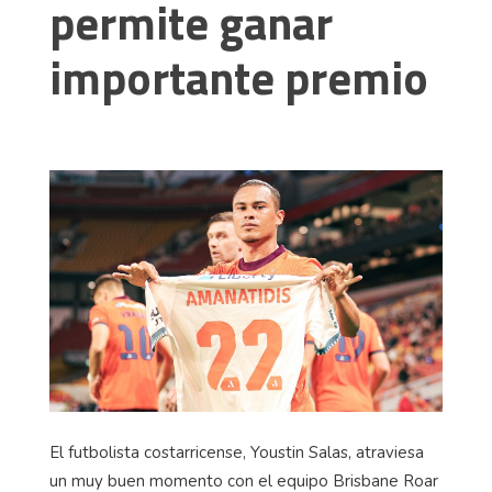
permite ganar
importante premio
El futbolista costarricense,
Youstin
Salas, atraviesa
un muy buen momento con el equipo Brisbane
Roar