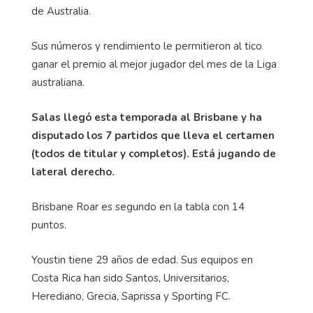
de Australia.
Sus números y rendimiento le permitieron al tico
ganar el premio al mejor jugador del mes de la Liga
australiana.
Salas llegó esta temporada al Brisbane y ha
disputado los 7 partidos que lleva el certamen
(todos de titular y completos). Está jugando de
lateral derecho.
Brisbane
Roar
es segundo en la tabla con 14
puntos.
Youstin
tiene 29 años de edad. Sus equipos en
Costa Rica han sido Santos, Universitarios,
Herediano, Grecia, Saprissa y Sporting FC.