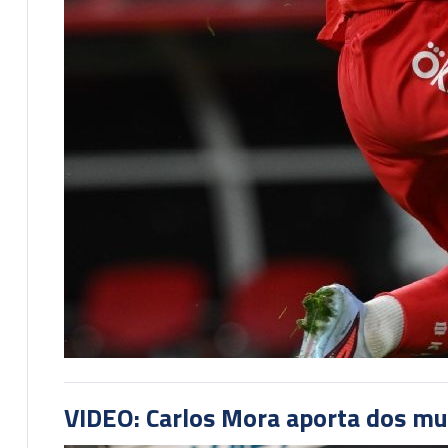
VIDEO: Carlos Mora aporta dos mu