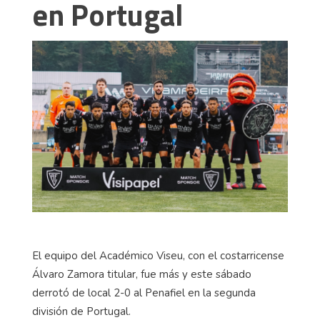
en Portugal
El equipo del Académico Viseu, con el costarricense
Álvaro Zamora titular, fue más y este sábado
derrotó de local 2-0 al Penafiel en la segunda
división de Portugal.