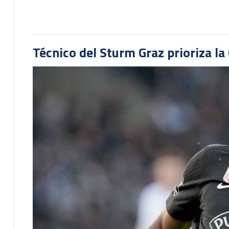
Técnico del Sturm Graz prioriza l