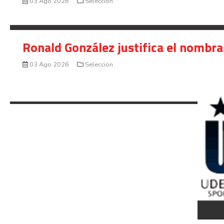
03 Ago 2026
Seleccion
Ronald González justifica el nombra
03 Ago 2026
Seleccion