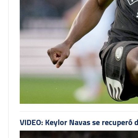
VIDEO: Keylor Navas se recuperó d