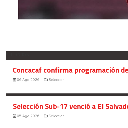
SELECCION
Concacaf confirma programación de
06 Ago 2026
Seleccion
Selección Sub-17 venció a El Salvad
05 Ago 2026
Seleccion