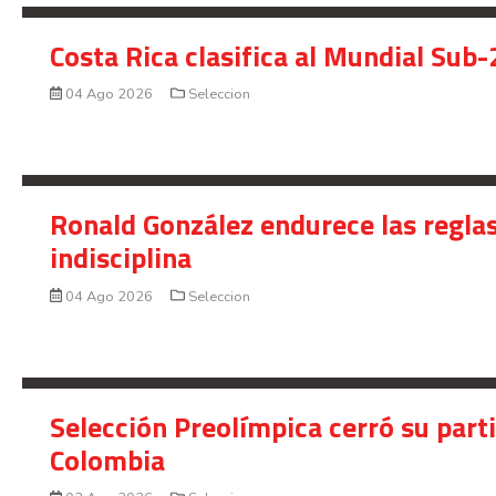
Costa Rica clasifica al Mundial Sub-
04 Ago 2026
Seleccion
Ronald González endurece las reglas
indisciplina
04 Ago 2026
Seleccion
Selección Preolímpica cerró su part
Colombia