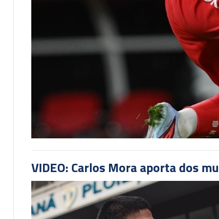
VIDEO: Carlos Mora aporta dos mu