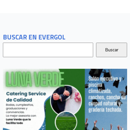
BUSCAR EN EVERGOL