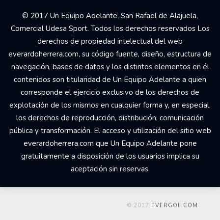
© 2017 Un Equipo Adelante, San Rafael de Alajuela,
Comercial Udesa Sport. Todos los derechos reservados Los
derechos de propiedad intelectual del web
everardoherrera.com, su código fuente, diseño, estructura de
navegación, bases de datos y los distintos elementos en él
contenidos son titularidad de Un Equipo Adelante a quien
corresponde el ejercicio exclusivo de los derechos de
explotación de los mismos en cualquier forma y, en especial,
los derechos de reproducción, distribución, comunicación
pública y transformación. El acceso y utilización del sitio web
everardoherrera.com que Un Equipo Adelante pone
gratuitamente a disposición de los usuarios implica su
aceptación sin reservas.
© 2017
EVERGOL.COM