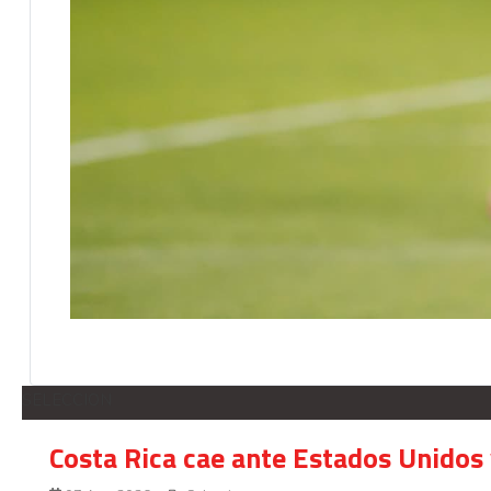
SELECCION
Costa Rica cae ante Estados Unidos 