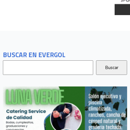
BUSCAR EN EVERGOL