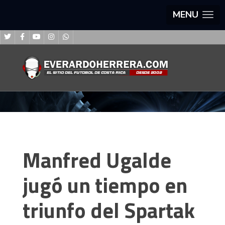
MENU
Manfred Ugalde
jugó un tiempo en
triunfo del Spartak