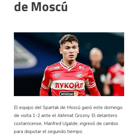
de Moscú
El equipo del
Spartak
de Moscú ganó este domingo
de visita 1-2 ante el
Akhmat
Grozny. El delantero
costarricense, Manfred Ugalde, ingresó de cambio
para disputar el segundo tiempo.