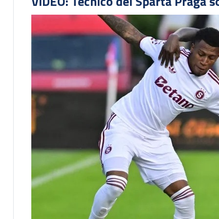
VIDEO: Técnico del Sparta Praga s