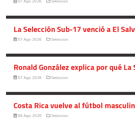
07 Ago 2026
Seleccion
La Selección Sub-17 venció a El Sal
07 Ago 2026
Seleccion
Ronald González explica por qué La 
07 Ago 2026
Seleccion
Costa Rica vuelve al fútbol masculi
06 Ago 2026
Seleccion