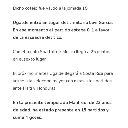
Dicho cotejo fue válido a la jornada 15.
Ugalde entró en lugar del trinitario Levi García.
En ese momento el partido estaba 0-1 a favor
de la escuadra del tico.
Con el triunfo
Spartak
de Moscú llegó a 25 puntos
en el sexto lugar.
El próximo martes Ugalde llegará a Costa Rica para
unirse a la selección mayor con miras a los partidos
ante Haití y Honduras.
En la presente temporada Manfred, de 23 años
de edad, ha estado presente en 15 partidos y
suma 4 goles.