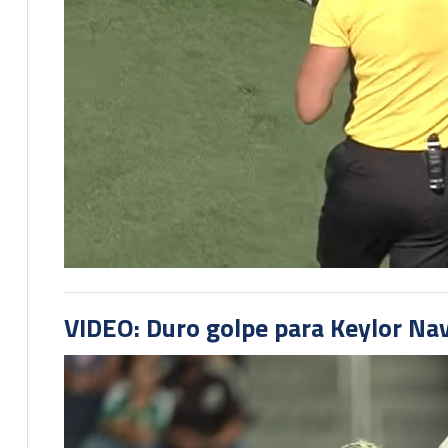
VIDEO: Duro golpe para Keylor Na