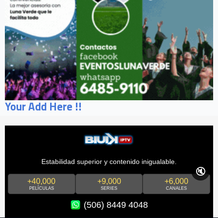
Your Add Here !!
Estabilidad superior y contenido inigualable.
🔇
+40,000
+9,000
+6,000
PELÍCULAS
SERIES
CANALES
(506) 8449 4048