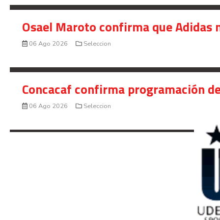
Osael Maroto confirma que Adidas n
06 Ago 2026
Seleccion
Concacaf confirma programación de
06 Ago 2026
Seleccion