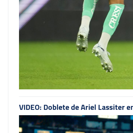
VIDEO: Doblete de Ariel Lassiter 