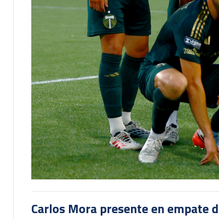
Carlos Mora presente en empate del