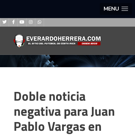
MENU
Doble noticia
negativa para Juan
Pablo Vargas en