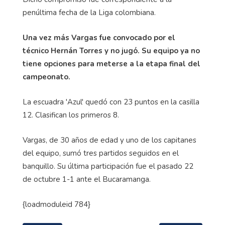
penúltima fecha de la Liga colombiana.
Una vez más Vargas fue convocado por el
técnico Hernán Torres y no jugó. Su equipo ya no
tiene opciones para meterse a la etapa final del
campeonato.
La escuadra 'Azul' quedó con 23 puntos en la casilla
12. Clasifican los primeros 8.
Vargas, de 30 años de edad y uno de los capitanes
del equipo, sumó tres partidos seguidos en el
banquillo. Su última participación fue el pasado 22
de octubre 1-1 ante el Bucaramanga.
{
loadmoduleid
784}