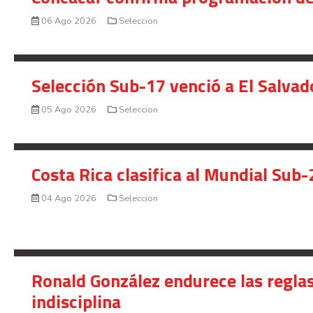
06 Ago 2026
Seleccion
Selección Sub-17 venció a El Salvad
05 Ago 2026
Seleccion
Costa Rica clasifica al Mundial Sub-
04 Ago 2026
Seleccion
Ronald González endurece las reglas
indisciplina