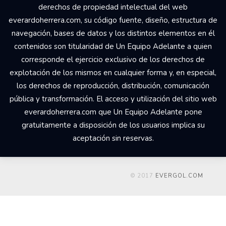
derechos de propiedad intelectual del web
everardoherrera.com, su código fuente, diseño, estructura de
navegación, bases de datos y los distintos elementos en él
contenidos son titularidad de Un Equipo Adelante a quien
corresponde el ejercicio exclusivo de los derechos de
explotación de los mismos en cualquier forma y, en especial,
los derechos de reproducción, distribución, comunicación
pública y transformación. El acceso y utilización del sitio web
everardoherrera.com que Un Equipo Adelante pone
gratuitamente a disposición de los usuarios implica su
aceptación sin reservas.
© 2017
EVERGOL.COM