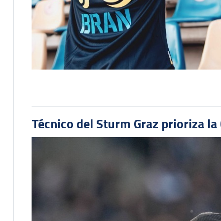
Técnico del Sturm Graz prioriza l