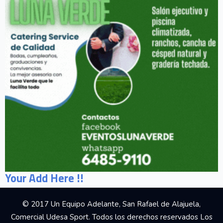
Your Add Here !!
© 2017 Un Equipo Adelante, San Rafael de Alajuela,
Comercial Udesa Sport. Todos los derechos reservados Los