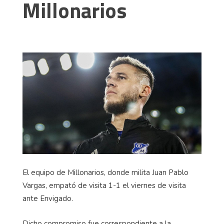
Millonarios
El equipo de Millonarios, donde milita Juan Pablo
Vargas, empató de visita 1-1 el viernes de visita
ante Envigado.
Dicho compromiso fue correspondiente a la