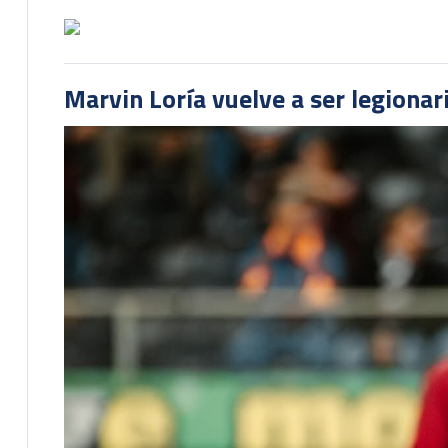
Marvin Loría vuelve a ser legionari