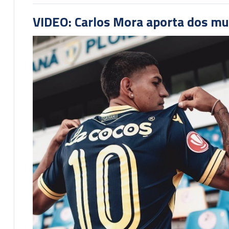
VIDEO: Carlos Mora aporta dos mu