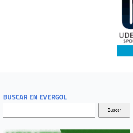
BUSCAR EN EVERGOL