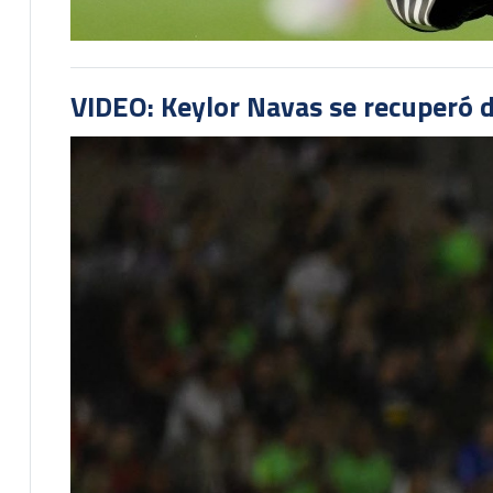
VIDEO: Keylor Navas se recuperó d