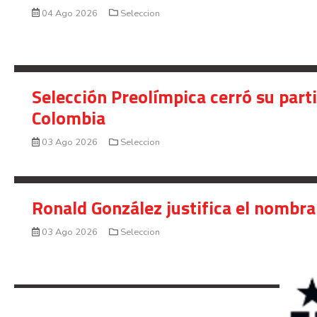
04 Ago 2026
Seleccion
Selección Preolímpica cerró su part
Colombia
03 Ago 2026
Seleccion
Ronald González justifica el nombra
03 Ago 2026
Seleccion