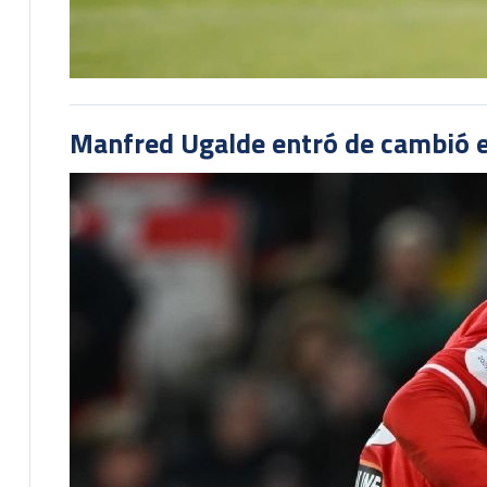
Manfred Ugalde entró de cambió e