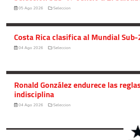
05 Ago 2026
Seleccion
Costa Rica clasifica al Mundial Sub-
04 Ago 2026
Seleccion
Ronald González endurece las reglas
indisciplina
04 Ago 2026
Seleccion