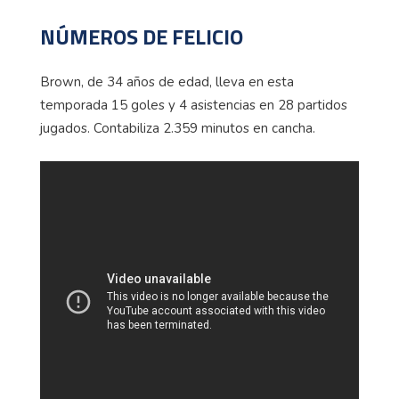
NÚMEROS DE FELICIO
Brown, de 34 años de edad, lleva en esta
temporada 15 goles y 4 asistencias en 28 partidos
jugados. Contabiliza 2.359 minutos en cancha.