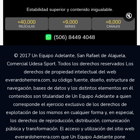
Estabilidad superior y contenido inigualable.
🔇
+40,000
+9,000
+6,000
PELÍCULAS
SERIES
CANALES
(506) 8449 4048
© 2017 Un Equipo Adelante, San Rafael de Alajuela,
Comercial Udesa Sport. Todos los derechos reservados Los
derechos de propiedad intelectual del web
everardoherrera.com, su código fuente, diseño, estructura de
navegación, bases de datos y los distintos elementos en él
contenidos son titularidad de Un Equipo Adelante a quien
corresponde el ejercicio exclusivo de los derechos de
explotación de los mismos en cualquier forma y, en especial,
los derechos de reproducción, distribución, comunicación
pública y transformación. El acceso y utilización del sitio web
everardoherrera.com que Un Equipo Adelante pone