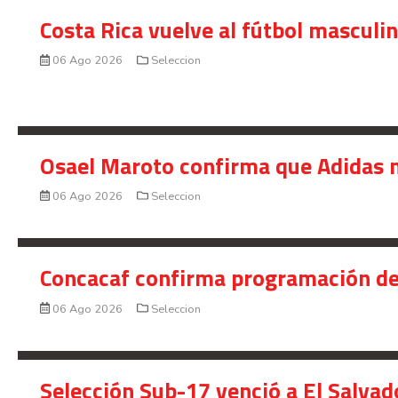
Costa Rica vuelve al fútbol masculi
06 Ago 2026
Seleccion
Osael Maroto confirma que Adidas n
06 Ago 2026
Seleccion
Concacaf confirma programación de
06 Ago 2026
Seleccion
Selección Sub-17 venció a El Salvad