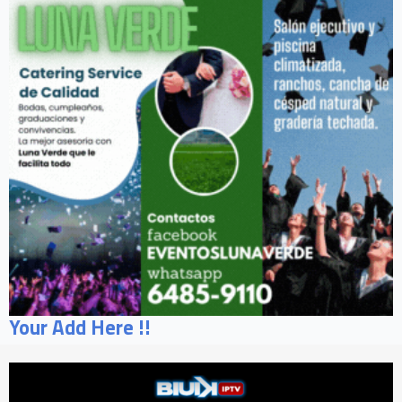
Your Add Here !!