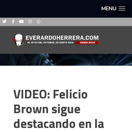
MENU
VIDEO: Felicio
Brown sigue
destacando en la