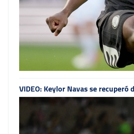
VIDEO: Keylor Navas se recuperó d