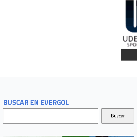
BUSCAR EN EVERGOL