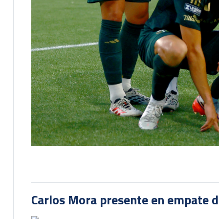
Carlos Mora presente en empate del