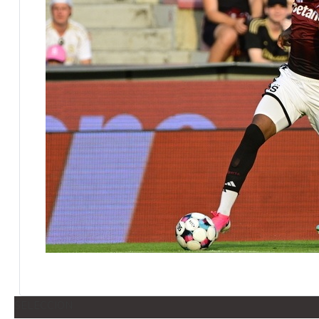
SELECCION