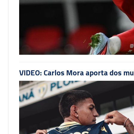
VIDEO: Carlos Mora aporta dos mu