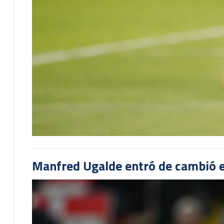
Manfred Ugalde entró de cambió e