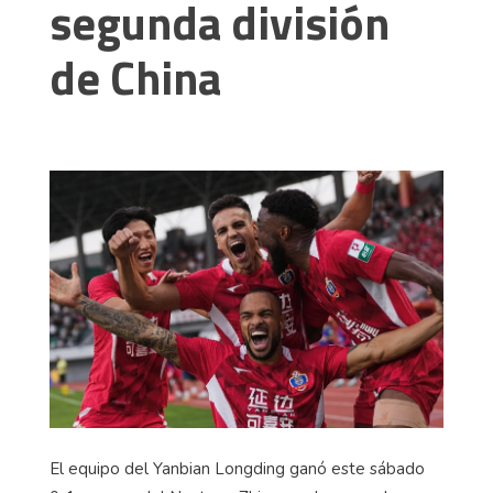
segunda división
de China
El equipo del
Yanbian
Longding
ganó este sábado