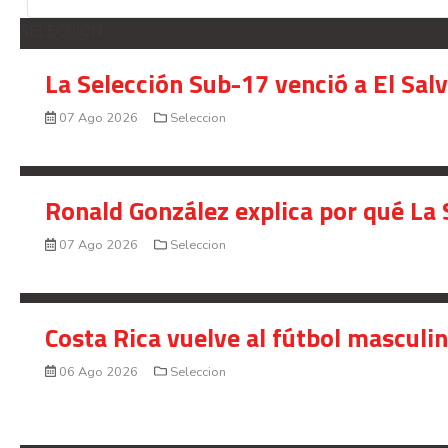
SELECCION
La Selección Sub-17 venció a El Sal
07 Ago 2026
Seleccion
Ronald González explica por qué La 
07 Ago 2026
Seleccion
Costa Rica vuelve al fútbol masculi
06 Ago 2026
Seleccion