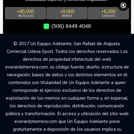
🔇
+40,000
+9,000
+6,000
PELÍCULAS
SERIES
CANALES
(506) 8449 4048
© 2017 Un Equipo Adelante, San Rafael de Alajuela,
Comercial Udesa Sport. Todos los derechos reservados Los
derechos de propiedad intelectual del web
everardoherrera.com, su código fuente, diseño, estructura de
navegación, bases de datos y los distintos elementos en él
contenidos son titularidad de Un Equipo Adelante a quien
corresponde el ejercicio exclusivo de los derechos de
explotación de los mismos en cualquier forma y, en especial,
los derechos de reproducción, distribución, comunicación
pública y transformación. El acceso y utilización del sitio web
everardoherrera.com que Un Equipo Adelante pone
gratuitamente a disposición de los usuarios implica su