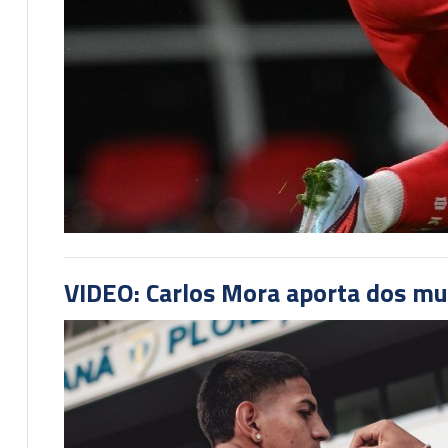
VIDEO: Carlos Mora aporta dos mu