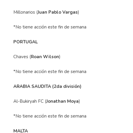
Millonarios (
Juan Pablo Vargas
)
*No tiene acción este fin de semana
PORTUGAL
Chaves (
Roan Wilson
)
*No tiene acción este fin de semana
ARABIA SAUDITA (2da división)
Al-Bukiryah FC (
Jonathan Moya
)
*No tiene acción este fin de semana
MALTA