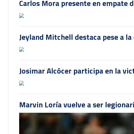
Carlos Mora presente en empate del
Jeyland Mitchell destaca pese a la
Josimar Alcócer participa en la vi
Marvin Loría vuelve a ser legionari