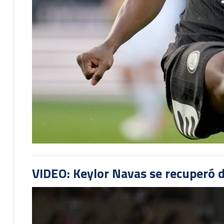
VIDEO: Keylor Navas se recuperó d