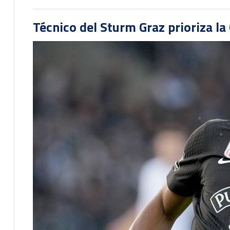
Técnico del Sturm Graz prioriza l