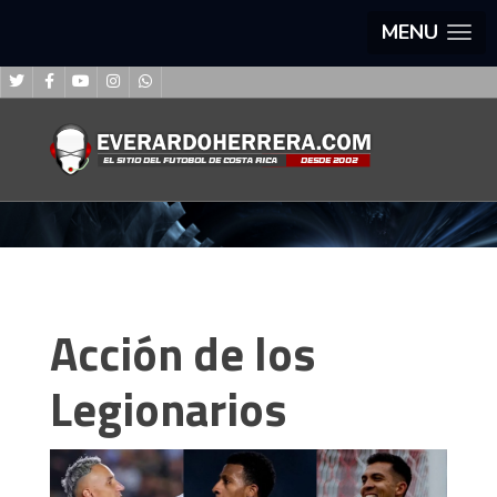
MENU
Acción de los
Legionarios