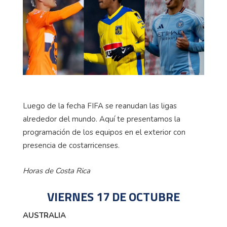
Luego de la fecha FIFA se reanudan las ligas
alrededor del mundo. Aquí te presentamos la
programación de los equipos en el exterior con
presencia de costarricenses.
Horas de Costa Rica
VIERNES 17 DE OCTUBRE
AUSTRALIA