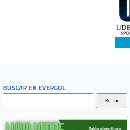
BUSCAR EN EVERGOL