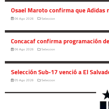
Osael Maroto confirma que Adidas n
06 Ago 2026
Seleccion
Concacaf confirma programación de
06 Ago 2026
Seleccion
Selección Sub-17 venció a El Salvad
05 Ago 2026
Seleccion