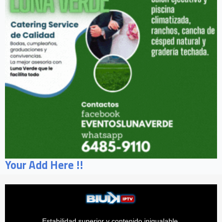
Your Add Here !!
Estabilidad superior y contenido inigualable.