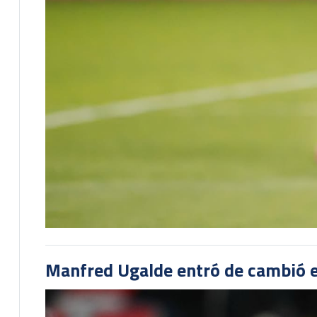
Manfred Ugalde entró de cambió e