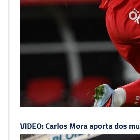
VIDEO: Carlos Mora aporta dos mu