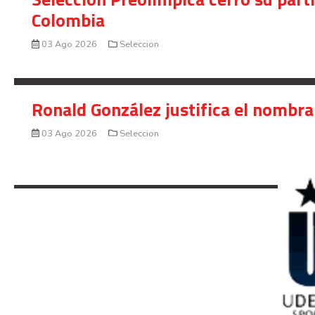
Colombia
03 Ago 2026
Seleccion
Ronald González justifica el nombra
03 Ago 2026
Seleccion