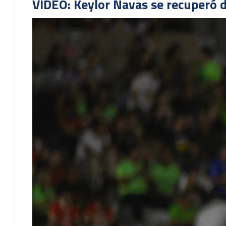
VIDEO: Keylor Navas se recuperó d