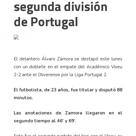
segunda división
de Portugal
El delantero Álvaro Zamora se destapó este lunes
con un doblete en el empate del Académico Viseu
2-2 ante el Oliverense por la Liga Portugal 2.
El futbolista, de 23 años, fue titular y disputó 88
minutos.
Las anotaciones de Zamora llegaron en el
segundo tiempo al 46’ y 69’.