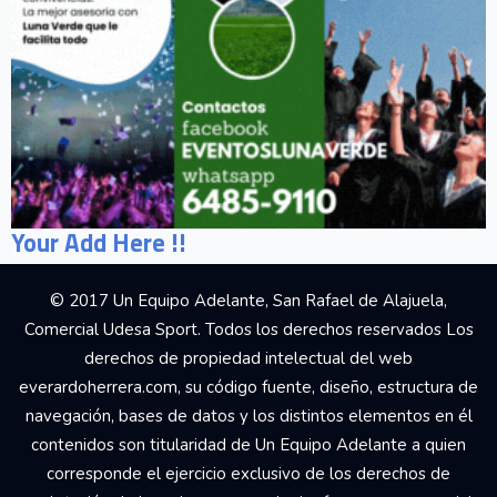
Your Add Here !!
© 2017 Un Equipo Adelante, San Rafael de Alajuela,
Comercial Udesa Sport. Todos los derechos reservados Los
derechos de propiedad intelectual del web
everardoherrera.com, su código fuente, diseño, estructura de
navegación, bases de datos y los distintos elementos en él
contenidos son titularidad de Un Equipo Adelante a quien
corresponde el ejercicio exclusivo de los derechos de