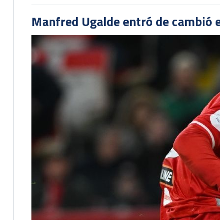
Manfred Ugalde entró de cambió e