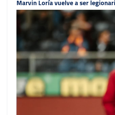
Marvin Loría vuelve a ser legionari