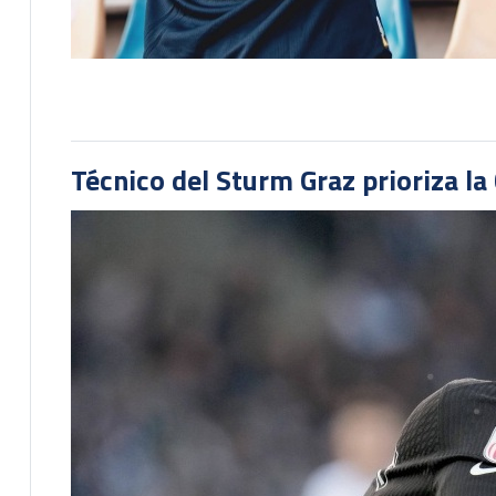
Técnico del Sturm Graz prioriza l