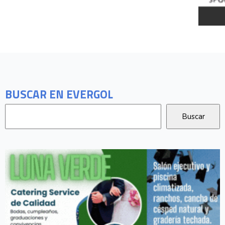
BUSCAR EN EVERGOL