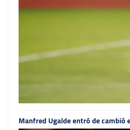
Manfred Ugalde entró de cambió e