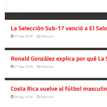
SELECCION
La Selección Sub-17 venció a El Sal
07 Ago 2026
Seleccion
Ronald González explica por qué La 
07 Ago 2026
Seleccion
Costa Rica vuelve al fútbol masculi
06 Ago 2026
Seleccion