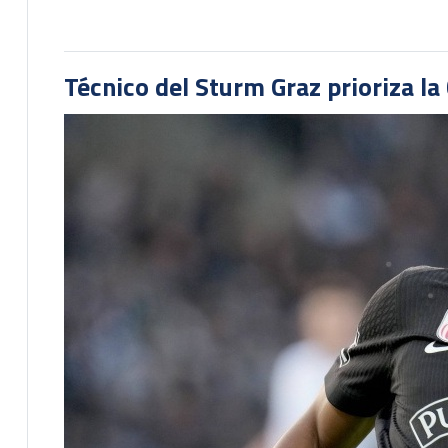
Técnico del Sturm Graz prioriza l