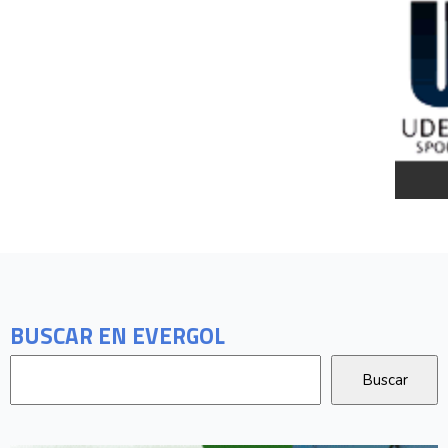
BUSCAR EN EVERGOL