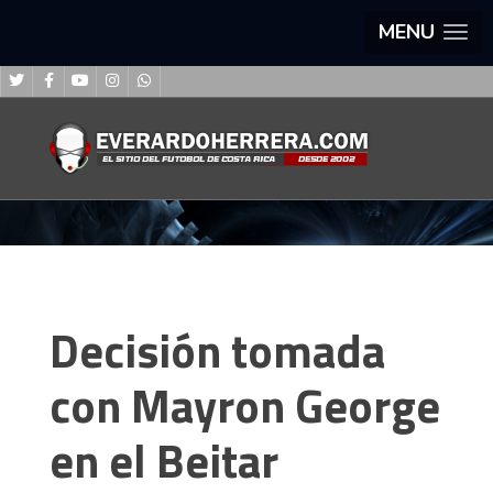
MENU
Decisión tomada
con Mayron George
en el Beitar