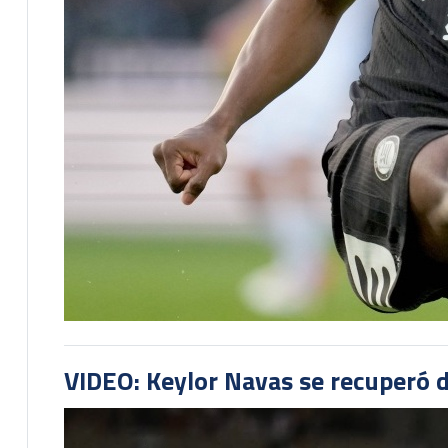
VIDEO: Keylor Navas se recuperó d