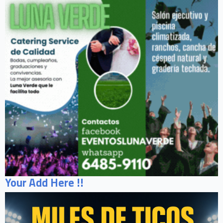
Your Add Here !!