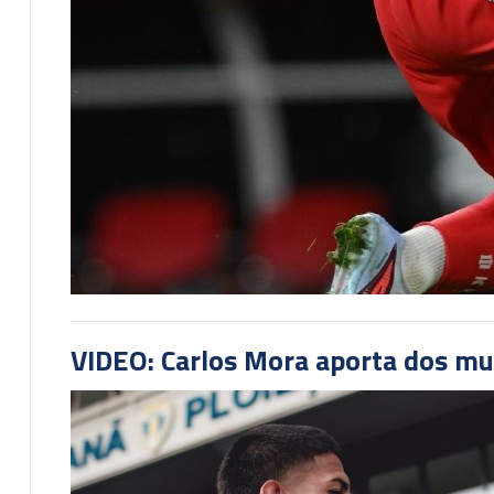
VIDEO: Carlos Mora aporta dos mu