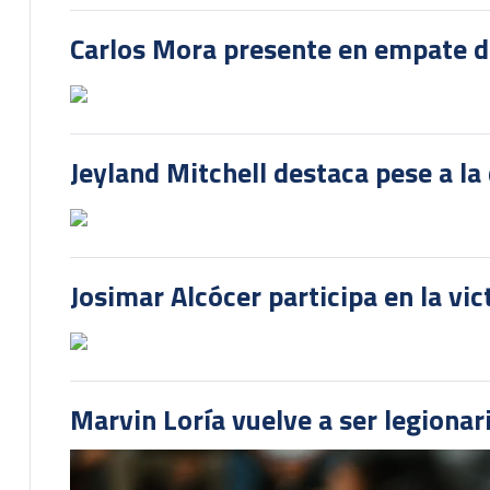
Carlos Mora presente en empate del
Jeyland Mitchell destaca pese a la
Josimar Alcócer participa en la vi
Marvin Loría vuelve a ser legionari