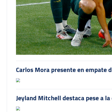
Carlos Mora presente en empate del
Jeyland Mitchell destaca pese a la