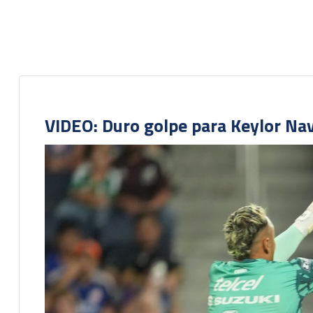
VIDEO: Duro golpe para Keylor Na