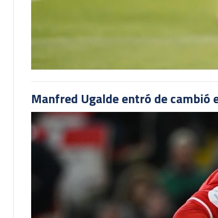
Manfred Ugalde entró de cambió e