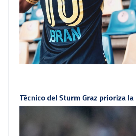
Técnico del Sturm Graz prioriza l