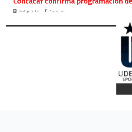
Concacaf confirma programación de
06 Ago 2026
Seleccion